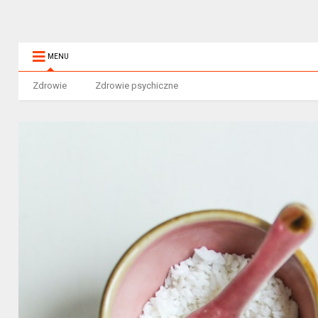
MENU
Zdrowie
Zdrowie psychiczne