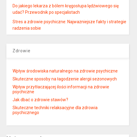
Do jakiego lekarza z bólem kręgosłupa lędźwiowego się
udać? Przewodnik po specjalistach
Stres a zdrowie psychiczne: Najważniejsze fakty i strategie
radzenia sobie
Zdrowie
Wpływ środowiska naturalnego na zdrowie psychiczne
Skuteczne sposoby na łagodzenie alergii sezonowych
Wpływ przytłaczającej ilości informacji na zdrowie
psychiczne
Jak dbać o zdrowie stawów?
Skuteczne techniki relaksacyjne dla zdrowia
psychicznego