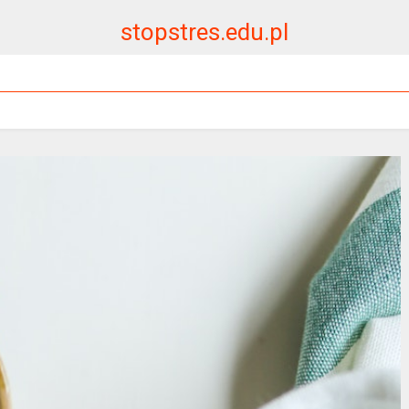
stopstres.edu.pl