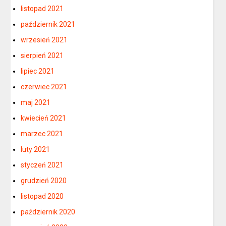
listopad 2021
październik 2021
wrzesień 2021
sierpień 2021
lipiec 2021
czerwiec 2021
maj 2021
kwiecień 2021
marzec 2021
luty 2021
styczeń 2021
grudzień 2020
listopad 2020
październik 2020