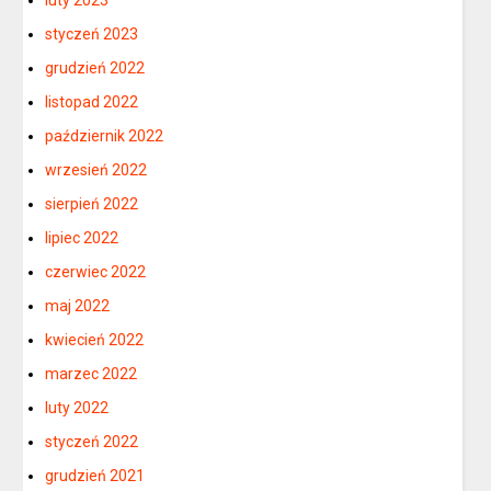
styczeń 2023
grudzień 2022
listopad 2022
październik 2022
wrzesień 2022
sierpień 2022
lipiec 2022
czerwiec 2022
maj 2022
kwiecień 2022
marzec 2022
luty 2022
styczeń 2022
grudzień 2021