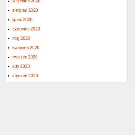
wrzesień 2020
sierpień 2020
lipiec 2020
czerwiec 2020
maj 2020
kwiecień 2020
marzec 2020
luty 2020
styczeń 2020