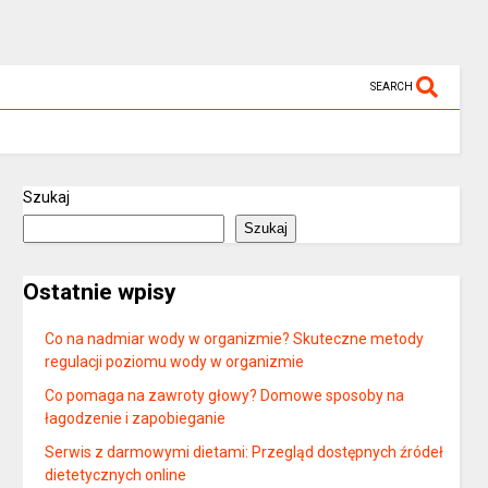
SEARCH
Szukaj
Szukaj
Ostatnie wpisy
Co na nadmiar wody w organizmie? Skuteczne metody
regulacji poziomu wody w organizmie
Co pomaga na zawroty głowy? Domowe sposoby na
łagodzenie i zapobieganie
Serwis z darmowymi dietami: Przegląd dostępnych źródeł
dietetycznych online