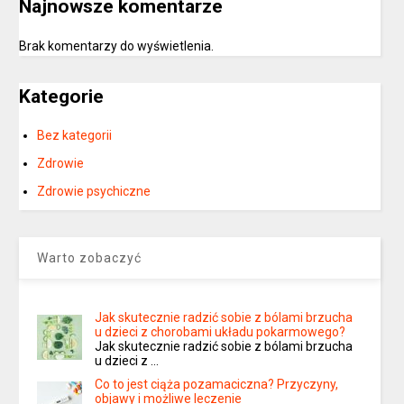
Najnowsze komentarze
Brak komentarzy do wyświetlenia.
Kategorie
Bez kategorii
Zdrowie
Zdrowie psychiczne
Warto zobaczyć
Jak skutecznie radzić sobie z bólami brzucha
u dzieci z chorobami układu pokarmowego?
Jak skutecznie radzić sobie z bólami brzucha
u dzieci z …
Co to jest ciąża pozamaciczna? Przyczyny,
objawy i możliwe leczenie