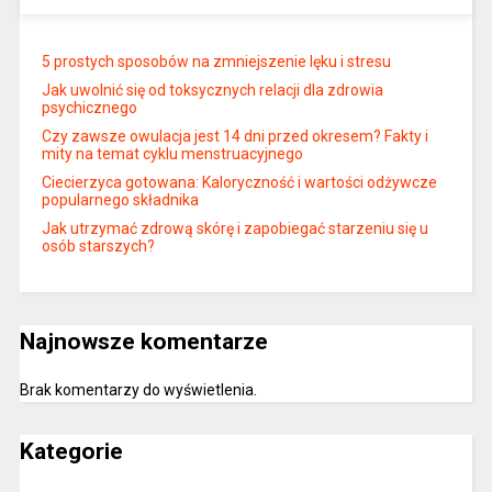
5 prostych sposobów na zmniejszenie lęku i stresu
Jak uwolnić się od toksycznych relacji dla zdrowia
psychicznego
Czy zawsze owulacja jest 14 dni przed okresem? Fakty i
mity na temat cyklu menstruacyjnego
Ciecierzyca gotowana: Kaloryczność i wartości odżywcze
popularnego składnika
Jak utrzymać zdrową skórę i zapobiegać starzeniu się u
osób starszych?
Najnowsze komentarze
Brak komentarzy do wyświetlenia.
Kategorie