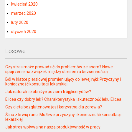
kwiecień 2020
marzec 2020
luty 2020
styczeń 2020
Losowe
Czy stres może prowadzić do problemów ze snem? Nowe
spojrzenie na związek między stresem a bezsennością
Ból w klatce piersiowej promieniujący do lewej ręki: Przyczyny i
konieczność konsultacji lekarskiej
Jak naturalnie obniżyć poziom trójglicerydów?
Elicea czy dobry lek? Charakterystyka i skuteczność leku Elicea
Czy dieta bezglutenowa jest korzystna dla zdrowia?
Ślina z krwią rano: Możliwe przyczyny i konieczność konsultacji
lekarskiej
Jak stres wpływa na naszą produktywność w pracy