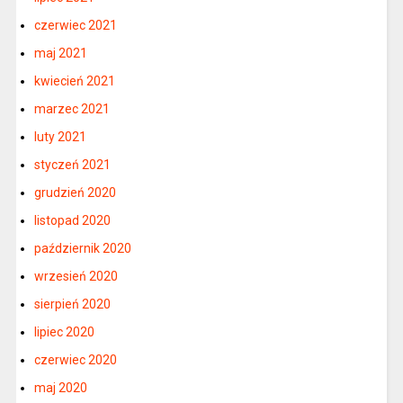
czerwiec 2021
maj 2021
kwiecień 2021
marzec 2021
luty 2021
styczeń 2021
grudzień 2020
listopad 2020
październik 2020
wrzesień 2020
sierpień 2020
lipiec 2020
czerwiec 2020
maj 2020