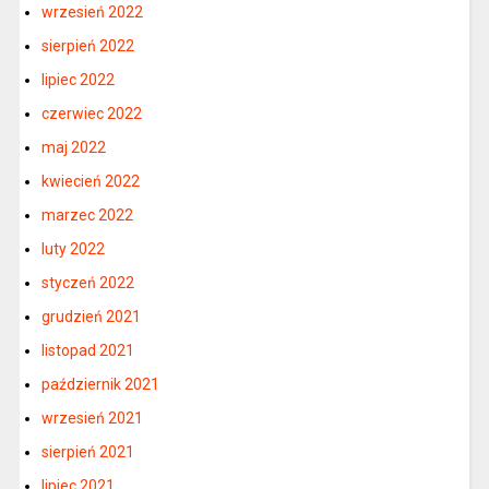
wrzesień 2022
sierpień 2022
lipiec 2022
czerwiec 2022
maj 2022
kwiecień 2022
marzec 2022
luty 2022
styczeń 2022
grudzień 2021
listopad 2021
październik 2021
wrzesień 2021
sierpień 2021
lipiec 2021