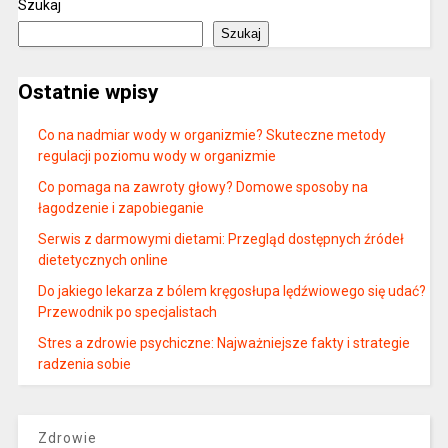
Szukaj
Szukaj
Ostatnie wpisy
Co na nadmiar wody w organizmie? Skuteczne metody
regulacji poziomu wody w organizmie
Co pomaga na zawroty głowy? Domowe sposoby na
łagodzenie i zapobieganie
Serwis z darmowymi dietami: Przegląd dostępnych źródeł
dietetycznych online
Do jakiego lekarza z bólem kręgosłupa lędźwiowego się udać?
Przewodnik po specjalistach
Stres a zdrowie psychiczne: Najważniejsze fakty i strategie
radzenia sobie
Zdrowie