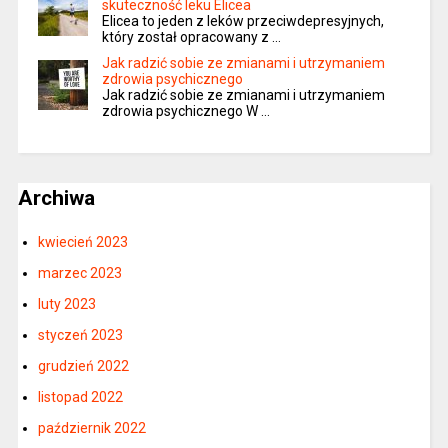
skuteczność leku Elicea
Elicea to jeden z leków przeciwdepresyjnych,
który został opracowany z …
Jak radzić sobie ze zmianami i utrzymaniem
zdrowia psychicznego
Jak radzić sobie ze zmianami i utrzymaniem
zdrowia psychicznego W …
Archiwa
kwiecień 2023
marzec 2023
luty 2023
styczeń 2023
grudzień 2022
listopad 2022
październik 2022