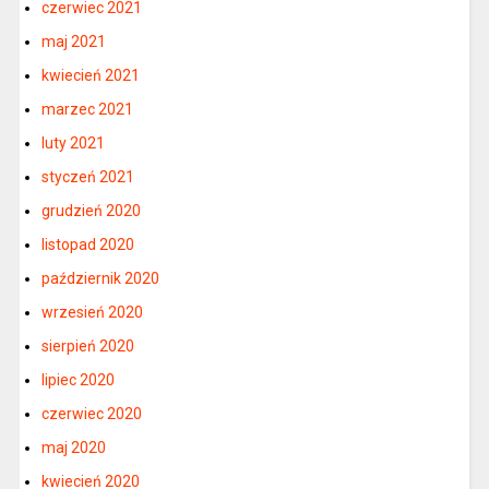
czerwiec 2021
maj 2021
kwiecień 2021
marzec 2021
luty 2021
styczeń 2021
grudzień 2020
listopad 2020
październik 2020
wrzesień 2020
sierpień 2020
lipiec 2020
czerwiec 2020
maj 2020
kwiecień 2020