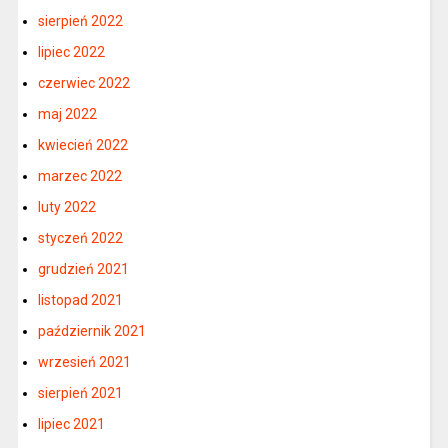
sierpień 2022
lipiec 2022
czerwiec 2022
maj 2022
kwiecień 2022
marzec 2022
luty 2022
styczeń 2022
grudzień 2021
listopad 2021
październik 2021
wrzesień 2021
sierpień 2021
lipiec 2021