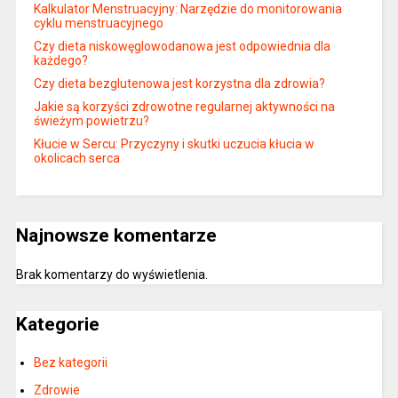
Kalkulator Menstruacyjny: Narzędzie do monitorowania
cyklu menstruacyjnego
Czy dieta niskowęglowodanowa jest odpowiednia dla
każdego?
Czy dieta bezglutenowa jest korzystna dla zdrowia?
Jakie są korzyści zdrowotne regularnej aktywności na
świeżym powietrzu?
Kłucie w Sercu: Przyczyny i skutki uczucia kłucia w
okolicach serca
Najnowsze komentarze
Brak komentarzy do wyświetlenia.
Kategorie
Bez kategorii
Zdrowie