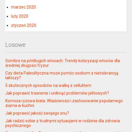
marzec 2020
luty 2020
styczeń 2020
Losowe
Sombre na półdługich włosach: Trendy koloryzacji włosów dla
średniej długości fryzur
Czy dieta Paleolityczna może pomóc osobom z nietolerancją
laktozy?
5 skutecznych sposobów na walkę z cellulitem
Jak poprawić trawienie i uniknąć problemów jelitowych?
Komosa ryżowa biała: Właściwości i zastosowanie popularnego
ziarna w kuchni
Jak poprawić jakość swojego snu?
Jak radzić sobie z trudnymi sytuacjami w rodzinie dla zdrowia
psychicznego