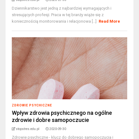
Dziennikarstwo jest jedną z najbardziej wymagających i
stresujących profesji. Praca w tej branży wiąże się z
koniecznością monitorowania i relacjonowa [...]
Read More
ZDROWIE PSYCHICZNE
Wpływ zdrowia psychicznego na ogólne
zdrowie i dobre samopoczucie
stopstres.edu.pl
2020-09-30
Zdrowie psychiczne - klucz do dobrego samopoczucia i