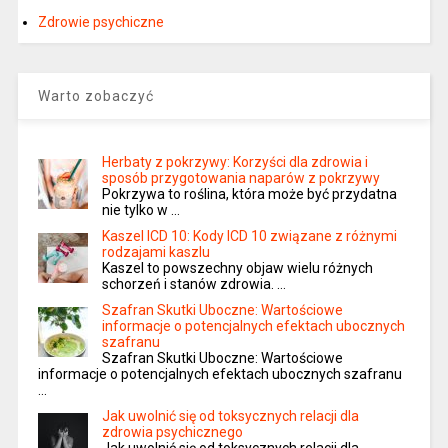
Zdrowie psychiczne
Warto zobaczyć
Herbaty z pokrzywy: Korzyści dla zdrowia i
sposób przygotowania naparów z pokrzywy
Pokrzywa to roślina, która może być przydatna
nie tylko w …
Kaszel ICD 10: Kody ICD 10 związane z różnymi
rodzajami kaszlu
Kaszel to powszechny objaw wielu różnych
schorzeń i stanów zdrowia. …
Szafran Skutki Uboczne: Wartościowe
informacje o potencjalnych efektach ubocznych
szafranu
Szafran Skutki Uboczne: Wartościowe
informacje o potencjalnych efektach ubocznych szafranu
…
Jak uwolnić się od toksycznych relacji dla
zdrowia psychicznego