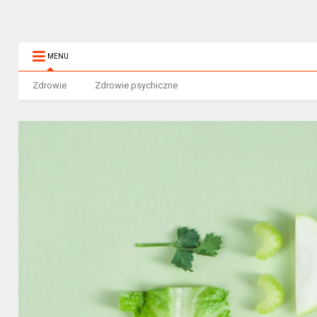
MENU
Zdrowie
Zdrowie psychiczne