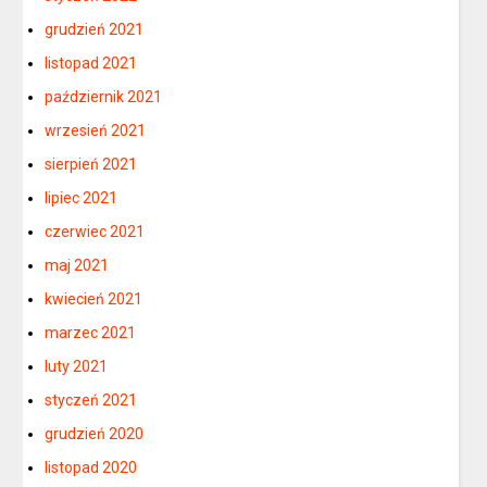
grudzień 2021
listopad 2021
październik 2021
wrzesień 2021
sierpień 2021
lipiec 2021
czerwiec 2021
maj 2021
kwiecień 2021
marzec 2021
luty 2021
styczeń 2021
grudzień 2020
listopad 2020