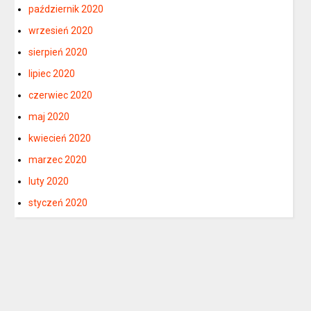
październik 2020
wrzesień 2020
sierpień 2020
lipiec 2020
czerwiec 2020
maj 2020
kwiecień 2020
marzec 2020
luty 2020
styczeń 2020