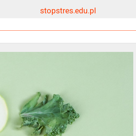
stopstres.edu.pl