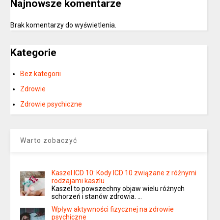
Najnowsze komentarze
Brak komentarzy do wyświetlenia.
Kategorie
Bez kategorii
Zdrowie
Zdrowie psychiczne
Warto zobaczyć
Kaszel ICD 10: Kody ICD 10 związane z różnymi
rodzajami kaszlu
Kaszel to powszechny objaw wielu różnych
schorzeń i stanów zdrowia. …
Wpływ aktywności fizycznej na zdrowie
psychiczne