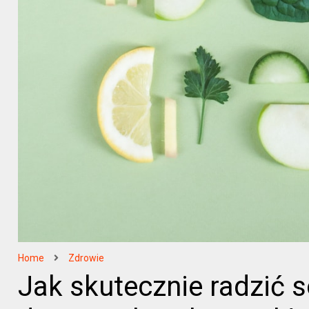
Home
Zdrowie
Jak skutecznie radzić 