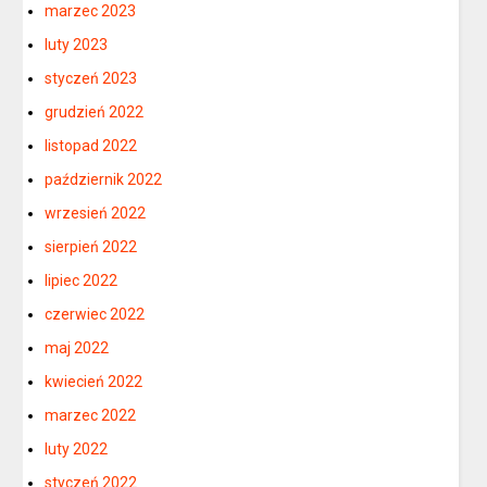
marzec 2023
luty 2023
styczeń 2023
grudzień 2022
listopad 2022
październik 2022
wrzesień 2022
sierpień 2022
lipiec 2022
czerwiec 2022
maj 2022
kwiecień 2022
marzec 2022
luty 2022
styczeń 2022