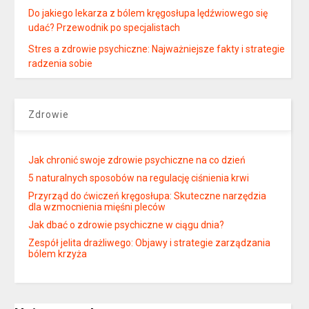
Do jakiego lekarza z bólem kręgosłupa lędźwiowego się
udać? Przewodnik po specjalistach
Stres a zdrowie psychiczne: Najważniejsze fakty i strategie
radzenia sobie
Zdrowie
Jak chronić swoje zdrowie psychiczne na co dzień
5 naturalnych sposobów na regulację ciśnienia krwi
Przyrząd do ćwiczeń kręgosłupa: Skuteczne narzędzia
dla wzmocnienia mięśni pleców
Jak dbać o zdrowie psychiczne w ciągu dnia?
Zespół jelita drażliwego: Objawy i strategie zarządzania
bólem krzyża