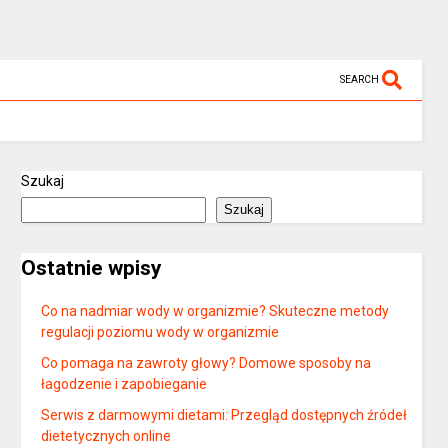
SEARCH
Szukaj
Szukaj
Ostatnie wpisy
Co na nadmiar wody w organizmie? Skuteczne metody
regulacji poziomu wody w organizmie
Co pomaga na zawroty głowy? Domowe sposoby na
łagodzenie i zapobieganie
Serwis z darmowymi dietami: Przegląd dostępnych źródeł
dietetycznych online