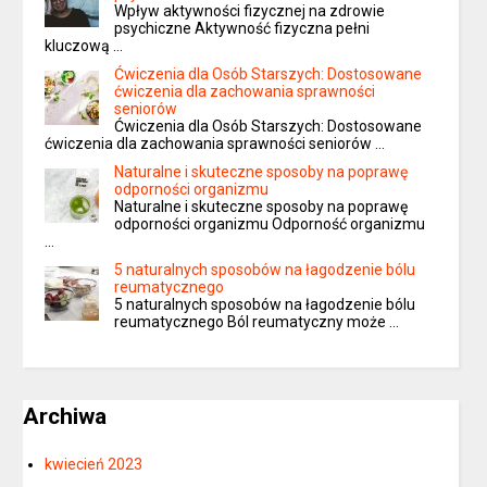
Wpływ aktywności fizycznej na zdrowie
psychiczne Aktywność fizyczna pełni
kluczową …
Ćwiczenia dla Osób Starszych: Dostosowane
ćwiczenia dla zachowania sprawności
seniorów
Ćwiczenia dla Osób Starszych: Dostosowane
ćwiczenia dla zachowania sprawności seniorów …
Naturalne i skuteczne sposoby na poprawę
odporności organizmu
Naturalne i skuteczne sposoby na poprawę
odporności organizmu Odporność organizmu
…
5 naturalnych sposobów na łagodzenie bólu
reumatycznego
5 naturalnych sposobów na łagodzenie bólu
reumatycznego Ból reumatyczny może …
Archiwa
kwiecień 2023