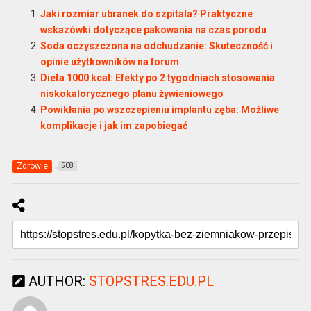
Jaki rozmiar ubranek do szpitala? Praktyczne
wskazówki dotyczące pakowania na czas porodu
Soda oczyszczona na odchudzanie: Skuteczność i
opinie użytkowników na forum
Dieta 1000 kcal: Efekty po 2 tygodniach stosowania
niskokalorycznego planu żywieniowego
Powikłania po wszczepieniu implantu zęba: Możliwe
komplikacje i jak im zapobiegać
Zdrowie
508
AUTHOR:
STOPSTRES.EDU.PL