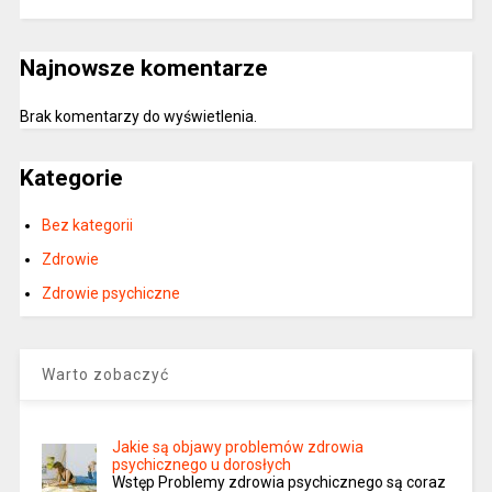
Najnowsze komentarze
Brak komentarzy do wyświetlenia.
Kategorie
Bez kategorii
Zdrowie
Zdrowie psychiczne
Warto zobaczyć
Jakie są objawy problemów zdrowia
psychicznego u dorosłych
Wstęp Problemy zdrowia psychicznego są coraz