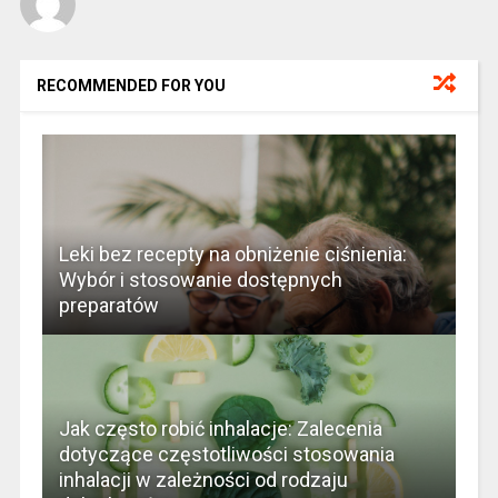
RECOMMENDED FOR YOU
Leki bez recepty na obniżenie ciśnienia:
Wybór i stosowanie dostępnych
preparatów
Jak często robić inhalacje: Zalecenia
dotyczące częstotliwości stosowania
inhalacji w zależności od rodzaju