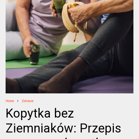
Home
Zdrowie
Kopytka bez
Ziemniaków: Przepis