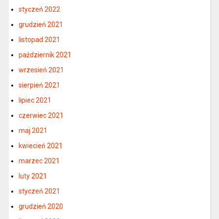
styczeń 2022
grudzień 2021
listopad 2021
październik 2021
wrzesień 2021
sierpień 2021
lipiec 2021
czerwiec 2021
maj 2021
kwiecień 2021
marzec 2021
luty 2021
styczeń 2021
grudzień 2020