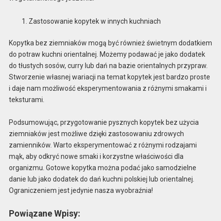
Zastosowanie kopytek w innych kuchniach
Kopytka bez ziemniaków mogą być również świetnym dodatkiem
do potraw kuchni orientalnej. Możemy podawać je jako dodatek
do tłustych sosów, curry lub dań na bazie orientalnych przypraw.
Stworzenie własnej wariacji na temat kopytek jest bardzo proste
i daje nam możliwość eksperymentowania z różnymi smakami i
teksturami.
Podsumowując, przygotowanie pysznych kopytek bez użycia
ziemniaków jest możliwe dzięki zastosowaniu zdrowych
zamienników. Warto eksperymentować z różnymi rodzajami
mąk, aby odkryć nowe smaki i korzystne właściwości dla
organizmu. Gotowe kopytka można podać jako samodzielne
danie lub jako dodatek do dań kuchni polskiej lub orientalnej.
Ograniczeniem jest jedynie nasza wyobraźnia!
Powiązane Wpisy: