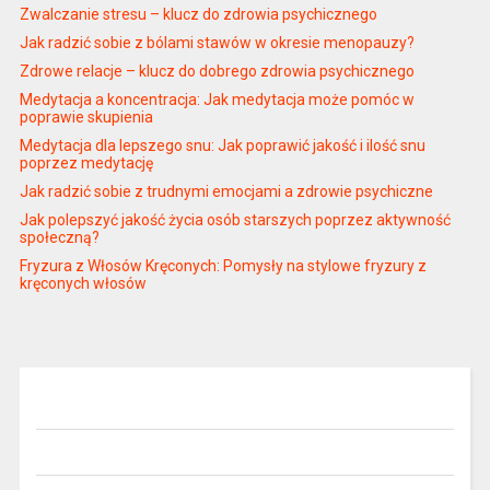
Zwalczanie stresu – klucz do zdrowia psychicznego
Jak radzić sobie z bólami stawów w okresie menopauzy?
Zdrowe relacje – klucz do dobrego zdrowia psychicznego
Medytacja a koncentracja: Jak medytacja może pomóc w
poprawie skupienia
Medytacja dla lepszego snu: Jak poprawić jakość i ilość snu
poprzez medytację
Jak radzić sobie z trudnymi emocjami a zdrowie psychiczne
Jak polepszyć jakość życia osób starszych poprzez aktywność
społeczną?
Fryzura z Włosów Kręconych: Pomysły na stylowe fryzury z
kręconych włosów