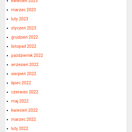
kwiecień 2023
marzec 2023
luty 2023
styczeń 2023
grudzień 2022
listopad 2022
październik 2022
wrzesień 2022
sierpień 2022
lipiec 2022
czerwiec 2022
maj 2022
kwiecień 2022
marzec 2022
luty 2022