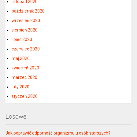
listopad 2020
październik 2020
wrzesień 2020
sierpień 2020
lipiec 2020
czerwiec 2020
maj 2020
kwiecień 2020
marzec 2020
luty 2020
styczeń 2020
Losowe
Jak poprawić odporność organizmu u osób starszych?