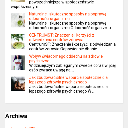
powszechniejsze w społeczeństwie
współczesnym. …
Naturalne i skuteczne sposoby na poprawę
odporności organizmu
Naturalne i skuteczne sposoby na poprawę
odporności organizmu Odporność organizmu …
CENTRUMST: Znaczenie i korzyści z
odwiedzania centrów zdrowia
CentrumST: Znaczenie i korzyści z odwiedzania
centrów zdrowia Odpowiednie dbanie …
Wpływ świadomego oddechu na zdrowie
psychiczne
W dzisiejszym zabieganym świecie coraz więcej
osób zwraca uwagę na …
Jak zbudować silne wsparcie społeczne dla
lepszego zdrowia psychicznego
Jak zbudować silne wsparcie społeczne dla
lepszego zdrowia psychicznego W …
Archiwa