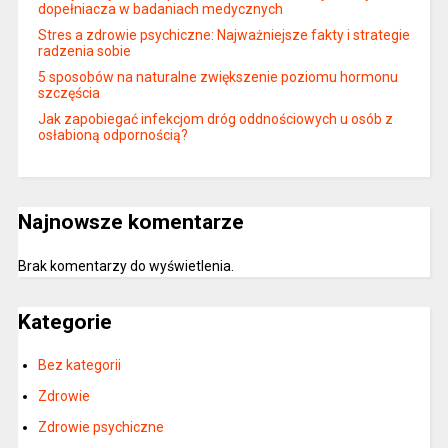
dopełniacza w badaniach medycznych
Stres a zdrowie psychiczne: Najważniejsze fakty i strategie
radzenia sobie
5 sposobów na naturalne zwiększenie poziomu hormonu
szczęścia
Jak zapobiegać infekcjom dróg oddnościowych u osób z
osłabioną odpornością?
Najnowsze komentarze
Brak komentarzy do wyświetlenia.
Kategorie
Bez kategorii
Zdrowie
Zdrowie psychiczne