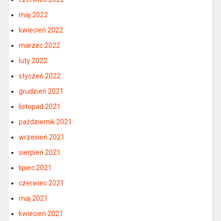
maj 2022
kwiecień 2022
marzec 2022
luty 2022
styczeń 2022
grudzień 2021
listopad 2021
październik 2021
wrzesień 2021
sierpień 2021
lipiec 2021
czerwiec 2021
maj 2021
kwiecień 2021