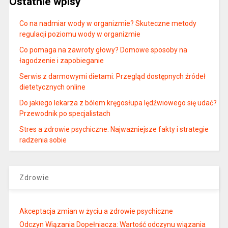
Ostatnie wpisy
Co na nadmiar wody w organizmie? Skuteczne metody
regulacji poziomu wody w organizmie
Co pomaga na zawroty głowy? Domowe sposoby na
łagodzenie i zapobieganie
Serwis z darmowymi dietami: Przegląd dostępnych źródeł
dietetycznych online
Do jakiego lekarza z bólem kręgosłupa lędźwiowego się udać?
Przewodnik po specjalistach
Stres a zdrowie psychiczne: Najważniejsze fakty i strategie
radzenia sobie
Zdrowie
Akceptacja zmian w życiu a zdrowie psychiczne
Odczyn Wiązania Dopełniacza: Wartość odczynu wiązania