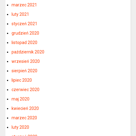
marzec 2021
luty 2021
styczeń 2021
grudzień 2020
listopad 2020
październik 2020
wrzesień 2020
sierpień 2020
lipiec 2020
czerwiec 2020
maj 2020
kwiecień 2020
marzec 2020
luty 2020