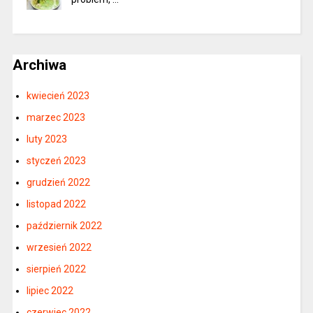
Archiwa
kwiecień 2023
marzec 2023
luty 2023
styczeń 2023
grudzień 2022
listopad 2022
październik 2022
wrzesień 2022
sierpień 2022
lipiec 2022
czerwiec 2022