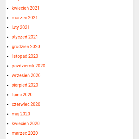
kwiecień 2021
marzec 2021
luty 2021
styczeń 2021
grudzień 2020
listopad 2020
październik 2020
wrzesień 2020
sierpień 2020
lipiec 2020
czerwiec 2020
maj 2020
kwiecień 2020
marzec 2020