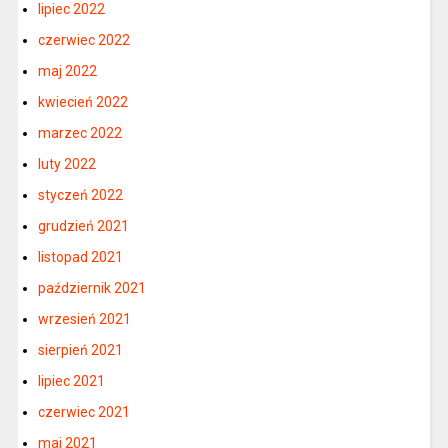
lipiec 2022
czerwiec 2022
maj 2022
kwiecień 2022
marzec 2022
luty 2022
styczeń 2022
grudzień 2021
listopad 2021
październik 2021
wrzesień 2021
sierpień 2021
lipiec 2021
czerwiec 2021
maj 2021