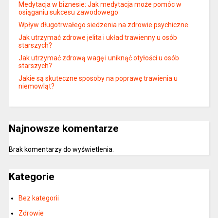
Medytacja w biznesie: Jak medytacja może pomóc w
osiąganiu sukcesu zawodowego
Wpływ długotrwałego siedzenia na zdrowie psychiczne
Jak utrzymać zdrowe jelita i układ trawienny u osób
starszych?
Jak utrzymać zdrową wagę i uniknąć otyłości u osób
starszych?
Jakie są skuteczne sposoby na poprawę trawienia u
niemowląt?
Najnowsze komentarze
Brak komentarzy do wyświetlenia.
Kategorie
Bez kategorii
Zdrowie