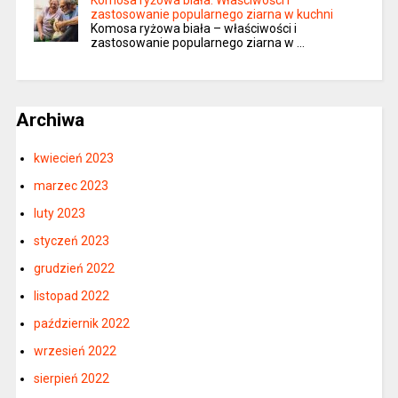
zastosowanie popularnego ziarna w kuchni
Komosa ryżowa biała – właściwości i
zastosowanie popularnego ziarna w …
Archiwa
kwiecień 2023
marzec 2023
luty 2023
styczeń 2023
grudzień 2022
listopad 2022
październik 2022
wrzesień 2022
sierpień 2022