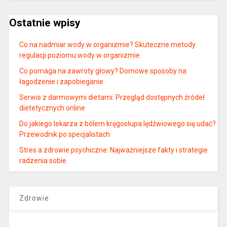
Ostatnie wpisy
Co na nadmiar wody w organizmie? Skuteczne metody
regulacji poziomu wody w organizmie
Co pomaga na zawroty głowy? Domowe sposoby na
łagodzenie i zapobieganie
Serwis z darmowymi dietami: Przegląd dostępnych źródeł
dietetycznych online
Do jakiego lekarza z bólem kręgosłupa lędźwiowego się udać?
Przewodnik po specjalistach
Stres a zdrowie psychiczne: Najważniejsze fakty i strategie
radzenia sobie
Zdrowie