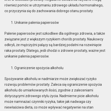
również pomóc w utrzymaniu zdrowego układu hormonalnego,
co przyczynia się do zachowania dobrego stanu prostaty.
Unikanie palenia papierosów
Palenie papierosów jest szkodliwe dla ogólnego zdrowia, a także
związane jest z większym ryzykiem chorób prostaty. Naukowcy
odkryli, że mężczyźni palący są bardziej podatni na rozwinięcie
raka prostaty. Dlatego, jeśli chodzi o zdrowie prostaty, ważne jest
unikanie palenia papierosów.
Ograniczenie spożycia alkoholu
Spożywanie alkoholu w nadmiarze może zwiększać ryzyko
rozwoju problemów prostaty. Zaleca się ograniczenie spożycia
alkoholu do umiarkowanych ilości, zgodnie z zaleceniami
dotyczącymi zdrowego stylu życia. Nadmierne picie alkoholu
może namnażać czynniki ryzyka, takie jak nadwaga czy
niewłaściwa dieta, co może wpływać negatywnie na stan