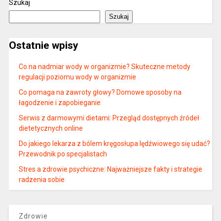
Szukaj
Szukaj
Ostatnie wpisy
Co na nadmiar wody w organizmie? Skuteczne metody
regulacji poziomu wody w organizmie
Co pomaga na zawroty głowy? Domowe sposoby na
łagodzenie i zapobieganie
Serwis z darmowymi dietami: Przegląd dostępnych źródeł
dietetycznych online
Do jakiego lekarza z bólem kręgosłupa lędźwiowego się udać?
Przewodnik po specjalistach
Stres a zdrowie psychiczne: Najważniejsze fakty i strategie
radzenia sobie
Zdrowie