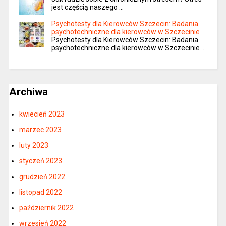
jest częścią naszego …
Psychotesty dla Kierowców Szczecin: Badania
psychotechniczne dla kierowców w Szczecinie
Psychotesty dla Kierowców Szczecin: Badania
psychotechniczne dla kierowców w Szczecinie …
Archiwa
kwiecień 2023
marzec 2023
luty 2023
styczeń 2023
grudzień 2022
listopad 2022
październik 2022
wrzesień 2022