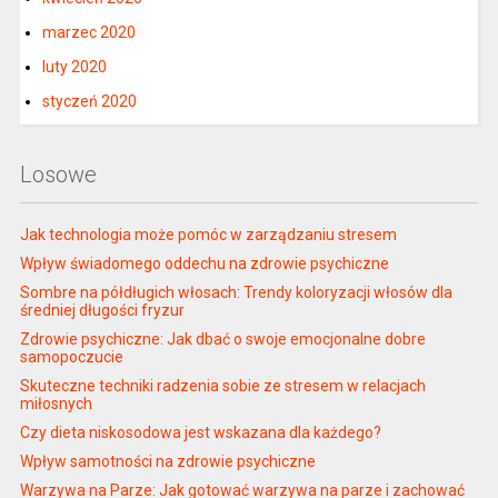
marzec 2020
luty 2020
styczeń 2020
Losowe
Jak technologia może pomóc w zarządzaniu stresem
Wpływ świadomego oddechu na zdrowie psychiczne
Sombre na półdługich włosach: Trendy koloryzacji włosów dla
średniej długości fryzur
Zdrowie psychiczne: Jak dbać o swoje emocjonalne dobre
samopoczucie
Skuteczne techniki radzenia sobie ze stresem w relacjach
miłosnych
Czy dieta niskosodowa jest wskazana dla każdego?
Wpływ samotności na zdrowie psychiczne
Warzywa na Parze: Jak gotować warzywa na parze i zachować