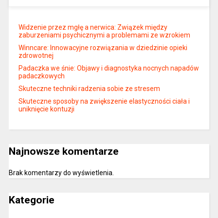
Widzenie przez mgłę a nerwica: Związek między
zaburzeniami psychicznymi a problemami ze wzrokiem
Winncare: Innowacyjne rozwiązania w dziedzinie opieki
zdrowotnej
Padaczka we śnie: Objawy i diagnostyka nocnych napadów
padaczkowych
Skuteczne techniki radzenia sobie ze stresem
Skuteczne sposoby na zwiększenie elastyczności ciała i
uniknięcie kontuzji
Najnowsze komentarze
Brak komentarzy do wyświetlenia.
Kategorie