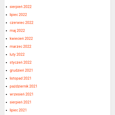
sierpień 2022
lipiec 2022
czerwiec 2022
maj 2022
kwiecień 2022
marzec 2022
luty 2022
styczeń 2022
grudzień 2021
listopad 2021
październik 2021
wrzesień 2021
sierpień 2021
lipiec 2021