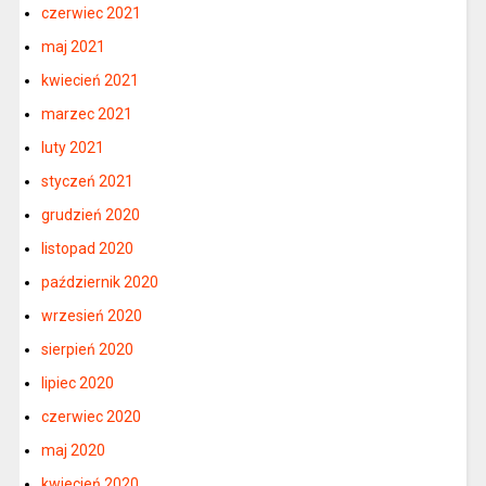
czerwiec 2021
maj 2021
kwiecień 2021
marzec 2021
luty 2021
styczeń 2021
grudzień 2020
listopad 2020
październik 2020
wrzesień 2020
sierpień 2020
lipiec 2020
czerwiec 2020
maj 2020
kwiecień 2020