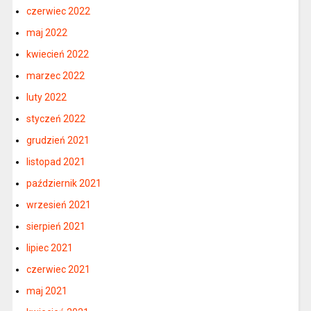
czerwiec 2022
maj 2022
kwiecień 2022
marzec 2022
luty 2022
styczeń 2022
grudzień 2021
listopad 2021
październik 2021
wrzesień 2021
sierpień 2021
lipiec 2021
czerwiec 2021
maj 2021