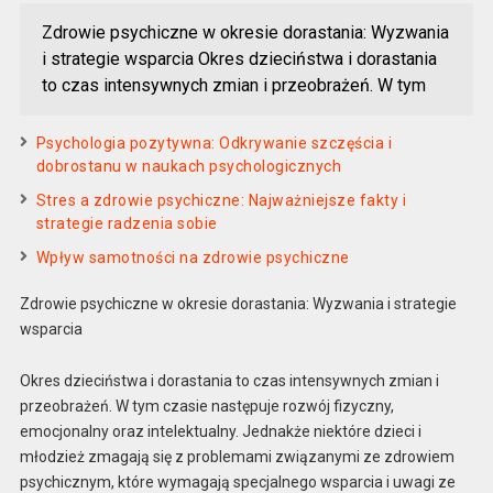
Zdrowie psychiczne w okresie dorastania: Wyzwania
i strategie wsparcia Okres dzieciństwa i dorastania
to czas intensywnych zmian i przeobrażeń. W tym
Psychologia pozytywna: Odkrywanie szczęścia i
dobrostanu w naukach psychologicznych
Stres a zdrowie psychiczne: Najważniejsze fakty i
strategie radzenia sobie
Wpływ samotności na zdrowie psychiczne
Zdrowie psychiczne w okresie dorastania: Wyzwania i strategie
wsparcia
Okres dzieciństwa i dorastania to czas intensywnych zmian i
przeobrażeń. W tym czasie następuje rozwój fizyczny,
emocjonalny oraz intelektualny. Jednakże niektóre dzieci i
młodzież zmagają się z problemami związanymi ze zdrowiem
psychicznym, które wymagają specjalnego wsparcia i uwagi ze