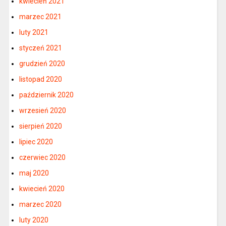
kwiecień 2021
marzec 2021
luty 2021
styczeń 2021
grudzień 2020
listopad 2020
październik 2020
wrzesień 2020
sierpień 2020
lipiec 2020
czerwiec 2020
maj 2020
kwiecień 2020
marzec 2020
luty 2020