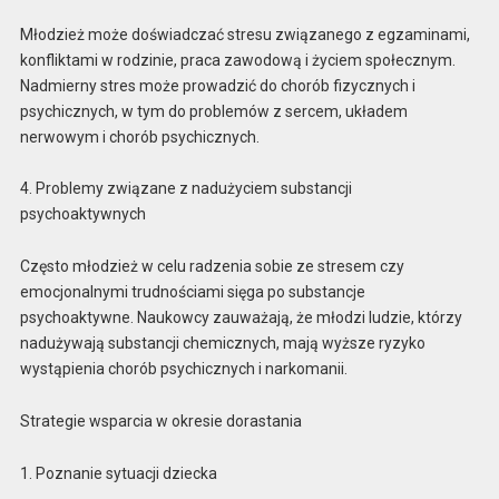
Młodzież może doświadczać stresu związanego z egzaminami,
konfliktami w rodzinie, praca zawodową i życiem społecznym.
Nadmierny stres może prowadzić do chorób fizycznych i
psychicznych, w tym do problemów z sercem, układem
nerwowym i chorób psychicznych.
4. Problemy związane z nadużyciem substancji
psychoaktywnych
Często młodzież w celu radzenia sobie ze stresem czy
emocjonalnymi trudnościami sięga po substancje
psychoaktywne. Naukowcy zauważają, że młodzi ludzie, którzy
nadużywają substancji chemicznych, mają wyższe ryzyko
wystąpienia chorób psychicznych i narkomanii.
Strategie wsparcia w okresie dorastania
1. Poznanie sytuacji dziecka