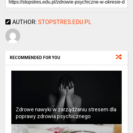
AUTHOR:
STOPSTRES.EDU.PL
RECOMMENDED FOR YOU
Zdrowe nawyki w zarządzaniu stresem dla
poprawy zdrowia psychicznego