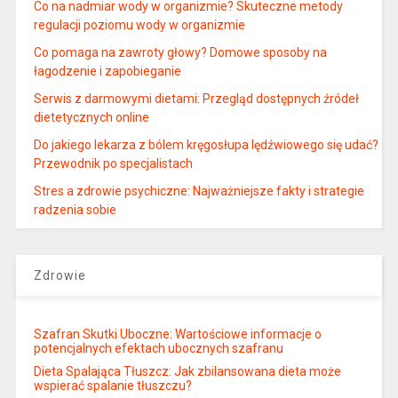
Co na nadmiar wody w organizmie? Skuteczne metody
regulacji poziomu wody w organizmie
Co pomaga na zawroty głowy? Domowe sposoby na
łagodzenie i zapobieganie
Serwis z darmowymi dietami: Przegląd dostępnych źródeł
dietetycznych online
Do jakiego lekarza z bólem kręgosłupa lędźwiowego się udać?
Przewodnik po specjalistach
Stres a zdrowie psychiczne: Najważniejsze fakty i strategie
radzenia sobie
Zdrowie
Szafran Skutki Uboczne: Wartościowe informacje o
potencjalnych efektach ubocznych szafranu
Dieta Spalająca Tłuszcz: Jak zbilansowana dieta może
wspierać spalanie tłuszczu?