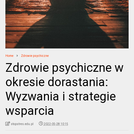
Home
Zdrowie psychiczne
Zdrowie psychiczne w
okresie dorastania:
Wyzwania i strategie
wsparcia
stopstres.edu.pl
2022-05-28 10:15