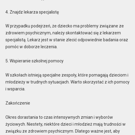
4. Znajdz lekarza specjalistę
W przypadku podejrzeń, że dziecko ma problemy związane ze
zdrowiem psychicznym, należy skontaktować się z lekarzem
specjalistą. Lekarz jest w stanie zlecić odpowiednie badania oraz
pomóc w doborze leczenia.
5. Wspieranie szkolnej pomocy
W szkołach istnieją specjalne zespoły, które pomagają dzieciom i
młodzieży w trudnych sytuacjach. Warto skorzystać z ich pomocy
i wsparcia.
Zakończenie
Okres dorastania to czas intensywnych zmian i wyborów
życiowych. Niestety, niektóre dzieci i młodzież mają trudności w
związku ze zdrowiem psychicznym. Dlatego ważne jest, aby