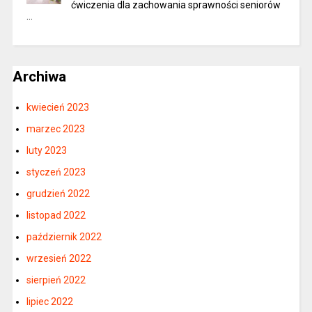
ćwiczenia dla zachowania sprawności seniorów
…
Archiwa
kwiecień 2023
marzec 2023
luty 2023
styczeń 2023
grudzień 2022
listopad 2022
październik 2022
wrzesień 2022
sierpień 2022
lipiec 2022