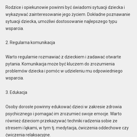
Rodzice i opiekunowie powinni być świadomi sytuacji dziecka i
wykazywać zainteresowanie jego życiem. Dokładne poznawanie
sytuacji dziecka, umożliwi dostosowanie najlepszego typu
wsparcia.
2. Regularna komunikacja
Warto regularnie rozmawiać z dzieckiem i zadawać otwarte
pytania. Komunikacja może być kluczem do zrozumienia
problemów dziecka i pomóc w udzieleniu mu odpowiedniego
wsparcia.
3. Edukacja
Osoby dorosłe powinny edukować dzieci w zakresie zdrowia
psychicznego i pomagać im zrozumieć swoje emocje. Warto
również dzieciom przekazywać techniki radzenia sobie ze
stresem i lękami, w tym tj. medytacja, ćwiczenia oddechowe czy
ćwiczenia relaksacyjne.