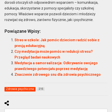
dorosli otoczyli ich odpowiednim wsparciem – komunikacja,
edukacja, skorzystanie z pomocy specjalisty czy szkolnej
pomocy. Właściwe wsparcie pozwoli dzieciom i młodzieży
rozwijać się zdrowo, zarówno fizycznie, jak i psychicznie.
Powiązane Wpisy:
Stres w szkole: Jak pomóc dzieciom radzić sobie z
presją edukacyjną
Czy medytacja może pomóc w redukcji stresu?
Przegląd badań naukowych
Medytacja a samorealizacja: Odkrywanie swojego
prawdziwego potencjału poprzez medytację
Znaczenie zdrowego snu dla zdrowia psychicznego
Zdrowie psychiczne
215