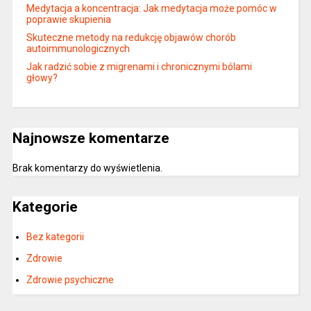
Medytacja a koncentracja: Jak medytacja może pomóc w
poprawie skupienia
Skuteczne metody na redukcję objawów chorób
autoimmunologicznych
Jak radzić sobie z migrenami i chronicznymi bólami
głowy?
Najnowsze komentarze
Brak komentarzy do wyświetlenia.
Kategorie
Bez kategorii
Zdrowie
Zdrowie psychiczne