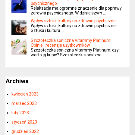
psychicznego
Relaksacja ma ogromne znaczenie dla poprawy
zdrowia psychicznego. W dzisiejszym …
Wpływ sztuki i kultury na zdrowie psychiczne
Wpływ sztuki i kultury na zdrowie psychiczne
Sztuka i kultura …
Szczoteczka soniczna Vitammy Platinum:
Opinie i recenzje użytkowników
Szczoteczka soniczna Vitammy Platinum: czy
warto ją kupić? Szczoteczki soniczne …
Archiwa
kwiecień 2023
marzec 2023
luty 2023
styczeń 2023
grudzień 2022