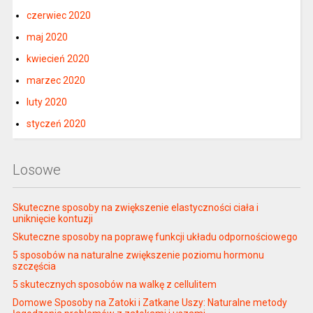
czerwiec 2020
maj 2020
kwiecień 2020
marzec 2020
luty 2020
styczeń 2020
Losowe
Skuteczne sposoby na zwiększenie elastyczności ciała i
uniknięcie kontuzji
Skuteczne sposoby na poprawę funkcji układu odpornościowego
5 sposobów na naturalne zwiększenie poziomu hormonu
szczęścia
5 skutecznych sposobów na walkę z cellulitem
Domowe Sposoby na Zatoki i Zatkane Uszy: Naturalne metody