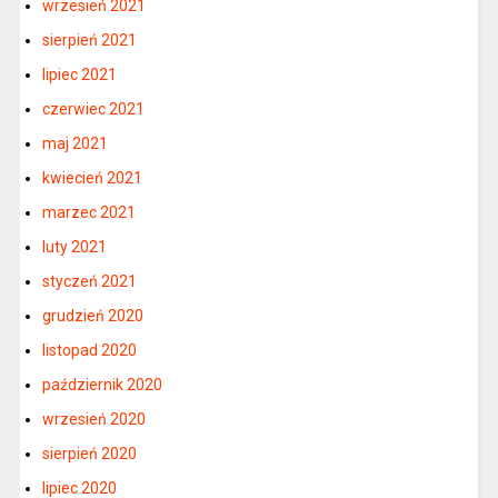
wrzesień 2021
sierpień 2021
lipiec 2021
czerwiec 2021
maj 2021
kwiecień 2021
marzec 2021
luty 2021
styczeń 2021
grudzień 2020
listopad 2020
październik 2020
wrzesień 2020
sierpień 2020
lipiec 2020