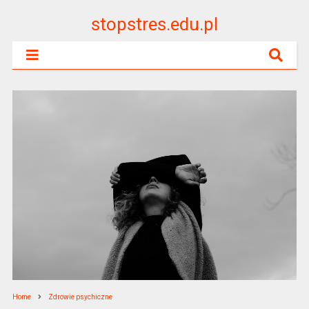
stopstres.edu.pl
Home
Zdrowie psychiczne