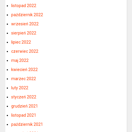
listopad 2022
październik 2022
wrzesień 2022
sierpień 2022
lipiec 2022
czerwiec 2022
maj 2022
kwiecień 2022
marzec 2022
luty 2022
styczeń 2022
grudzień 2021
listopad 2021
październik 2021