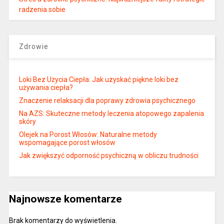
radzenia sobie
Zdrowie
Loki Bez Użycia Ciepła: Jak uzyskać piękne loki bez
używania ciepła?
Znaczenie relaksacji dla poprawy zdrowia psychicznego
Na AZS: Skuteczne metody leczenia atopowego zapalenia
skóry
Olejek na Porost Włosów: Naturalne metody
wspomagające porost włosów
Jak zwiększyć odporność psychiczną w obliczu trudności
Najnowsze komentarze
Brak komentarzy do wyświetlenia.