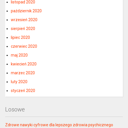
listopad 2020
październik 2020
wrzesień 2020
sierpień 2020
lipiec 2020
czerwiec 2020
maj 2020
kwiecień 2020
marzec 2020
luty 2020
styczeń 2020
Losowe
Zdrowe nawyki cyfrowe dla lepszego zdrowia psychicznego