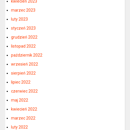
kwiecień 2023
marzec 2023
luty 2023
styczeń 2023
grudzień 2022
listopad 2022
październik 2022
wrzesień 2022
sierpień 2022
lipiec 2022
czerwiec 2022
maj 2022
kwiecień 2022
marzec 2022
luty 2022