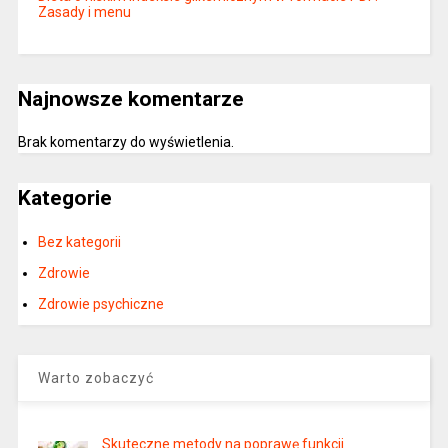
Zasady i menu
Najnowsze komentarze
Brak komentarzy do wyświetlenia.
Kategorie
Bez kategorii
Zdrowie
Zdrowie psychiczne
Warto zobaczyć
Skuteczne metody na poprawę funkcji