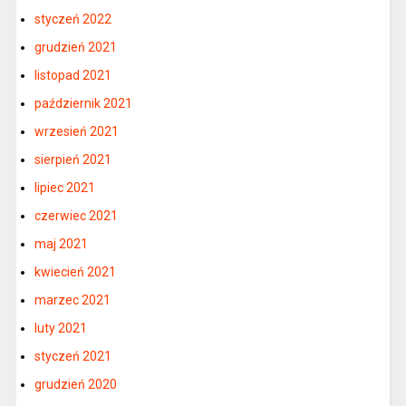
styczeń 2022
grudzień 2021
listopad 2021
październik 2021
wrzesień 2021
sierpień 2021
lipiec 2021
czerwiec 2021
maj 2021
kwiecień 2021
marzec 2021
luty 2021
styczeń 2021
grudzień 2020