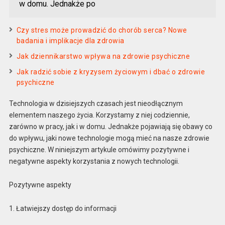
w domu. Jednakże po
Czy stres może prowadzić do chorób serca? Nowe
badania i implikacje dla zdrowia
Jak dziennikarstwo wpływa na zdrowie psychiczne
Jak radzić sobie z kryzysem życiowym i dbać o zdrowie
psychiczne
Technologia w dzisiejszych czasach jest nieodłącznym
elementem naszego życia. Korzystamy z niej codziennie,
zarówno w pracy, jak i w domu. Jednakże pojawiają się obawy co
do wpływu, jaki nowe technologie mogą mieć na nasze zdrowie
psychiczne. W niniejszym artykule omówimy pozytywne i
negatywne aspekty korzystania z nowych technologii.
Pozytywne aspekty
1. Łatwiejszy dostęp do informacji