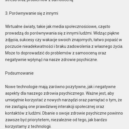
3. Porównywanie się z innymi
Wirtualne światy, takie jak media społecznościowe, często
prowadzą do porównywania się z innymi ludźmi. Widząc piękne
zdjęcia, sukcesy czy wakacje swoich znajomych, łatwo popaść w
poczucie nieadekwatności i braku zadowolenia z własnego życia.
Może to doprowadzić do problemów z samooceną oraz
negatywnie wpłynąć na nasze zdrowie psychiczne.
Podsumowanie
Nowe technologie mają zarówno pozytywne, jak i negatywne
aspekty dla naszego zdrowia psychicznego. Ważne jest, aby
umiejętnie korzystać z nowych narzędzi oraz pamiętać o tym, że
nie zastąpią one prawdziwej interakcji społecznej oraz
kontaktów z ludźmi. Dbanie o swoje zdrowie psychiczne powinno
zawsze być priorytetem, niezależnie od tego, jak bardzo
korzystamy z technologii.