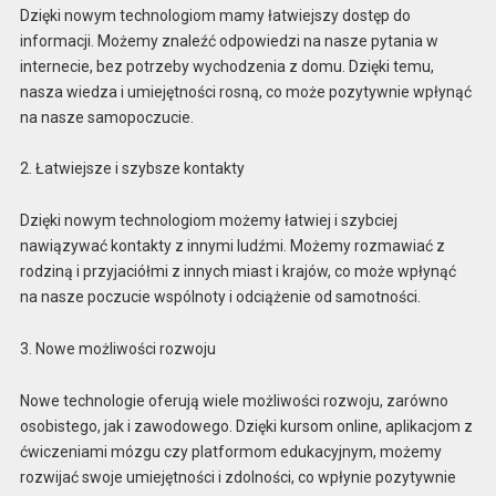
Dzięki nowym technologiom mamy łatwiejszy dostęp do
informacji. Możemy znaleźć odpowiedzi na nasze pytania w
internecie, bez potrzeby wychodzenia z domu. Dzięki temu,
nasza wiedza i umiejętności rosną, co może pozytywnie wpłynąć
na nasze samopoczucie.
2. Łatwiejsze i szybsze kontakty
Dzięki nowym technologiom możemy łatwiej i szybciej
nawiązywać kontakty z innymi ludźmi. Możemy rozmawiać z
rodziną i przyjaciółmi z innych miast i krajów, co może wpłynąć
na nasze poczucie wspólnoty i odciążenie od samotności.
3. Nowe możliwości rozwoju
Nowe technologie oferują wiele możliwości rozwoju, zarówno
osobistego, jak i zawodowego. Dzięki kursom online, aplikacjom z
ćwiczeniami mózgu czy platformom edukacyjnym, możemy
rozwijać swoje umiejętności i zdolności, co wpłynie pozytywnie