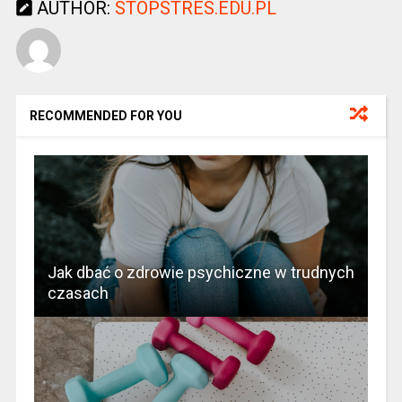
AUTHOR:
STOPSTRES.EDU.PL
RECOMMENDED FOR YOU
Jak dbać o zdrowie psychiczne w trudnych
czasach