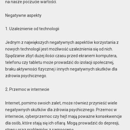
na nasze poczucie wartości.
Negatywne aspekty
1. Uzależnienie od technologii
Jednym z największych negatywnych aspektów korzystania z
nowych technologii jest możliwość uzależnienia się od nich.
Spędzanie zbyt dużej ilości czasu przed ekranem komputera,
telefonu czy tabletu może prowadzić do izolacji społecznej,
braku aktywności fizycznej i innych negatywnych skutków dla
zdrowia psychicznego.
2. Przemoc w internecie
Internet, pomimo swoich zalet, może również przynieść wiele
negatywnych skutków dla zdrowia psychicznego. Przemoc w
internecie, cyberprzemoc czy hejt mają poważne konsekwencje
dla osób, które stają się ich ofiarą. Mogą prowadzić do depresji,
stresu oraz problemów z samooceną.