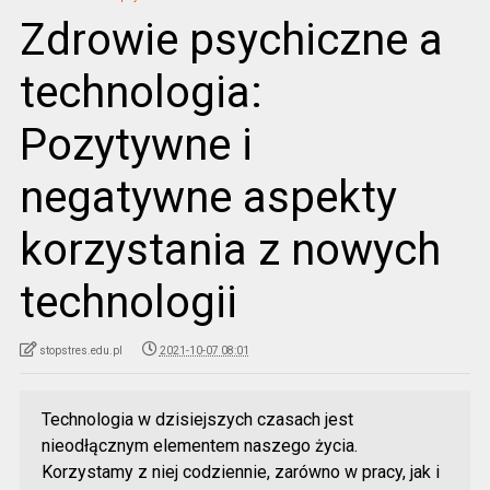
Zdrowie psychiczne a
technologia:
Pozytywne i
negatywne aspekty
korzystania z nowych
technologii
stopstres.edu.pl
2021-10-07 08:01
Technologia w dzisiejszych czasach jest
nieodłącznym elementem naszego życia.
Korzystamy z niej codziennie, zarówno w pracy, jak i