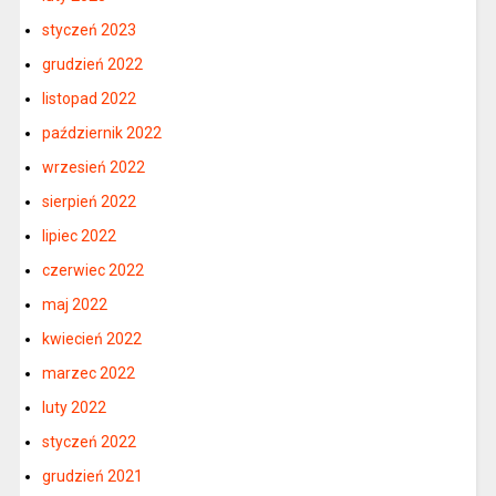
styczeń 2023
grudzień 2022
listopad 2022
październik 2022
wrzesień 2022
sierpień 2022
lipiec 2022
czerwiec 2022
maj 2022
kwiecień 2022
marzec 2022
luty 2022
styczeń 2022
grudzień 2021