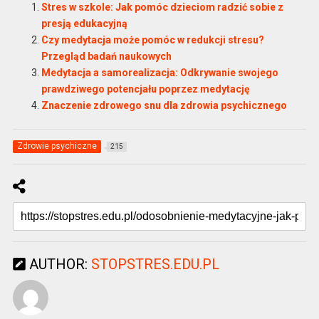
Stres w szkole: Jak pomóc dzieciom radzić sobie z
presją edukacyjną
Czy medytacja może pomóc w redukcji stresu?
Przegląd badań naukowych
Medytacja a samorealizacja: Odkrywanie swojego
prawdziwego potencjału poprzez medytację
Znaczenie zdrowego snu dla zdrowia psychicznego
Zdrowie psychiczne
215
AUTHOR:
STOPSTRES.EDU.PL