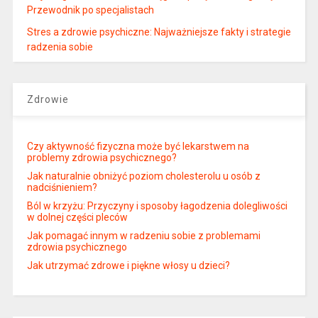
Przewodnik po specjalistach
Stres a zdrowie psychiczne: Najważniejsze fakty i strategie
radzenia sobie
Zdrowie
Czy aktywność fizyczna może być lekarstwem na
problemy zdrowia psychicznego?
Jak naturalnie obniżyć poziom cholesterolu u osób z
nadciśnieniem?
Ból w krzyżu: Przyczyny i sposoby łagodzenia dolegliwości
w dolnej części pleców
Jak pomagać innym w radzeniu sobie z problemami
zdrowia psychicznego
Jak utrzymać zdrowe i piękne włosy u dzieci?