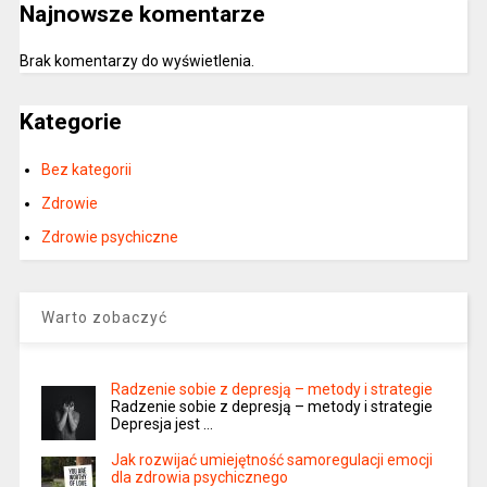
Najnowsze komentarze
Brak komentarzy do wyświetlenia.
Kategorie
Bez kategorii
Zdrowie
Zdrowie psychiczne
Warto zobaczyć
Radzenie sobie z depresją – metody i strategie
Radzenie sobie z depresją – metody i strategie
Depresja jest …
Jak rozwijać umiejętność samoregulacji emocji
dla zdrowia psychicznego