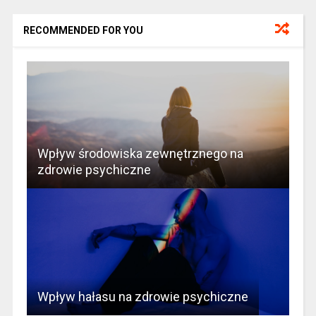
RECOMMENDED FOR YOU
Wpływ środowiska zewnętrznego na
zdrowie psychiczne
Wpływ hałasu na zdrowie psychiczne