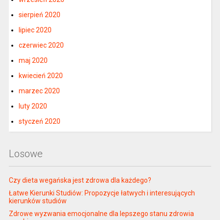
sierpień 2020
lipiec 2020
czerwiec 2020
maj 2020
kwiecień 2020
marzec 2020
luty 2020
styczeń 2020
Losowe
Czy dieta wegańska jest zdrowa dla każdego?
Łatwe Kierunki Studiów: Propozycje łatwych i interesujących
kierunków studiów
Zdrowe wyzwania emocjonalne dla lepszego stanu zdrowia