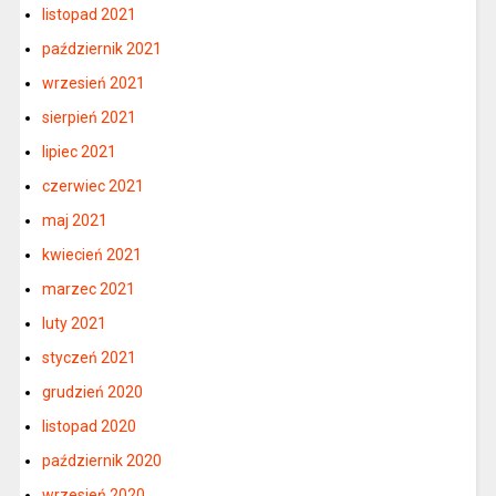
listopad 2021
październik 2021
wrzesień 2021
sierpień 2021
lipiec 2021
czerwiec 2021
maj 2021
kwiecień 2021
marzec 2021
luty 2021
styczeń 2021
grudzień 2020
listopad 2020
październik 2020
wrzesień 2020