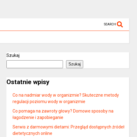
SEARCH
Szukaj
Szukaj
Ostatnie wpisy
Co na nadmiar wody w organizmie? Skuteczne metody
regulacji poziomu wody w organizmie
Co pomaga na zawroty głowy? Domowe sposoby na
łagodzenie i zapobieganie
Serwis z darmowymi dietami: Przegląd dostępnych źródeł
dietetycznych online