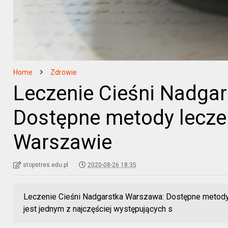
Home
Zdrowie
Leczenie Cieśni Nadga
Dostępne metody leczen
Warszawie
stopstres.edu.pl
2020-08-26 18:35
Leczenie Cieśni Nadgarstka Warszawa: Dostępne metody 
jest jednym z najczęściej występujących s