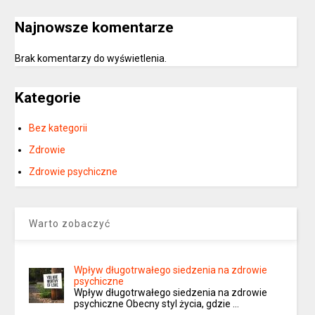
Najnowsze komentarze
Brak komentarzy do wyświetlenia.
Kategorie
Bez kategorii
Zdrowie
Zdrowie psychiczne
Warto zobaczyć
Wpływ długotrwałego siedzenia na zdrowie
psychiczne
Wpływ długotrwałego siedzenia na zdrowie
psychiczne Obecny styl życia, gdzie …