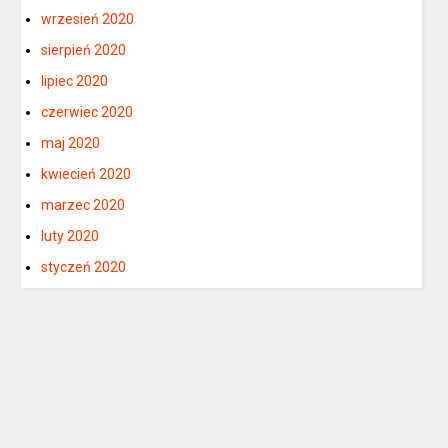
wrzesień 2020
sierpień 2020
lipiec 2020
czerwiec 2020
maj 2020
kwiecień 2020
marzec 2020
luty 2020
styczeń 2020