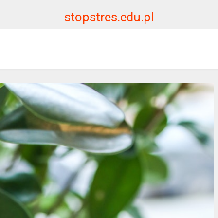
stopstres.edu.pl