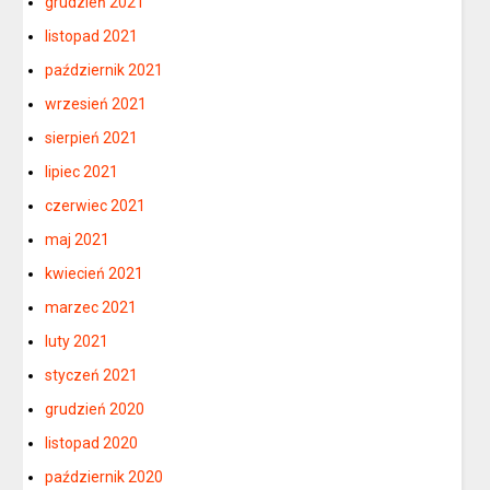
grudzień 2021
listopad 2021
październik 2021
wrzesień 2021
sierpień 2021
lipiec 2021
czerwiec 2021
maj 2021
kwiecień 2021
marzec 2021
luty 2021
styczeń 2021
grudzień 2020
listopad 2020
październik 2020