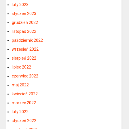
luty 2023
styczeń 2023
grudzień 2022
listopad 2022
październik 2022
wrzesień 2022
sierpień 2022
lipiec 2022
czerwiec 2022
maj 2022
kwiecień 2022
marzec 2022
luty 2022
styczeń 2022