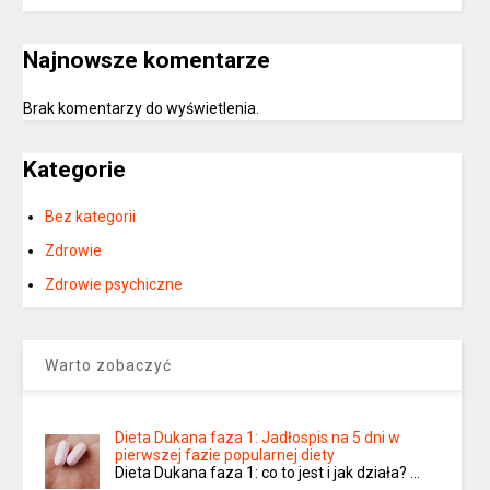
Najnowsze komentarze
Brak komentarzy do wyświetlenia.
Kategorie
Bez kategorii
Zdrowie
Zdrowie psychiczne
Warto zobaczyć
Dieta Dukana faza 1: Jadłospis na 5 dni w
pierwszej fazie popularnej diety
Dieta Dukana faza 1: co to jest i jak działa? …