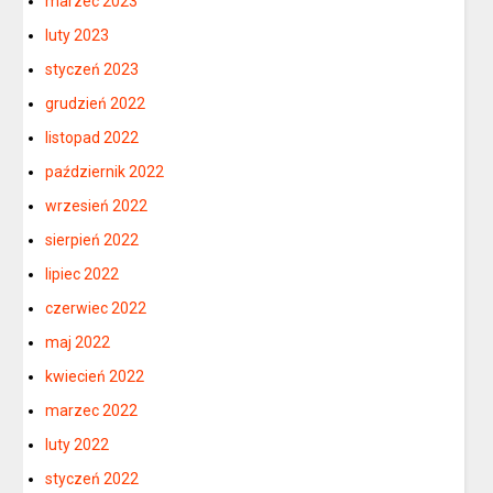
marzec 2023
luty 2023
styczeń 2023
grudzień 2022
listopad 2022
październik 2022
wrzesień 2022
sierpień 2022
lipiec 2022
czerwiec 2022
maj 2022
kwiecień 2022
marzec 2022
luty 2022
styczeń 2022