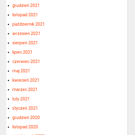
grudzień 2021
listopad 2021
październik 2021
wrzesień 2021
sierpień 2021
lipiec 2021
czerwiec 2021
maj 2021
kwiecień 2021
marzec 2021
luty 2021
styczeń 2021
grudzień 2020
listopad 2020