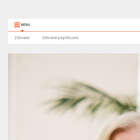
MENU
Zdrowie
Zdrowie psychiczne