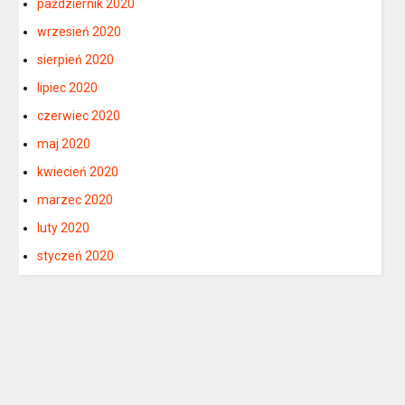
październik 2020
wrzesień 2020
sierpień 2020
lipiec 2020
czerwiec 2020
maj 2020
kwiecień 2020
marzec 2020
luty 2020
styczeń 2020