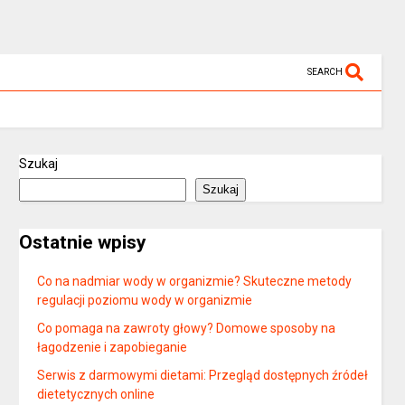
SEARCH
Szukaj
Szukaj
Ostatnie wpisy
Co na nadmiar wody w organizmie? Skuteczne metody
regulacji poziomu wody w organizmie
Co pomaga na zawroty głowy? Domowe sposoby na
łagodzenie i zapobieganie
Serwis z darmowymi dietami: Przegląd dostępnych źródeł
dietetycznych online