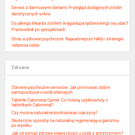
Serwis z darmowymi dietami: Przegląd dostępnych źródeł
dietetycznych online
Do jakiego lekarza z bólem kręgosłupa lędźwiowego się udać?
Przewodnik po specjalistach
Stres a zdrowie psychiczne: Najważniejsze fakty i strategie
radzenia sobie
Zdrowie
Zdrowie psychiczne seniorów: Jak promować dobre
samopoczucie u osób starszych
Tabletki Calominal Opinie: Co mówią użytkownicy o
tabletkach Calominal?
Czy można naturalnie kontrolować cukrzycę?
Skuteczne sposoby na naturalną regenerację organizmu
po wysiłku
Jak utrzymać zdrowe stawy i kości u osób z artretyzmem?