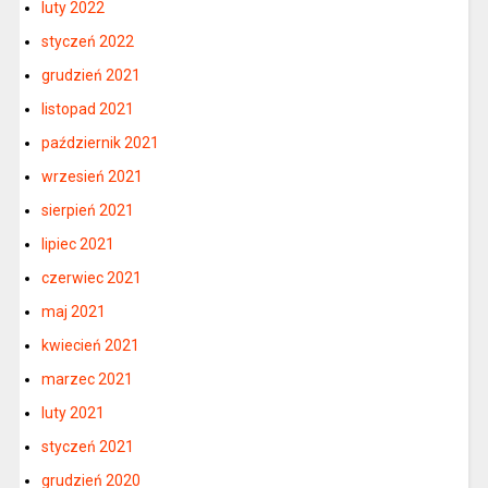
luty 2022
styczeń 2022
grudzień 2021
listopad 2021
październik 2021
wrzesień 2021
sierpień 2021
lipiec 2021
czerwiec 2021
maj 2021
kwiecień 2021
marzec 2021
luty 2021
styczeń 2021
grudzień 2020