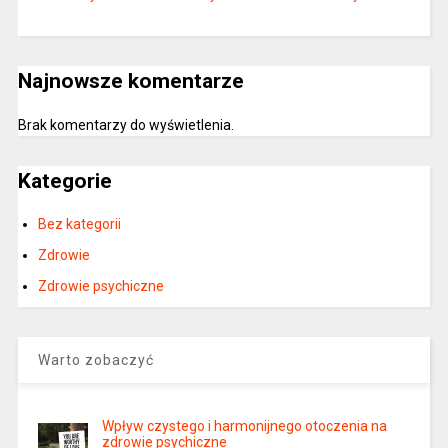
Najnowsze komentarze
Brak komentarzy do wyświetlenia.
Kategorie
Bez kategorii
Zdrowie
Zdrowie psychiczne
Warto zobaczyć
Wpływ czystego i harmonijnego otoczenia na
zdrowie psychiczne