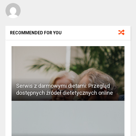
RECOMMENDED FOR YOU
Serwis z darmowymi dietami: Przegląd
dostępnych źródeł dietetycznych online