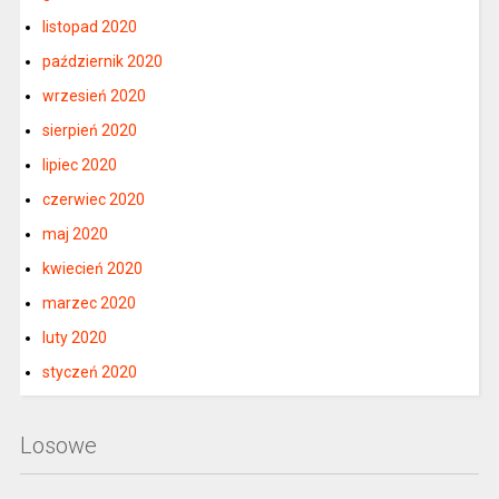
listopad 2020
październik 2020
wrzesień 2020
sierpień 2020
lipiec 2020
czerwiec 2020
maj 2020
kwiecień 2020
marzec 2020
luty 2020
styczeń 2020
Losowe