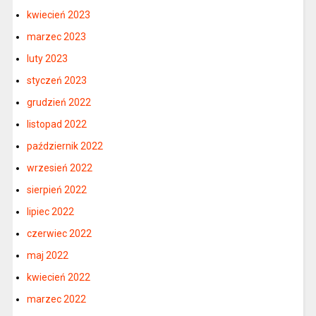
kwiecień 2023
marzec 2023
luty 2023
styczeń 2023
grudzień 2022
listopad 2022
październik 2022
wrzesień 2022
sierpień 2022
lipiec 2022
czerwiec 2022
maj 2022
kwiecień 2022
marzec 2022