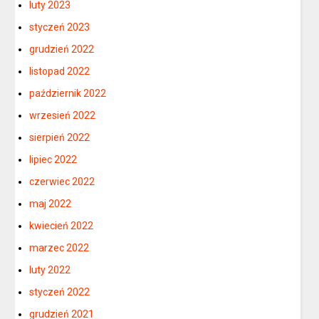
luty 2023
styczeń 2023
grudzień 2022
listopad 2022
październik 2022
wrzesień 2022
sierpień 2022
lipiec 2022
czerwiec 2022
maj 2022
kwiecień 2022
marzec 2022
luty 2022
styczeń 2022
grudzień 2021