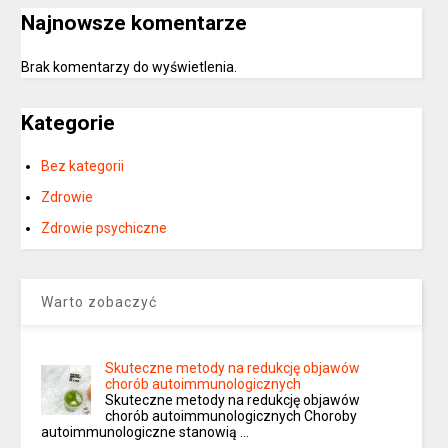
Najnowsze komentarze
Brak komentarzy do wyświetlenia.
Kategorie
Bez kategorii
Zdrowie
Zdrowie psychiczne
Warto zobaczyć
Skuteczne metody na redukcję objawów
chorób autoimmunologicznych
Skuteczne metody na redukcję objawów
chorób autoimmunologicznych Choroby
autoimmunologiczne stanowią …