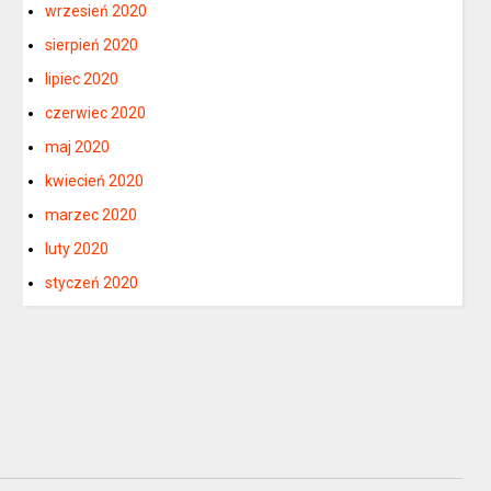
wrzesień 2020
sierpień 2020
lipiec 2020
czerwiec 2020
maj 2020
kwiecień 2020
marzec 2020
luty 2020
styczeń 2020