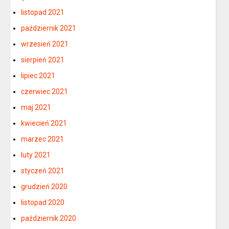
listopad 2021
październik 2021
wrzesień 2021
sierpień 2021
lipiec 2021
czerwiec 2021
maj 2021
kwiecień 2021
marzec 2021
luty 2021
styczeń 2021
grudzień 2020
listopad 2020
październik 2020