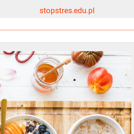
stopstres.edu.pl