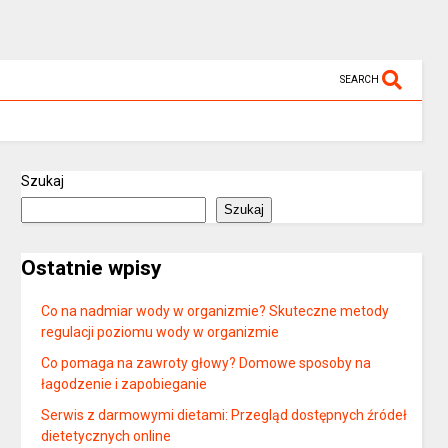
SEARCH
Szukaj
Szukaj
Ostatnie wpisy
Co na nadmiar wody w organizmie? Skuteczne metody
regulacji poziomu wody w organizmie
Co pomaga na zawroty głowy? Domowe sposoby na
łagodzenie i zapobieganie
Serwis z darmowymi dietami: Przegląd dostępnych źródeł
dietetycznych online