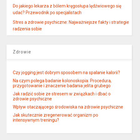
Do jakiego lekarza z bólem kręgosłupa lędźwiowego się
udać? Przewodnik po specjalistach
Stres a zdrowie psychiczne: Najważniejsze fakty i strategie
radzenia sobie
Zdrowie
Czy jogging jest dobrym sposobem na spalanie kalorii?
Na czym polega badanie kolonoskopia: Procedura,
przygotowanie i znaczenie badania jelita grubego
Jak radzić sobie ze stresem w związkach i dbać o
zdrowie psychiczne
Wpływ otaczającego środowiska na zdrowie psychiczne
Jak skutecznie zregenerować organizm po
intensywnym treningu?