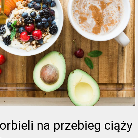
orbieli na przebieg ciąży