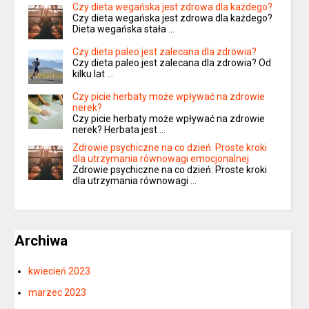
Czy dieta wegańska jest zdrowa dla każdego?
Czy dieta wegańska jest zdrowa dla każdego?
Dieta wegańska stała …
Czy dieta paleo jest zalecana dla zdrowia?
Czy dieta paleo jest zalecana dla zdrowia? Od
kilku lat …
Czy picie herbaty może wpływać na zdrowie
nerek?
Czy picie herbaty może wpływać na zdrowie
nerek? Herbata jest …
Zdrowie psychiczne na co dzień: Proste kroki
dla utrzymania równowagi emocjonalnej
Zdrowie psychiczne na co dzień: Proste kroki
dla utrzymania równowagi …
Archiwa
kwiecień 2023
marzec 2023