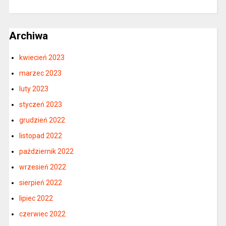
Archiwa
kwiecień 2023
marzec 2023
luty 2023
styczeń 2023
grudzień 2022
listopad 2022
październik 2022
wrzesień 2022
sierpień 2022
lipiec 2022
czerwiec 2022