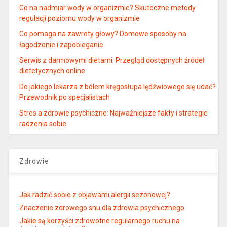
Co na nadmiar wody w organizmie? Skuteczne metody
regulacji poziomu wody w organizmie
Co pomaga na zawroty głowy? Domowe sposoby na
łagodzenie i zapobieganie
Serwis z darmowymi dietami: Przegląd dostępnych źródeł
dietetycznych online
Do jakiego lekarza z bólem kręgosłupa lędźwiowego się udać?
Przewodnik po specjalistach
Stres a zdrowie psychiczne: Najważniejsze fakty i strategie
radzenia sobie
Zdrowie
Jak radzić sobie z objawami alergii sezonowej?
Znaczenie zdrowego snu dla zdrowia psychicznego
Jakie są korzyści zdrowotne regularnego ruchu na