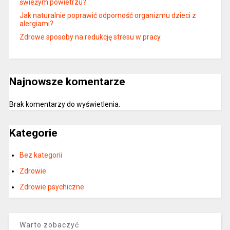
świeżym powietrzu?
Jak naturalnie poprawić odporność organizmu dzieci z
alergiami?
Zdrowe sposoby na redukcję stresu w pracy
Najnowsze komentarze
Brak komentarzy do wyświetlenia.
Kategorie
Bez kategorii
Zdrowie
Zdrowie psychiczne
Warto zobaczyć