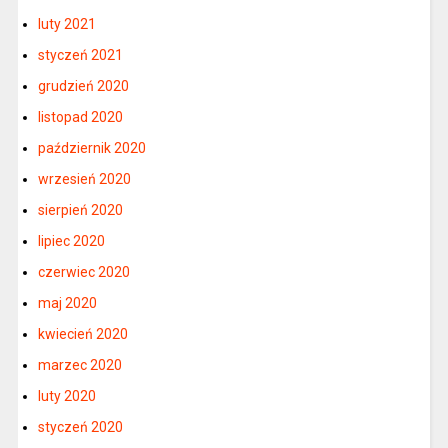
luty 2021
styczeń 2021
grudzień 2020
listopad 2020
październik 2020
wrzesień 2020
sierpień 2020
lipiec 2020
czerwiec 2020
maj 2020
kwiecień 2020
marzec 2020
luty 2020
styczeń 2020