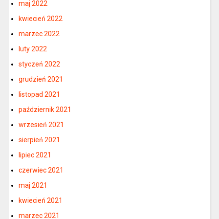
maj 2022
kwiecień 2022
marzec 2022
luty 2022
styczeń 2022
grudzień 2021
listopad 2021
październik 2021
wrzesień 2021
sierpień 2021
lipiec 2021
czerwiec 2021
maj 2021
kwiecień 2021
marzec 2021