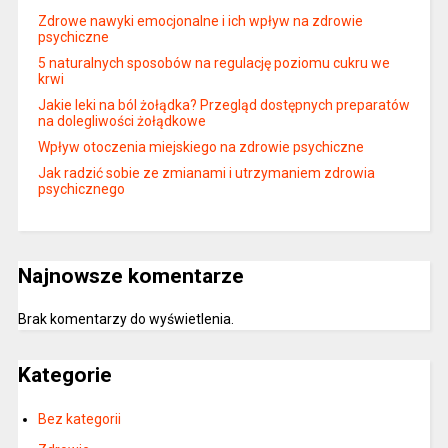
Zdrowe nawyki emocjonalne i ich wpływ na zdrowie
psychiczne
5 naturalnych sposobów na regulację poziomu cukru we
krwi
Jakie leki na ból żołądka? Przegląd dostępnych preparatów
na dolegliwości żołądkowe
Wpływ otoczenia miejskiego na zdrowie psychiczne
Jak radzić sobie ze zmianami i utrzymaniem zdrowia
psychicznego
Najnowsze komentarze
Brak komentarzy do wyświetlenia.
Kategorie
Bez kategorii