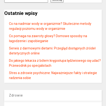
Ostatnie wpisy
Co na nadmiar wody w organizmie? Skuteczne metody
regulacji poziomu wody w organizmie
Co pomaga na zawroty głowy? Domowe sposoby na
łagodzenie i zapobieganie
Serwis z darmowymi dietami: Przegląd dostępnych źródeł
dietetycznych online
Do jakiego lekarza z bólem kręgosłupa lędźwiowego się udać?
Przewodnik po specjalistach
Stres a zdrowie psychiczne: Najważniejsze fakty i strategie
radzenia sobie
Zdrowie