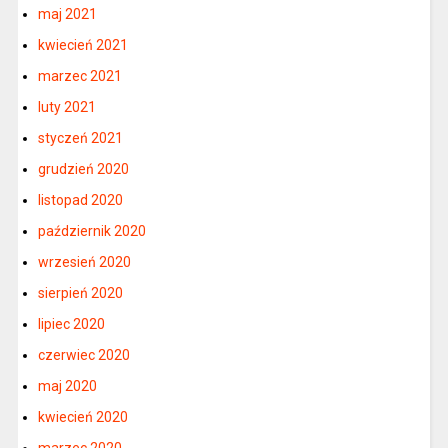
maj 2021
kwiecień 2021
marzec 2021
luty 2021
styczeń 2021
grudzień 2020
listopad 2020
październik 2020
wrzesień 2020
sierpień 2020
lipiec 2020
czerwiec 2020
maj 2020
kwiecień 2020
marzec 2020