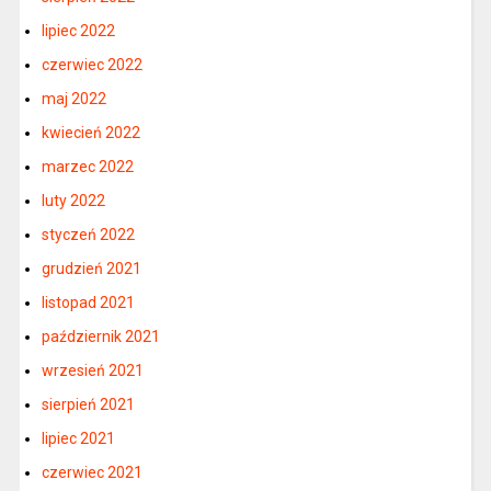
lipiec 2022
czerwiec 2022
maj 2022
kwiecień 2022
marzec 2022
luty 2022
styczeń 2022
grudzień 2021
listopad 2021
październik 2021
wrzesień 2021
sierpień 2021
lipiec 2021
czerwiec 2021