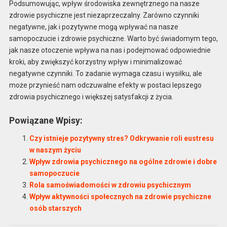
Podsumowując, wpływ środowiska zewnętrznego na nasze
zdrowie psychiczne jest niezaprzeczalny. Zarówno czynniki
negatywne, jak i pozytywne mogą wpływać na nasze
samopoczucie i zdrowie psychiczne. Warto być świadomym tego,
jak nasze otoczenie wpływa na nas i podejmować odpowiednie
kroki, aby zwiększyć korzystny wpływ i minimalizować
negatywne czynniki. To zadanie wymaga czasu i wysiłku, ale
może przynieść nam odczuwalne efekty w postaci lepszego
zdrowia psychicznego i większej satysfakcji z życia.
Powiązane Wpisy:
Czy istnieje pozytywny stres? Odkrywanie roli eustresu
w naszym życiu
Wpływ zdrowia psychicznego na ogólne zdrowie i dobre
samopoczucie
Rola samoświadomości w zdrowiu psychicznym
Wpływ aktywności społecznych na zdrowie psychiczne
osób starszych