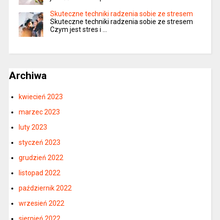
Skuteczne techniki radzenia sobie ze stresem
Skuteczne techniki radzenia sobie ze stresem
Czym jest stres i …
Archiwa
kwiecień 2023
marzec 2023
luty 2023
styczeń 2023
grudzień 2022
listopad 2022
październik 2022
wrzesień 2022
sierpień 2022