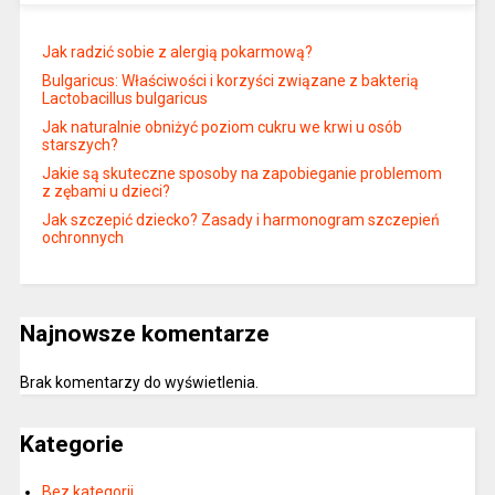
Jak radzić sobie z alergią pokarmową?
Bulgaricus: Właściwości i korzyści związane z bakterią
Lactobacillus bulgaricus
Jak naturalnie obniżyć poziom cukru we krwi u osób
starszych?
Jakie są skuteczne sposoby na zapobieganie problemom
z zębami u dzieci?
Jak szczepić dziecko? Zasady i harmonogram szczepień
ochronnych
Najnowsze komentarze
Brak komentarzy do wyświetlenia.
Kategorie
Bez kategorii