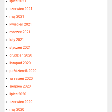
lipiec 2021
czerwiec 2021
maj 2021
kwiecień 2021
marzec 2021
luty 2021
styczeń 2021
grudzień 2020
listopad 2020
październik 2020
wrzesień 2020
sierpień 2020
lipiec 2020
czerwiec 2020
maj 2020