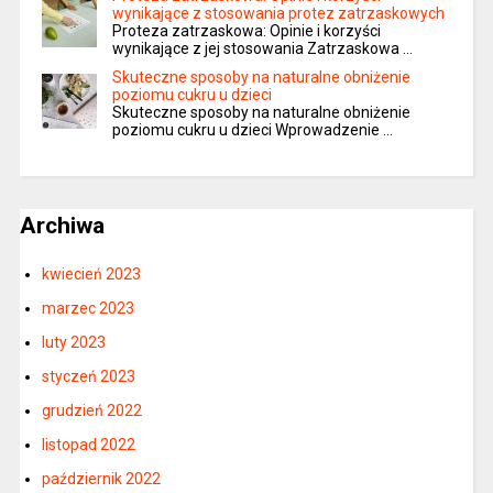
wynikające z stosowania protez zatrzaskowych
Proteza zatrzaskowa: Opinie i korzyści
wynikające z jej stosowania Zatrzaskowa …
Skuteczne sposoby na naturalne obniżenie
poziomu cukru u dzieci
Skuteczne sposoby na naturalne obniżenie
poziomu cukru u dzieci Wprowadzenie …
Archiwa
kwiecień 2023
marzec 2023
luty 2023
styczeń 2023
grudzień 2022
listopad 2022
październik 2022