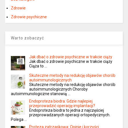
Zdrowie
Zdrowie psychiczne
Warto zobaczyć
Jak dbać o zdrowie psychiczne w trakcie ciąży
Jak dbać o zdrowie psychiczne w trakcie ciąży
Ciąża to …
Skuteczne metody na redukcję objawów chorób
autoimmunologicznych
Skuteczne metody na redukcję objawów chorób
autoimmunologicznych Choroby
autoimmunologiczne stanowią …
Endoproteza biodra: Gdzie najlepiej
przeprowadzić operację implantacji?
Endoproteza biodra to jedna z najczęściej
przeprowadzanych operacji ortopedycznych.
Polega …
Proteza zatrzaskowa: Opinie i korzyści