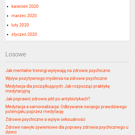
kwiecień 2020
marzec 2020
luty 2020
styczeń 2020
Losowe
Jak mentalne treningi wpływają na zdrowie psychiczne
Wpływ pozytywnego myślenia na zdrowie psychiczne
Medytacja dla początkujących: Jak rozpocząć praktykę
medytacyjną
Jak poprawić zdrowie jelit po antybiotykach?
Medytacja a samorealizacja: Odkrywanie swojego prawdziwego
potencjału poprzez medytację
Zdrowie psychiczne a wpływ seksualności
Zdrowe nawyki żywieniowe dla poprawy zdrowia psychicznego u
dzieci