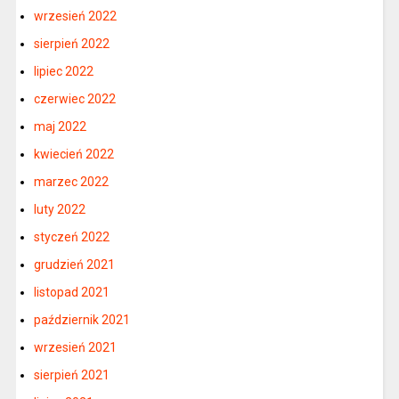
wrzesień 2022
sierpień 2022
lipiec 2022
czerwiec 2022
maj 2022
kwiecień 2022
marzec 2022
luty 2022
styczeń 2022
grudzień 2021
listopad 2021
październik 2021
wrzesień 2021
sierpień 2021