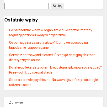
Szukaj
Ostatnie wpisy
Co na nadmiar wody w organizmie? Skuteczne metody
regulacji poziomu wody w organizmie
Co pomaga na zawroty głowy? Domowe sposoby na
łagodzenie i zapobieganie
Serwis z darmowymi dietami: Przegląd dostępnych źródeł
dietetycznych online
Do jakiego lekarza z bólem kręgosłupa lędźwiowego się udać?
Przewodnik po specjalistach
Stres a zdrowie psychiczne: Najważniejsze fakty i strategie
radzenia sobie
Zdrowie