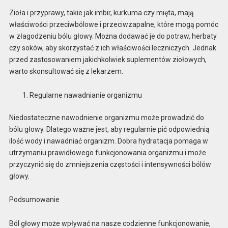
Zioła i przyprawy, takie jak imbir, kurkuma czy mięta, mają
właściwości przeciwbólowe i przeciwzapalne, które mogą pomóc
w złagodzeniu bólu głowy. Można dodawać je do potraw, herbaty
czy soków, aby skorzystać z ich właściwości leczniczych. Jednak
przed zastosowaniem jakichkolwiek suplementów ziołowych,
warto skonsultować się z lekarzem.
Regularne nawadnianie organizmu
Niedostateczne nawodnienie organizmu może prowadzić do
bólu głowy. Dlatego ważne jest, aby regularnie pić odpowiednią
ilość wody i nawadniać organizm. Dobra hydratacja pomaga w
utrzymaniu prawidłowego funkcjonowania organizmu i może
przyczynić się do zmniejszenia częstości i intensywności bólów
głowy.
Podsumowanie
Ból głowy może wpływać na nasze codzienne funkcjonowanie,