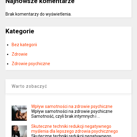
Najnowsze komentarze
Brak komentarzy do wyświetlenia.
Kategorie
Bez kategorii
Zdrowie
Zdrowie psychiczne
Warto zobaczyć
Wpływ samotności na zdrowie psychiczne
Wpływ samotności na zdrowie psychiczne
Samotność, czyli brak intymnych i …
Skuteczne techniki redukcji negatywnego
myślenia dla lepszego zdrowia psychicznego
Skuteczne techniki redukcji negatywnego