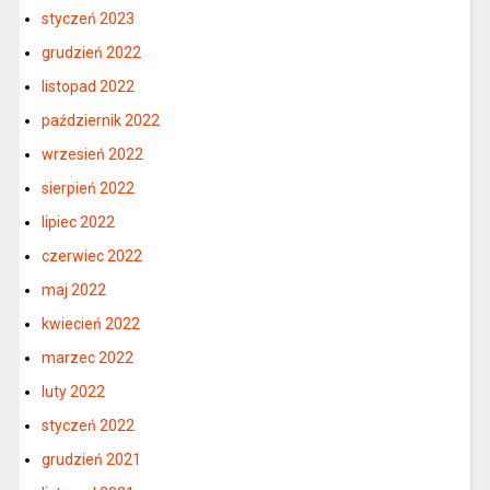
styczeń 2023
grudzień 2022
listopad 2022
październik 2022
wrzesień 2022
sierpień 2022
lipiec 2022
czerwiec 2022
maj 2022
kwiecień 2022
marzec 2022
luty 2022
styczeń 2022
grudzień 2021