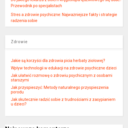
Przewodnik po specjalistach
Stres a zdrowie psychiczne: Najważniejsze fakty i strategie
radzenia sobie
Zdrowie
Jakie są korzyści dla zdrowia picia herbaty ziołowej?
Wpływ technologii w edukacji na zdrowie psychiczne dzieci
Jak ułatwić rozmowę o zdrowiu psychicznym z osobami
starszymi
Jak przyspieszyć: Metody naturalnego przyspieszenia
porodu
Jak skutecznie radzić sobie z trudnościami z zasypianiem
u dzieci?