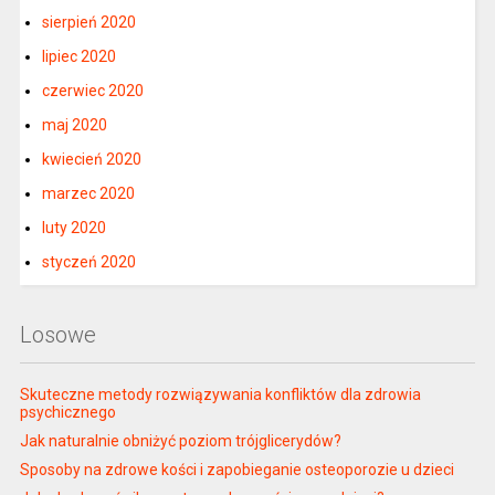
sierpień 2020
lipiec 2020
czerwiec 2020
maj 2020
kwiecień 2020
marzec 2020
luty 2020
styczeń 2020
Losowe
Skuteczne metody rozwiązywania konfliktów dla zdrowia
psychicznego
Jak naturalnie obniżyć poziom trójglicerydów?
Sposoby na zdrowe kości i zapobieganie osteoporozie u dzieci