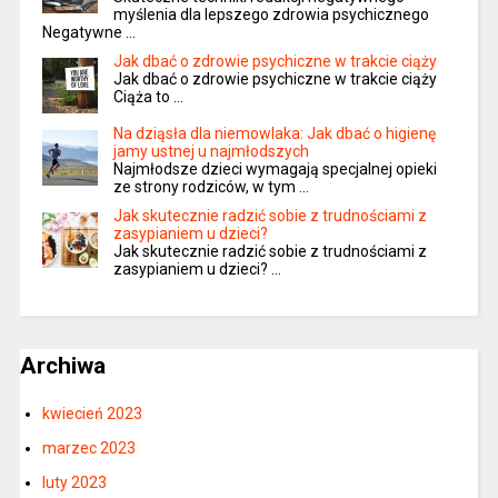
myślenia dla lepszego zdrowia psychicznego
Negatywne …
Jak dbać o zdrowie psychiczne w trakcie ciąży
Jak dbać o zdrowie psychiczne w trakcie ciąży
Ciąża to …
Na dziąsła dla niemowlaka: Jak dbać o higienę
jamy ustnej u najmłodszych
Najmłodsze dzieci wymagają specjalnej opieki
ze strony rodziców, w tym …
Jak skutecznie radzić sobie z trudnościami z
zasypianiem u dzieci?
Jak skutecznie radzić sobie z trudnościami z
zasypianiem u dzieci? …
Archiwa
kwiecień 2023
marzec 2023
luty 2023