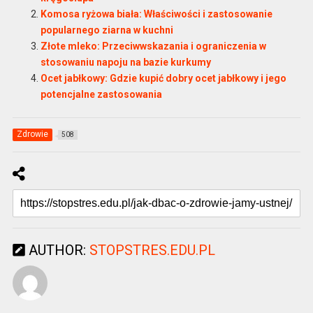
Komosa ryżowa biała: Właściwości i zastosowanie
popularnego ziarna w kuchni
Złote mleko: Przeciwwskazania i ograniczenia w
stosowaniu napoju na bazie kurkumy
Ocet jabłkowy: Gdzie kupić dobry ocet jabłkowy i jego
potencjalne zastosowania
Zdrowie
508
AUTHOR:
STOPSTRES.EDU.PL