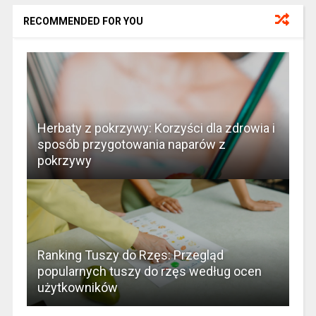
RECOMMENDED FOR YOU
Herbaty z pokrzywy: Korzyści dla zdrowia i
sposób przygotowania naparów z
pokrzywy
Ranking Tuszy do Rzęs: Przegląd
popularnych tuszy do rzęs według ocen
użytkowników