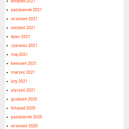
listopad 2021
październik 2021
wrzesień 2021
sierpień 2021
lipiec 2021
czerwiec 2021
maj 2021
kwiecień 2021
marzec 2021
luty 2021
styczeń 2021
grudzień 2020
listopad 2020
październik 2020
wrzesień 2020