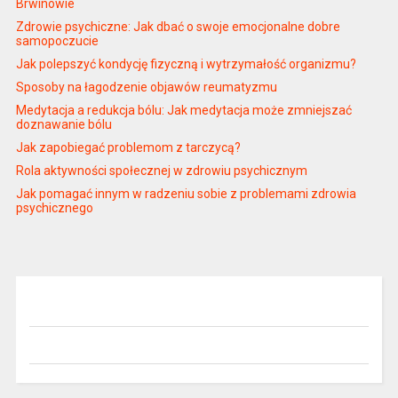
Brwinowie
Zdrowie psychiczne: Jak dbać o swoje emocjonalne dobre
samopoczucie
Jak polepszyć kondycję fizyczną i wytrzymałość organizmu?
Sposoby na łagodzenie objawów reumatyzmu
Medytacja a redukcja bólu: Jak medytacja może zmniejszać
doznawanie bólu
Jak zapobiegać problemom z tarczycą?
Rola aktywności społecznej w zdrowiu psychicznym
Jak pomagać innym w radzeniu sobie z problemami zdrowia
psychicznego