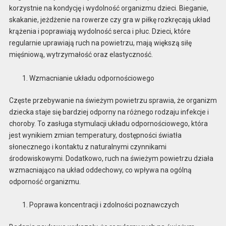
korzystnie na kondycję i wydolność organizmu dzieci. Bieganie,
skakanie, jeżdżenie na rowerze czy gra w piłkę rozkręcają układ
krążenia i poprawiają wydolność serca i płuc. Dzieci, które
regularnie uprawiają ruch na powietrzu, mają większą siłę
mięśniową, wytrzymałość oraz elastyczność.
Wzmacnianie układu odpornościowego
Częste przebywanie na świeżym powietrzu sprawia, że organizm
dziecka staje się bardziej odporny na różnego rodzaju infekcje i
choroby. To zasługa stymulacji układu odpornościowego, która
jest wynikiem zmian temperatury, dostępności światła
słonecznego i kontaktu z naturalnymi czynnikami
środowiskowymi. Dodatkowo, ruch na świeżym powietrzu działa
wzmacniająco na układ oddechowy, co wpływa na ogólną
odporność organizmu.
Poprawa koncentracji i zdolności poznawczych