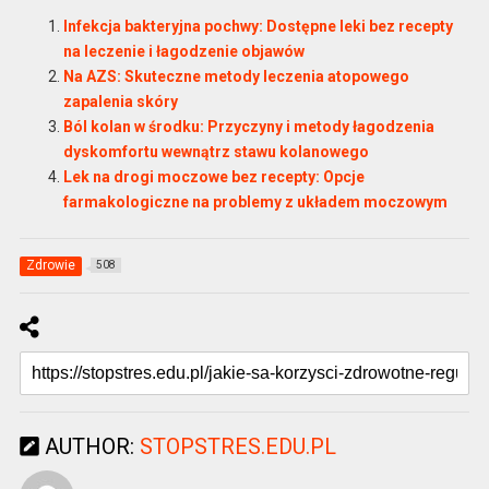
Infekcja bakteryjna pochwy: Dostępne leki bez recepty
na leczenie i łagodzenie objawów
Na AZS: Skuteczne metody leczenia atopowego
zapalenia skóry
Ból kolan w środku: Przyczyny i metody łagodzenia
dyskomfortu wewnątrz stawu kolanowego
Lek na drogi moczowe bez recepty: Opcje
farmakologiczne na problemy z układem moczowym
Zdrowie
508
AUTHOR:
STOPSTRES.EDU.PL