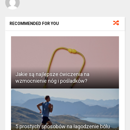
RECOMMENDED FOR YOU
Jakie są najlepsze ćwiczenia na
wzmocnienie nóg i pośladków?
5 prostych sposobów na łagodzenie bólu