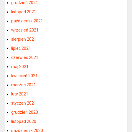
grudzień 2021
listopad 2021
październik 2021
wrzesień 2021
sierpień 2021
lipiec 2021
czerwiec 2021
maj 2021
kwiecień 2021
marzec 2021
luty 2021
styczeń 2021
grudzień 2020
listopad 2020
październik 2020