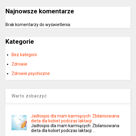
Najnowsze komentarze
Brak komentarzy do wyświetlenia.
Kategorie
Bez kategorii
Zdrowie
Zdrowie psychiczne
Warto zobaczyć
Jadłospis dla mam karmiących: Zbilansowana
dieta dla kobiet podczas laktacji
Jadłospis dla mam karmiących: Zbilansowana
dieta dla kobiet podczas laktacji …