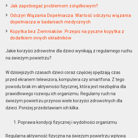
Jak zapobiegać problemom żołądkowym?
Odczyn Wiązania Dopełniacza: Wartość odczynu wiązania
dopełniacza w badaniach medycznych
Kopytka bez Ziemniaków: Przepis na pyszne kopytka z
dodatkiem innych składników
Jakie korzyści zdrowotne dla dzieci wynikają z regularnego ruchu
na świeżym powietrzu?
W dzisiejszych czasach dzieci coraz częściej spędzają czas
przed ekranem telewizora, komputera czy smartfona. Z tego
powodu brak im aktywności fizycznej, która jest niezbędna dla
prawidłowego rozwoju ich organizmu. Regularny ruch na
świeżym powietrzu przynosi wiele korzyści zdrowotnych dla
dzieci. Poniżej przedstawiam ich kilka.
Poprawa kondycji fizycznej i wydolności organizmu
Regularna aktywność fizyczna na świeżym powietrzu wpływa