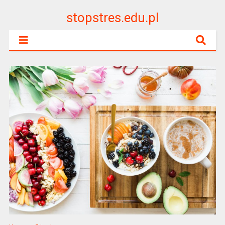
stopstres.edu.pl