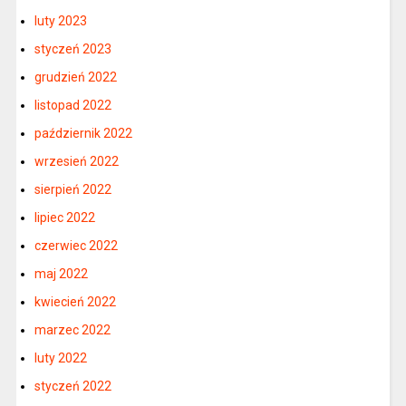
luty 2023
styczeń 2023
grudzień 2022
listopad 2022
październik 2022
wrzesień 2022
sierpień 2022
lipiec 2022
czerwiec 2022
maj 2022
kwiecień 2022
marzec 2022
luty 2022
styczeń 2022