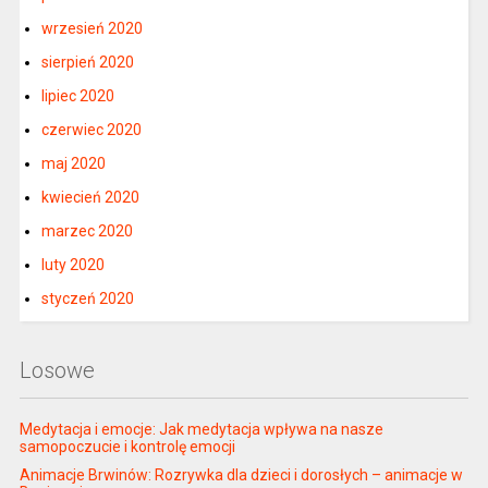
wrzesień 2020
sierpień 2020
lipiec 2020
czerwiec 2020
maj 2020
kwiecień 2020
marzec 2020
luty 2020
styczeń 2020
Losowe
Medytacja i emocje: Jak medytacja wpływa na nasze
samopoczucie i kontrolę emocji
Animacje Brwinów: Rozrywka dla dzieci i dorosłych – animacje w