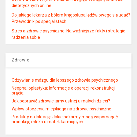
dietetycznych online
Do jakiego lekarza z bólem kręgosłupa lędźwiowego się udać?
Przewodnik po specjalistach
Stres a zdrowie psychiczne: Najważniejsze fakty i strategie
radzenia sobie
Zdrowie
Odżywianie mózgu dla lepszego zdrowia psychicznego
Neophalloplastyka: Informacje o operacji rekonstrukcji
prącia
Jak poprawić zdrowie jamy ustnej u małych dzieci?
Wpływ otoczenia miejskiego na zdrowie psychiczne
Produkty na laktację: Jakie pokarmy mogą wspomagać
produkcję mleka u matek karmiących