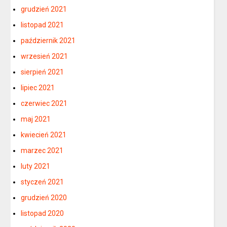
grudzień 2021
listopad 2021
październik 2021
wrzesień 2021
sierpień 2021
lipiec 2021
czerwiec 2021
maj 2021
kwiecień 2021
marzec 2021
luty 2021
styczeń 2021
grudzień 2020
listopad 2020