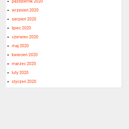
październik 2020
wrzesień 2020
sierpień 2020
lipiec 2020
czerwiec 2020
maj 2020
kwiecień 2020
marzec 2020
luty 2020
styczeń 2020