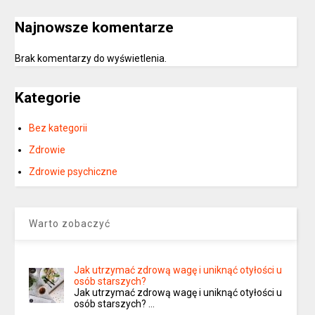
Najnowsze komentarze
Brak komentarzy do wyświetlenia.
Kategorie
Bez kategorii
Zdrowie
Zdrowie psychiczne
Warto zobaczyć
Jak utrzymać zdrową wagę i uniknąć otyłości u
osób starszych?
Jak utrzymać zdrową wagę i uniknąć otyłości u
osób starszych? …