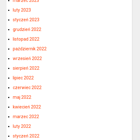
marzec 2023
luty 2023
styczeń 2023
grudzień 2022
listopad 2022
październik 2022
wrzesień 2022
sierpień 2022
lipiec 2022
czerwiec 2022
maj 2022
kwiecień 2022
marzec 2022
luty 2022
styczeń 2022