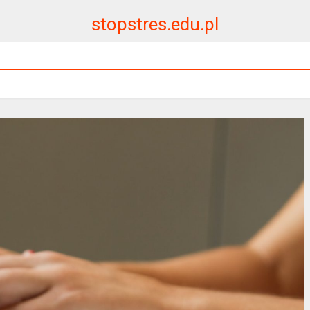
stopstres.edu.pl