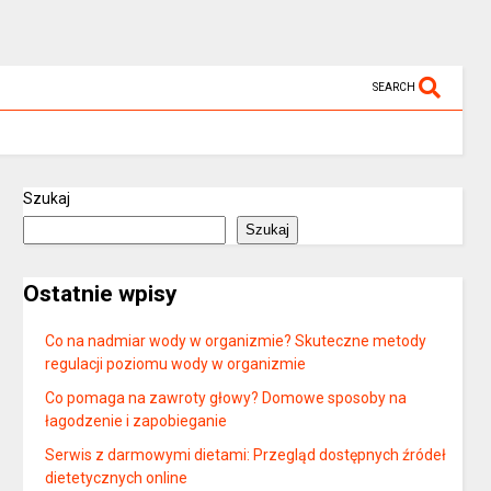
SEARCH
Szukaj
Szukaj
Ostatnie wpisy
Co na nadmiar wody w organizmie? Skuteczne metody
regulacji poziomu wody w organizmie
Co pomaga na zawroty głowy? Domowe sposoby na
łagodzenie i zapobieganie
Serwis z darmowymi dietami: Przegląd dostępnych źródeł
dietetycznych online