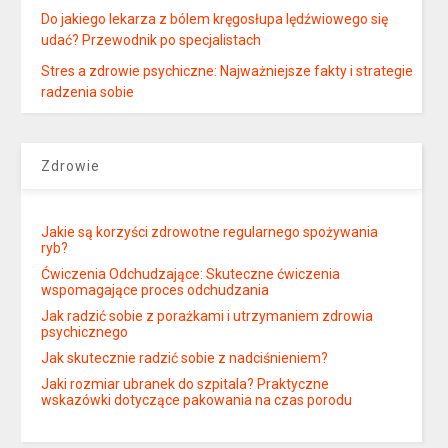
Do jakiego lekarza z bólem kręgosłupa lędźwiowego się
udać? Przewodnik po specjalistach
Stres a zdrowie psychiczne: Najważniejsze fakty i strategie
radzenia sobie
Zdrowie
Jakie są korzyści zdrowotne regularnego spożywania
ryb?
Ćwiczenia Odchudzające: Skuteczne ćwiczenia
wspomagające proces odchudzania
Jak radzić sobie z porażkami i utrzymaniem zdrowia
psychicznego
Jak skutecznie radzić sobie z nadciśnieniem?
Jaki rozmiar ubranek do szpitala? Praktyczne
wskazówki dotyczące pakowania na czas porodu