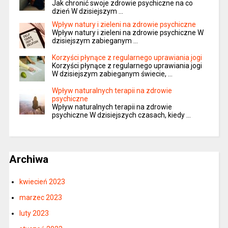
Jak chronić swoje zdrowie psychiczne na co
dzień W dzisiejszym …
Wpływ natury i zieleni na zdrowie psychiczne
Wpływ natury i zieleni na zdrowie psychiczne W
dzisiejszym zabieganym …
Korzyści płynące z regularnego uprawiania jogi
Korzyści płynące z regularnego uprawiania jogi
W dzisiejszym zabieganym świecie, …
Wpływ naturalnych terapii na zdrowie
psychiczne
Wpływ naturalnych terapii na zdrowie
psychiczne W dzisiejszych czasach, kiedy …
Archiwa
kwiecień 2023
marzec 2023
luty 2023