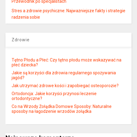
Przewodnik po specjalistach
Stres a zdrowie psychiczne: Najważniejsze fakty i strategie
radzenia sobie
Zdrowie
Tętno Płodu a Płeć: Czy tętno płodu może wskazywać na
płeć dziecka?
Jakie są korzyści dla zdrowia regularnego spożywania
jagód?
Jak utrzymać zdrowe kości i zapobiegać osteoporozie?
Ortodoncja: Jakie korzyści przynosi leczenie
ortodontyczne?
Co na Wrzody Żołądka Domowe Sposoby: Naturalne
sposoby na łagodzenie wrzodów żołądka