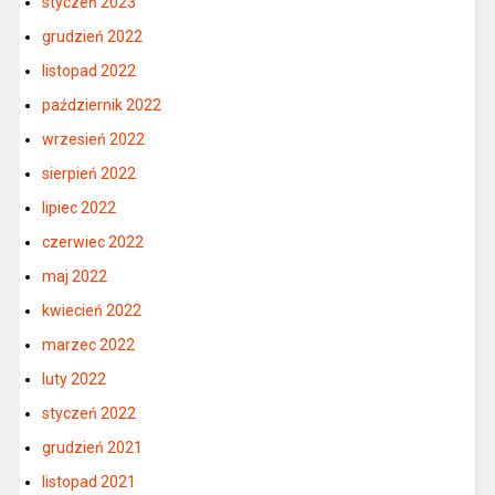
styczeń 2023
grudzień 2022
listopad 2022
październik 2022
wrzesień 2022
sierpień 2022
lipiec 2022
czerwiec 2022
maj 2022
kwiecień 2022
marzec 2022
luty 2022
styczeń 2022
grudzień 2021
listopad 2021