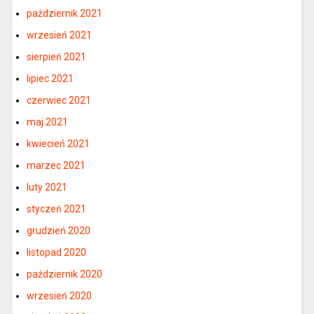
październik 2021
wrzesień 2021
sierpień 2021
lipiec 2021
czerwiec 2021
maj 2021
kwiecień 2021
marzec 2021
luty 2021
styczeń 2021
grudzień 2020
listopad 2020
październik 2020
wrzesień 2020