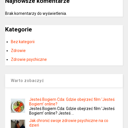
Najnowsze komentarze
Brak komentarzy do wyświetlenia.
Kategorie
Bez kategorii
Zdrowie
Zdrowie psychiczne
Warto zobaczyć
Jesteś Bogiem Cda: Gdzie obejrzeć film 'Jesteś
Bogiem’ online?
Jesteś Bogiem Cda: Gdzie obejrzeć film 'Jesteś
Bogiem’ online? Jesteś …
Jak chronić swoje zdrowie psychiczne na co
dzień