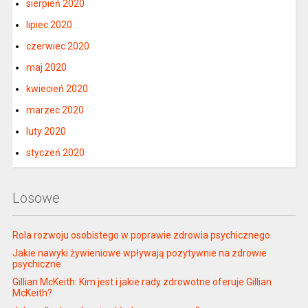
sierpień 2020
lipiec 2020
czerwiec 2020
maj 2020
kwiecień 2020
marzec 2020
luty 2020
styczeń 2020
Losowe
Rola rozwoju osobistego w poprawie zdrowia psychicznego
Jakie nawyki żywieniowe wpływają pozytywnie na zdrowie
psychiczne
Gillian McKeith: Kim jest i jakie rady zdrowotne oferuje Gillian
McKeith?