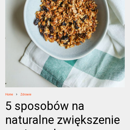
Home
Zdrowie
5 sposobów na
naturalne zwiększenie