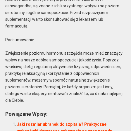
ashwagandha, są znane z ich korzystnego wpływu na poziom
serotoniny i ogólne samopoczucie. Przed rozpoczęciem
suplementacji warto skonsultować się z lekarzem lub
farmaceutą.
Podsumowanie
Zwiększenie poziomu hormonu szczęścia może mieć znaczący
wpływ na nasze ogólne samopoczucie i jakość życia. Poprzez
właściwą dietę, regularną aktywność fizyczną, odpowiedni sen,
praktykę relaksacyjną i korzystanie z odpowiednich
suplementów, możemy wspomóc naturalne zwiększenie
poziomu serotoniny. Pamiętaj, że każdy organizm jest inny,
dlatego warto eksperymentować i znaleźć to, co działa najlepiej
dla Ciebie.
Powiązane Wpisy:
Jaki rozmiar ubranek do szpitala? Praktyczne