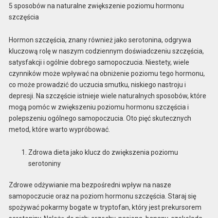
5 sposobów na naturalne zwiększenie poziomu hormonu
szczęścia
Hormon szczęścia, znany również jako serotonina, odgrywa
kluczową rolę w naszym codziennym doświadczeniu szczęścia,
satysfakcji i ogólnie dobrego samopoczucia. Niestety, wiele
czynników może wpływać na obniżenie poziomu tego hormonu,
co może prowadzić do uczucia smutku, niskiego nastroju i
depresji. Na szczęście istnieje wiele naturalnych sposobów, które
mogą pomóc w zwiększeniu poziomu hormonu szczęścia i
polepszeniu ogólnego samopoczucia. Oto pięć skutecznych
metod, które warto wypróbować.
Zdrowa dieta jako klucz do zwiększenia poziomu
serotoniny
Zdrowe odżywianie ma bezpośredni wpływ na nasze
samopoczucie oraz na poziom hormonu szczęścia. Staraj się
spożywać pokarmy bogate w tryptofan, który jest prekursorem