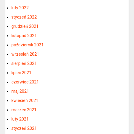
luty 2022
styczeń 2022
grudzień 2021
listopad 2021
październik 2021
wrzesień 2021
sierpień 2021
lipiec 2021
czerwiec 2021
maj 2021
kwiecień 2021
marzec 2021
luty 2021
styczeń 2021