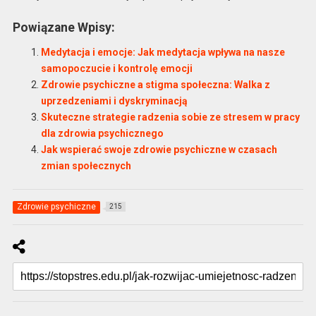
Powiązane Wpisy:
Medytacja i emocje: Jak medytacja wpływa na nasze
samopoczucie i kontrolę emocji
Zdrowie psychiczne a stigma społeczna: Walka z
uprzedzeniami i dyskryminacją
Skuteczne strategie radzenia sobie ze stresem w pracy
dla zdrowia psychicznego
Jak wspierać swoje zdrowie psychiczne w czasach
zmian społecznych
Zdrowie psychiczne
215