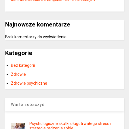
Najnowsze komentarze
Brak komentarzy do wyświetlenia.
Kategorie
Bez kategorii
Zdrowie
Zdrowie psychiczne
Warto zobaczyć
Psychologiczne skutki długotrwałego stresu i
strategie radzenia sobie