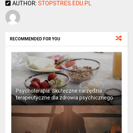
AUTHOR:
STOPSTRES.EDU.PL
RECOMMENDED FOR YOU
Psychoterapia: Skuteczne narzędzia
terapeutyczne dla zdrowia psychicznego