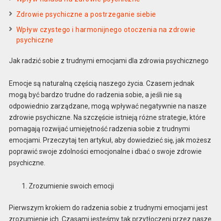
Zdrowie psychiczne a postrzeganie siebie
Wpływ czystego i harmonijnego otoczenia na zdrowie
psychiczne
Jak radzić sobie z trudnymi emocjami dla zdrowia psychicznego
Emocje są naturalną częścią naszego życia. Czasem jednak
mogą być bardzo trudne do radzenia sobie, a jeśli nie są
odpowiednio zarządzane, mogą wpływać negatywnie na nasze
zdrowie psychiczne. Na szczęście istnieją różne strategie, które
pomagają rozwijać umiejętność radzenia sobie z trudnymi
emocjami. Przeczytaj ten artykuł, aby dowiedzieć się, jak możesz
poprawić swoje zdolności emocjonalne i dbać o swoje zdrowie
psychiczne.
Zrozumienie swoich emocji
Pierwszym krokiem do radzenia sobie z trudnymi emocjami jest
zrozumienie ich. Czasami jesteśmy tak przytłoczeni przez nasze