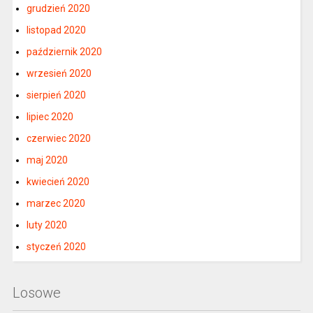
grudzień 2020
listopad 2020
październik 2020
wrzesień 2020
sierpień 2020
lipiec 2020
czerwiec 2020
maj 2020
kwiecień 2020
marzec 2020
luty 2020
styczeń 2020
Losowe