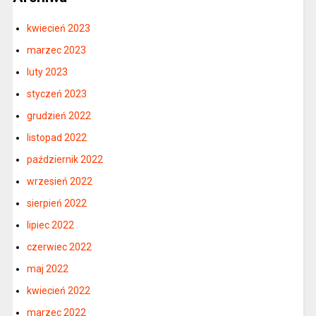
kwiecień 2023
marzec 2023
luty 2023
styczeń 2023
grudzień 2022
listopad 2022
październik 2022
wrzesień 2022
sierpień 2022
lipiec 2022
czerwiec 2022
maj 2022
kwiecień 2022
marzec 2022