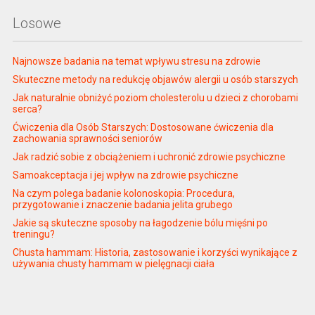
Losowe
Najnowsze badania na temat wpływu stresu na zdrowie
Skuteczne metody na redukcję objawów alergii u osób starszych
Jak naturalnie obniżyć poziom cholesterolu u dzieci z chorobami
serca?
Ćwiczenia dla Osób Starszych: Dostosowane ćwiczenia dla
zachowania sprawności seniorów
Jak radzić sobie z obciążeniem i uchronić zdrowie psychiczne
Samoakceptacja i jej wpływ na zdrowie psychiczne
Na czym polega badanie kolonoskopia: Procedura,
przygotowanie i znaczenie badania jelita grubego
Jakie są skuteczne sposoby na łagodzenie bólu mięśni po
treningu?
Chusta hammam: Historia, zastosowanie i korzyści wynikające z
używania chusty hammam w pielęgnacji ciała