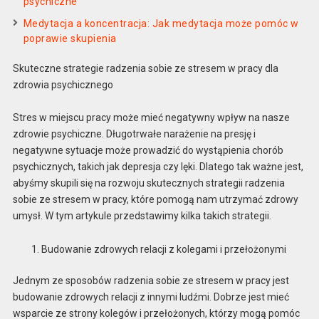
psychiczne
Medytacja a koncentracja: Jak medytacja może pomóc w
poprawie skupienia
Skuteczne strategie radzenia sobie ze stresem w pracy dla
zdrowia psychicznego
Stres w miejscu pracy może mieć negatywny wpływ na nasze
zdrowie psychiczne. Długotrwałe narażenie na presję i
negatywne sytuacje może prowadzić do wystąpienia chorób
psychicznych, takich jak depresja czy lęki. Dlatego tak ważne jest,
abyśmy skupili się na rozwoju skutecznych strategii radzenia
sobie ze stresem w pracy, które pomogą nam utrzymać zdrowy
umysł. W tym artykule przedstawimy kilka takich strategii.
Budowanie zdrowych relacji z kolegami i przełożonymi
Jednym ze sposobów radzenia sobie ze stresem w pracy jest
budowanie zdrowych relacji z innymi ludźmi. Dobrze jest mieć
wsparcie ze strony kolegów i przełożonych, którzy mogą pomóc