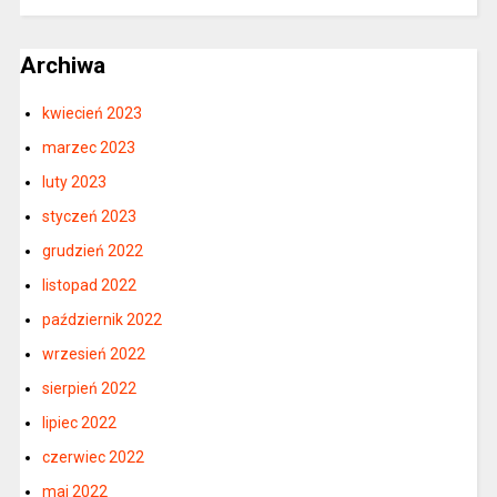
Archiwa
kwiecień 2023
marzec 2023
luty 2023
styczeń 2023
grudzień 2022
listopad 2022
październik 2022
wrzesień 2022
sierpień 2022
lipiec 2022
czerwiec 2022
maj 2022