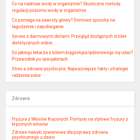
Co na nadmiar wody w organizmie? Skuteczne metody
regulacji poziomu wody w organizmie
Co pomaga na zawroty głowy? Domowe sposoby na
łagodzenie i zapobieganie
Serwis z darmowymi dietami: Przegląd dostępnych źródeł
dietetycznych online
Do jakiego lekarza z bólem kręgosłupa lędźwiowego się udać?
Przewodnik po specjalistach
Stres a zdrowie psychiczne: Najważniejsze fakty i strategie
radzenia sobie
Zdrowie
Fryzura z Włosów Kręconych: Pomysły na stylowe fryzury z
kręconych włosów
Zdrowe nawyki żywieniowe dla poprawy zdrowia
psychicznego u dzieci