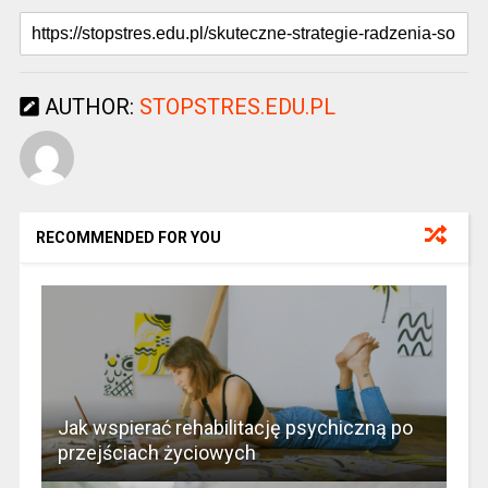
AUTHOR:
STOPSTRES.EDU.PL
RECOMMENDED FOR YOU
Jak wspierać rehabilitację psychiczną po
przejściach życiowych