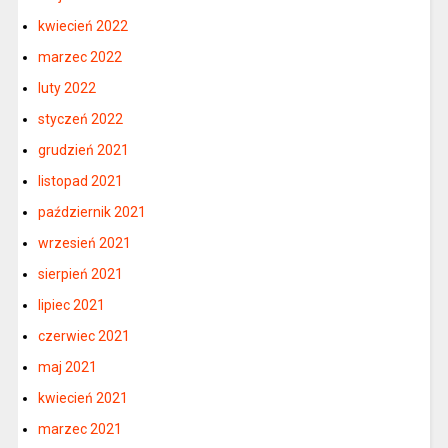
kwiecień 2022
marzec 2022
luty 2022
styczeń 2022
grudzień 2021
listopad 2021
październik 2021
wrzesień 2021
sierpień 2021
lipiec 2021
czerwiec 2021
maj 2021
kwiecień 2021
marzec 2021