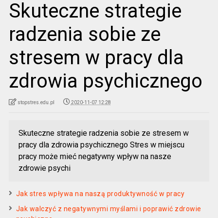
Skuteczne strategie
radzenia sobie ze
stresem w pracy dla
zdrowia psychicznego
stopstres.edu.pl
2020-11-07 12:28
Skuteczne strategie radzenia sobie ze stresem w
pracy dla zdrowia psychicznego Stres w miejscu
pracy może mieć negatywny wpływ na nasze
zdrowie psychi
Jak stres wpływa na naszą produktywność w pracy
Jak walczyć z negatywnymi myślami i poprawić zdrowie