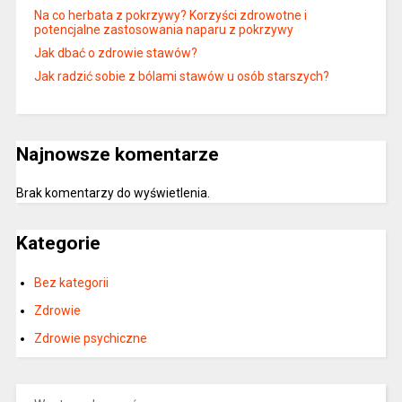
Na co herbata z pokrzywy? Korzyści zdrowotne i
potencjalne zastosowania naparu z pokrzywy
Jak dbać o zdrowie stawów?
Jak radzić sobie z bólami stawów u osób starszych?
Najnowsze komentarze
Brak komentarzy do wyświetlenia.
Kategorie
Bez kategorii
Zdrowie
Zdrowie psychiczne