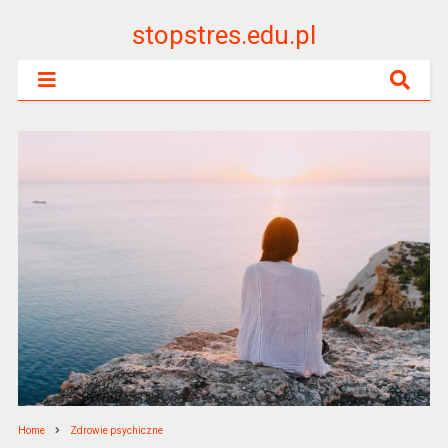
stopstres.edu.pl
Home
Zdrowie psychiczne