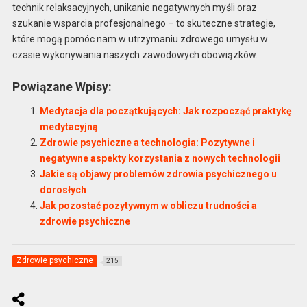
technik relaksacyjnych, unikanie negatywnych myśli oraz
szukanie wsparcia profesjonalnego – to skuteczne strategie,
które mogą pomóc nam w utrzymaniu zdrowego umysłu w
czasie wykonywania naszych zawodowych obowiązków.
Powiązane Wpisy:
Medytacja dla początkujących: Jak rozpocząć praktykę
medytacyjną
Zdrowie psychiczne a technologia: Pozytywne i
negatywne aspekty korzystania z nowych technologii
Jakie są objawy problemów zdrowia psychicznego u
dorosłych
Jak pozostać pozytywnym w obliczu trudności a
zdrowie psychiczne
Zdrowie psychiczne
215