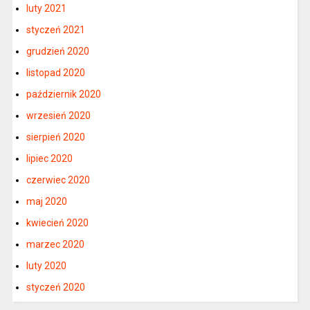
luty 2021
styczeń 2021
grudzień 2020
listopad 2020
październik 2020
wrzesień 2020
sierpień 2020
lipiec 2020
czerwiec 2020
maj 2020
kwiecień 2020
marzec 2020
luty 2020
styczeń 2020