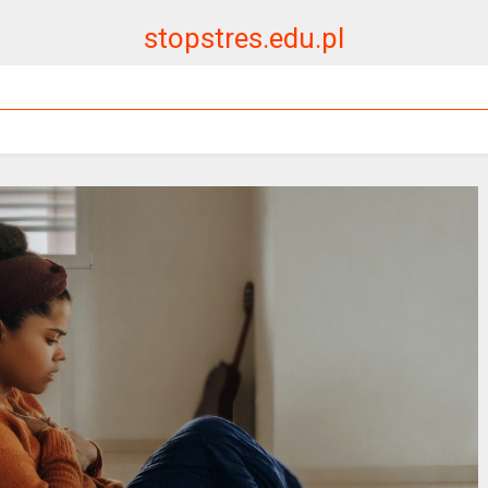
stopstres.edu.pl