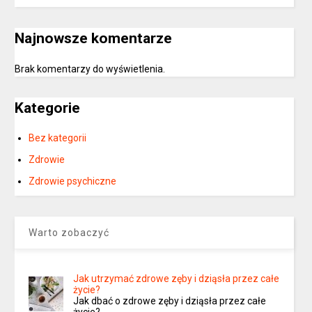
Najnowsze komentarze
Brak komentarzy do wyświetlenia.
Kategorie
Bez kategorii
Zdrowie
Zdrowie psychiczne
Warto zobaczyć
Jak utrzymać zdrowe zęby i dziąsła przez całe
życie?
Jak dbać o zdrowe zęby i dziąsła przez całe