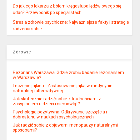
Do jakiego lekarza z bólem kręgosłupa lędźwiowego się
udać? Przewodnik po specjalistach
Stres a zdrowie psychiczne: Najważniejsze fakty i strategie
radzenia sobie
Zdrowie
Rezonans Warszawa: Gdzie zrobić badanie rezonansem
w Warszawie?
Leczenie jajkiem: Zastosowanie jajka w medycynie
naturalnej i alternatywnej
Jak skutecznie radzić sobie z trudnościami z
zasypianiem u dzieci i niemowląt?
Psychologia pozytywna: Odkrywanie szczęścia i
dobrostanu w naukach psychologicznych
Jak radzić sobie z objawami menopauzy naturalnymi
sposobami?