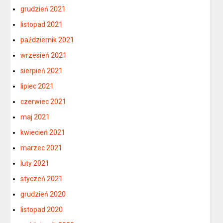
grudzień 2021
listopad 2021
październik 2021
wrzesień 2021
sierpień 2021
lipiec 2021
czerwiec 2021
maj 2021
kwiecień 2021
marzec 2021
luty 2021
styczeń 2021
grudzień 2020
listopad 2020