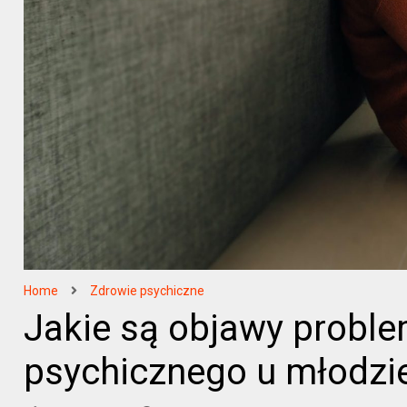
Home
Zdrowie psychiczne
Jakie są objawy probl
psychicznego u młodzi