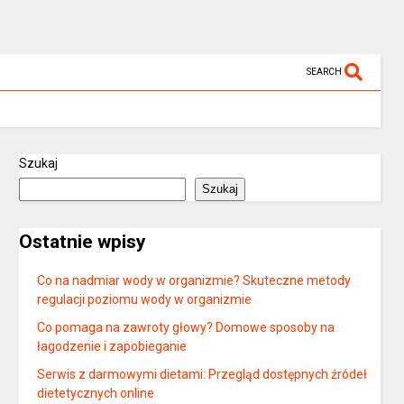
SEARCH
Szukaj
Szukaj
Ostatnie wpisy
Co na nadmiar wody w organizmie? Skuteczne metody
regulacji poziomu wody w organizmie
Co pomaga na zawroty głowy? Domowe sposoby na
łagodzenie i zapobieganie
Serwis z darmowymi dietami: Przegląd dostępnych źródeł
dietetycznych online