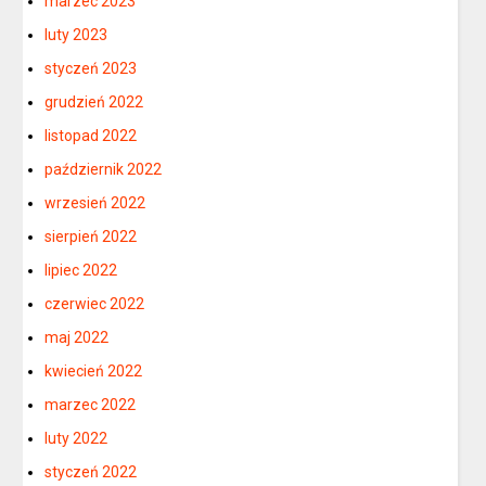
marzec 2023
luty 2023
styczeń 2023
grudzień 2022
listopad 2022
październik 2022
wrzesień 2022
sierpień 2022
lipiec 2022
czerwiec 2022
maj 2022
kwiecień 2022
marzec 2022
luty 2022
styczeń 2022