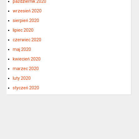
październik 2020
wrzesień 2020
sierpień 2020
lipiec 2020
czerwiec 2020
maj 2020
kwiecień 2020
marzec 2020
luty 2020
styczeń 2020