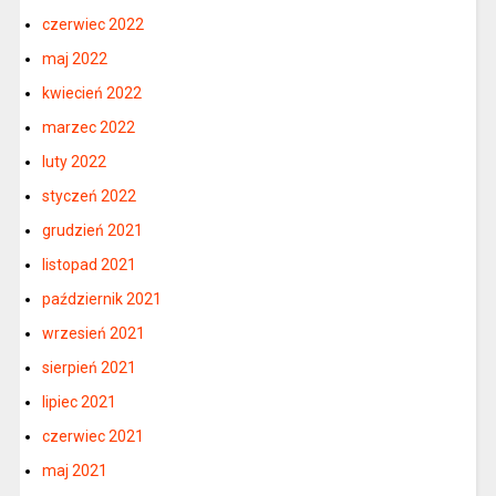
czerwiec 2022
maj 2022
kwiecień 2022
marzec 2022
luty 2022
styczeń 2022
grudzień 2021
listopad 2021
październik 2021
wrzesień 2021
sierpień 2021
lipiec 2021
czerwiec 2021
maj 2021