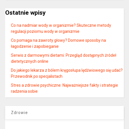
Ostatnie wpisy
Co na nadmiar wody w organizmie? Skuteczne metody
regulacji poziomu wody w organizmie
Co pomaga na zawroty głowy? Domowe sposoby na
łagodzenie i zapobieganie
Serwis z darmowymi dietami: Przegląd dostępnych źródeł
dietetycznych online
Do jakiego lekarza z bólem kręgosłupa lędźwiowego się udać?
Przewodnik po specjalistach
Stres a zdrowie psychiczne: Najważniejsze fakty i strategie
radzenia sobie
Zdrowie