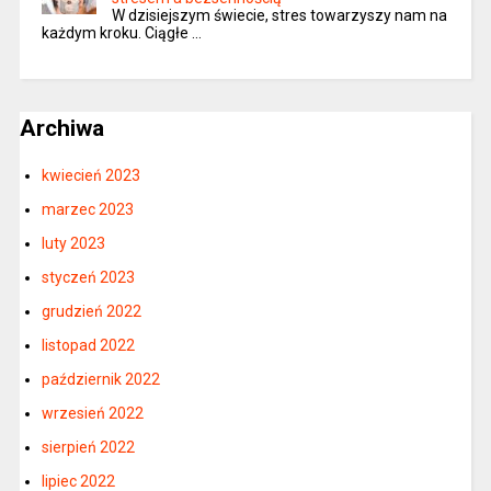
W dzisiejszym świecie, stres towarzyszy nam na
każdym kroku. Ciągłe …
Archiwa
kwiecień 2023
marzec 2023
luty 2023
styczeń 2023
grudzień 2022
listopad 2022
październik 2022
wrzesień 2022
sierpień 2022
lipiec 2022