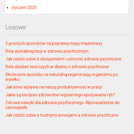
styczeń 2020
Losowe
5 prostych sposobów na poprawę masy mięśniowej
Rola autoakceptacji w zdrowiu psychicznym
Jak radzić sobie z obciążeniem i uchronić zdrowie psychiczne
Rola działań twórczych w dbaniu o zdrowie psychiczne
Skuteczne sposoby na naturalną regenerację organizmu po
wysiłku
Jak stres wpływa na naszą produktywność w pracy
Jakie są korzyści zdrowotne regularnego spożywania ryb?
Zdrowe nawyki dla zdrowia psychicznego: Wprowadzenie do
samoopieki
Jak radzić sobie z trudnymi emocjami a zdrowie psychiczne