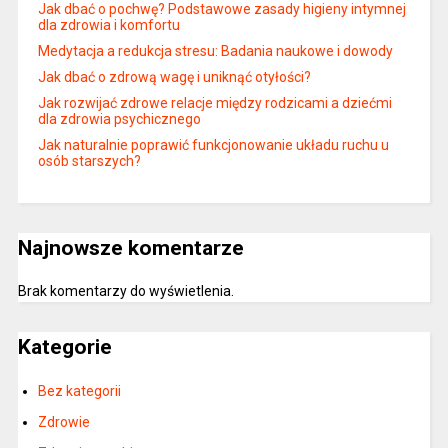
Jak dbać o pochwę? Podstawowe zasady higieny intymnej
dla zdrowia i komfortu
Medytacja a redukcja stresu: Badania naukowe i dowody
Jak dbać o zdrową wagę i uniknąć otyłości?
Jak rozwijać zdrowe relacje między rodzicami a dziećmi
dla zdrowia psychicznego
Jak naturalnie poprawić funkcjonowanie układu ruchu u
osób starszych?
Najnowsze komentarze
Brak komentarzy do wyświetlenia.
Kategorie
Bez kategorii
Zdrowie