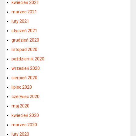
kwiecień 2021
marzec 2021
luty 2021
styczeń 2021
grudzień 2020
listopad 2020
październik 2020
wrzesień 2020
sierpień 2020
lipiec 2020
czerwiec 2020
maj 2020
kwiecień 2020
marzec 2020
luty 2020