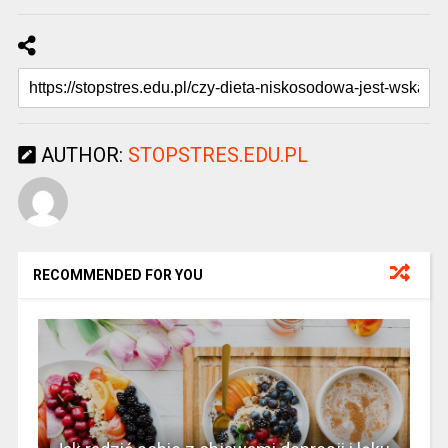
AUTHOR:
STOPSTRES.EDU.PL
RECOMMENDED FOR YOU