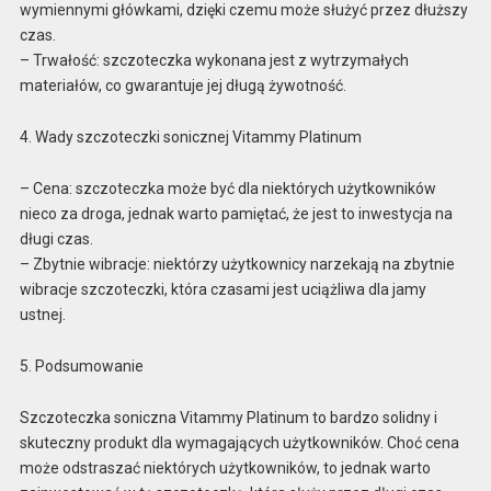
wymiennymi główkami, dzięki czemu może służyć przez dłuższy
czas.
– Trwałość: szczoteczka wykonana jest z wytrzymałych
materiałów, co gwarantuje jej długą żywotność.
4. Wady szczoteczki sonicznej Vitammy Platinum
– Cena: szczoteczka może być dla niektórych użytkowników
nieco za droga, jednak warto pamiętać, że jest to inwestycja na
długi czas.
– Zbytnie wibracje: niektórzy użytkownicy narzekają na zbytnie
wibracje szczoteczki, która czasami jest uciążliwa dla jamy
ustnej.
5. Podsumowanie
Szczoteczka soniczna Vitammy Platinum to bardzo solidny i
skuteczny produkt dla wymagających użytkowników. Choć cena
może odstraszać niektórych użytkowników, to jednak warto