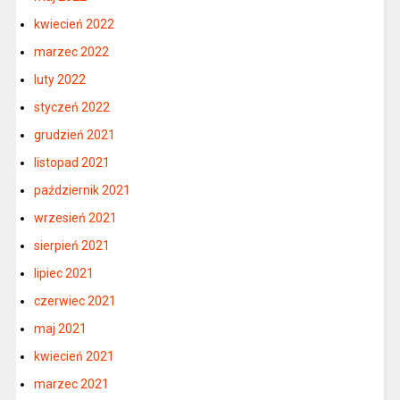
kwiecień 2022
marzec 2022
luty 2022
styczeń 2022
grudzień 2021
listopad 2021
październik 2021
wrzesień 2021
sierpień 2021
lipiec 2021
czerwiec 2021
maj 2021
kwiecień 2021
marzec 2021