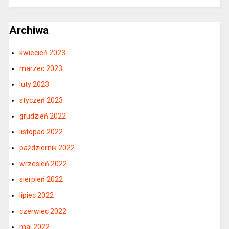
Archiwa
kwiecień 2023
marzec 2023
luty 2023
styczeń 2023
grudzień 2022
listopad 2022
październik 2022
wrzesień 2022
sierpień 2022
lipiec 2022
czerwiec 2022
maj 2022