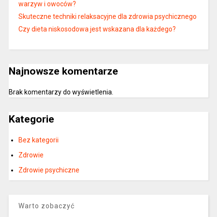
warzyw i owoców?
Skuteczne techniki relaksacyjne dla zdrowia psychicznego
Czy dieta niskosodowa jest wskazana dla każdego?
Najnowsze komentarze
Brak komentarzy do wyświetlenia.
Kategorie
Bez kategorii
Zdrowie
Zdrowie psychiczne
Warto zobaczyć