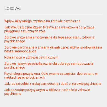
Losowe
Wpływ aktywnego czytania na zdrowie psychiczne
Jak Myć Sztuczne Rzęsy: Praktyczne wskazówki dotyczące
pielęgnacji sztucznych rzęs
Zdrowe wyzwania emocjonalne dla lepszego stanu zdrowia
psychicznego
Zdrowie psychiczne a zmiany klimatyczne: Wpływ środowiska na
nasze samopoczucie
Rola emocji w zdrowiu psychicznym
Zdrowe nawyki psychofizyczne dla dobrego samopoczucia
psychicznego
Psychologia pozytywna: Odkrywanie szczęścia i dobrostanu w
naukach psychologicznych
Jak radzić sobie z niską samooceną i dbać o zdrowie psychiczne
Jak pozostać pozytywnym w obliczu trudności a zdrowie
psychiczne