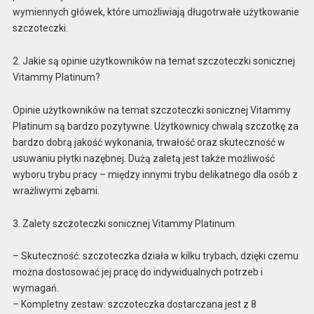
wymiennych główek, które umożliwiają długotrwałe użytkowanie
szczoteczki.
2. Jakie są opinie użytkowników na temat szczoteczki sonicznej
Vitammy Platinum?
Opinie użytkowników na temat szczoteczki sonicznej Vitammy
Platinum są bardzo pozytywne. Użytkownicy chwalą szczotkę za
bardzo dobrą jakość wykonania, trwałość oraz skuteczność w
usuwaniu płytki nazębnej. Dużą zaletą jest także możliwość
wyboru trybu pracy – między innymi trybu delikatnego dla osób z
wrażliwymi zębami.
3. Zalety szczoteczki sonicznej Vitammy Platinum
– Skuteczność: szczoteczka działa w kilku trybach, dzięki czemu
można dostosować jej pracę do indywidualnych potrzeb i
wymagań.
– Kompletny zestaw: szczoteczka dostarczana jest z 8