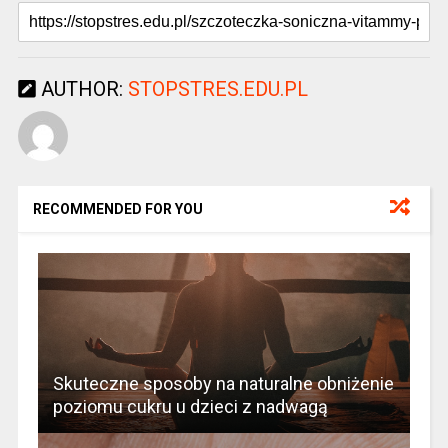
AUTHOR:
STOPSTRES.EDU.PL
RECOMMENDED FOR YOU
Skuteczne sposoby na naturalne obniżenie
poziomu cukru u dzieci z nadwagą