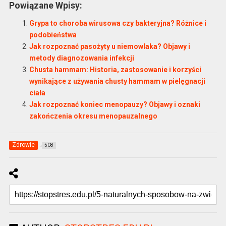
Powiązane Wpisy:
Grypa to choroba wirusowa czy bakteryjna? Różnice i
podobieństwa
Jak rozpoznać pasożyty u niemowlaka? Objawy i
metody diagnozowania infekcji
Chusta hammam: Historia, zastosowanie i korzyści
wynikające z używania chusty hammam w pielęgnacji
ciała
Jak rozpoznać koniec menopauzy? Objawy i oznaki
zakończenia okresu menopauzalnego
Zdrowie
508