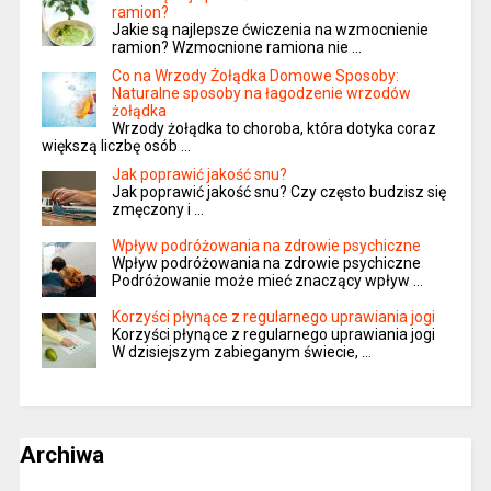
ramion?
Jakie są najlepsze ćwiczenia na wzmocnienie
ramion? Wzmocnione ramiona nie …
Co na Wrzody Żołądka Domowe Sposoby:
Naturalne sposoby na łagodzenie wrzodów
żołądka
Wrzody żołądka to choroba, która dotyka coraz
większą liczbę osób …
Jak poprawić jakość snu?
Jak poprawić jakość snu? Czy często budzisz się
zmęczony i …
Wpływ podróżowania na zdrowie psychiczne
Wpływ podróżowania na zdrowie psychiczne
Podróżowanie może mieć znaczący wpływ …
Korzyści płynące z regularnego uprawiania jogi
Korzyści płynące z regularnego uprawiania jogi
W dzisiejszym zabieganym świecie, …
Archiwa