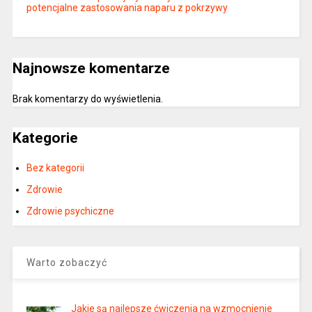
potencjalne zastosowania naparu z pokrzywy
Najnowsze komentarze
Brak komentarzy do wyświetlenia.
Kategorie
Bez kategorii
Zdrowie
Zdrowie psychiczne
Warto zobaczyć
Jakie są najlepsze ćwiczenia na wzmocnienie