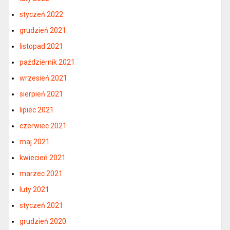
styczeń 2022
grudzień 2021
listopad 2021
październik 2021
wrzesień 2021
sierpień 2021
lipiec 2021
czerwiec 2021
maj 2021
kwiecień 2021
marzec 2021
luty 2021
styczeń 2021
grudzień 2020