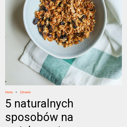
Home
Zdrowie
5 naturalnych
sposobów na