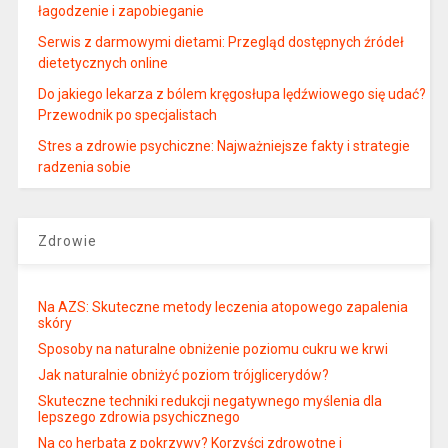
łagodzenie i zapobieganie
Serwis z darmowymi dietami: Przegląd dostępnych źródeł
dietetycznych online
Do jakiego lekarza z bólem kręgosłupa lędźwiowego się udać?
Przewodnik po specjalistach
Stres a zdrowie psychiczne: Najważniejsze fakty i strategie
radzenia sobie
Zdrowie
Na AZS: Skuteczne metody leczenia atopowego zapalenia
skóry
Sposoby na naturalne obniżenie poziomu cukru we krwi
Jak naturalnie obniżyć poziom trójglicerydów?
Skuteczne techniki redukcji negatywnego myślenia dla
lepszego zdrowia psychicznego
Na co herbata z pokrzywy? Korzyści zdrowotne i