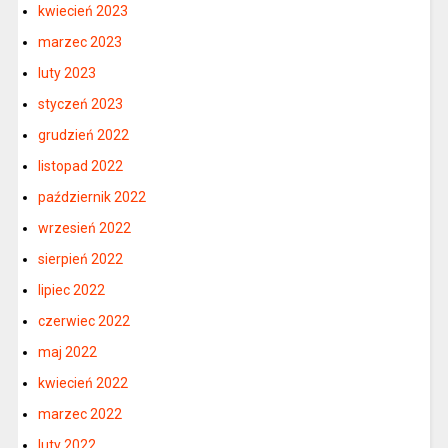
kwiecień 2023
marzec 2023
luty 2023
styczeń 2023
grudzień 2022
listopad 2022
październik 2022
wrzesień 2022
sierpień 2022
lipiec 2022
czerwiec 2022
maj 2022
kwiecień 2022
marzec 2022
luty 2022