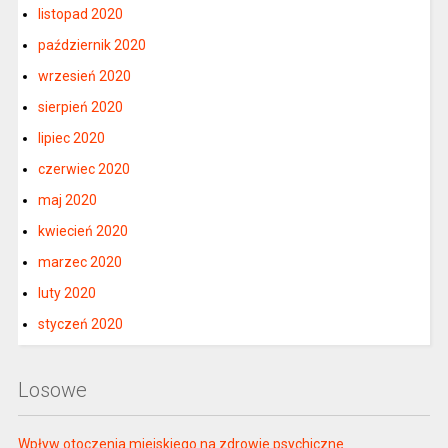
listopad 2020
październik 2020
wrzesień 2020
sierpień 2020
lipiec 2020
czerwiec 2020
maj 2020
kwiecień 2020
marzec 2020
luty 2020
styczeń 2020
Losowe
Wpływ otoczenia miejskiego na zdrowie psychiczne