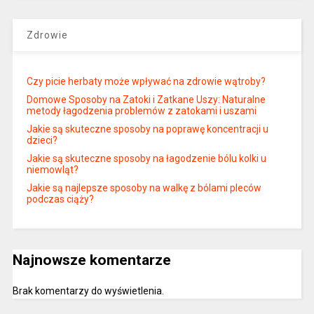
Zdrowie
Czy picie herbaty może wpływać na zdrowie wątroby?
Domowe Sposoby na Zatoki i Zatkane Uszy: Naturalne
metody łagodzenia problemów z zatokami i uszami
Jakie są skuteczne sposoby na poprawę koncentracji u
dzieci?
Jakie są skuteczne sposoby na łagodzenie bólu kolki u
niemowląt?
Jakie są najlepsze sposoby na walkę z bólami pleców
podczas ciąży?
Najnowsze komentarze
Brak komentarzy do wyświetlenia.