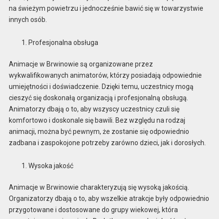
na świeżym powietrzu i jednocześnie bawić się w towarzystwie
innych osób.
Profesjonalna obsługa
Animacje w Brwinowie są organizowane przez
wykwalifikowanych animatorów, którzy posiadają odpowiednie
umiejętności i doświadczenie. Dzięki temu, uczestnicy mogą
cieszyć się doskonałą organizacją i profesjonalną obsługą.
Animatorzy dbają o to, aby wszyscy uczestnicy czuli się
komfortowo i doskonale się bawili. Bez względu na rodzaj
animacji, można być pewnym, że zostanie się odpowiednio
zadbana i zaspokojone potrzeby zarówno dzieci, jak i dorosłych.
Wysoka jakość
Animacje w Brwinowie charakteryzują się wysoką jakością.
Organizatorzy dbają o to, aby wszelkie atrakcje były odpowiednio
przygotowane i dostosowane do grupy wiekowej, która