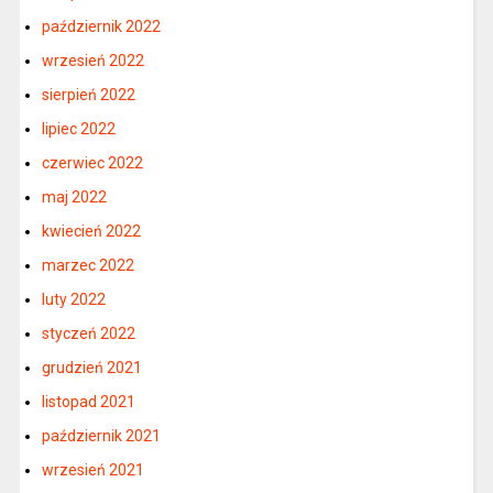
październik 2022
wrzesień 2022
sierpień 2022
lipiec 2022
czerwiec 2022
maj 2022
kwiecień 2022
marzec 2022
luty 2022
styczeń 2022
grudzień 2021
listopad 2021
październik 2021
wrzesień 2021