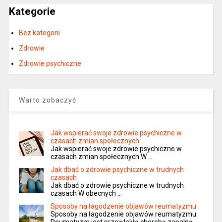
Kategorie
Bez kategorii
Zdrowie
Zdrowie psychiczne
Warto zobaczyć
Jak wspierać swoje zdrowie psychiczne w
czasach zmian społecznych
Jak wspierać swoje zdrowie psychiczne w
czasach zmian społecznych W …
Jak dbać o zdrowie psychiczne w trudnych
czasach
Jak dbać o zdrowie psychiczne w trudnych
czasach W obecnych …
Sposoby na łagodzenie objawów reumatyzmu
Sposoby na łagodzenie objawów reumatyzmu