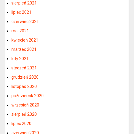
sierpień 2021
lipiec 2021
czerwiec 2021
maj 2021
kwiecień 2021
marzec 2021
luty 2021
styczeń 2021
grudzień 2020
listopad 2020
październik 2020
wrzesień 2020
sierpień 2020
lipiec 2020
czerwiec 2020