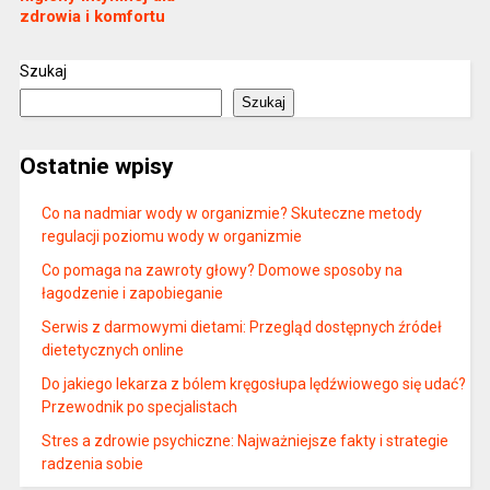
zdrowia i komfortu
Szukaj
Szukaj
Ostatnie wpisy
Co na nadmiar wody w organizmie? Skuteczne metody
regulacji poziomu wody w organizmie
Co pomaga na zawroty głowy? Domowe sposoby na
łagodzenie i zapobieganie
Serwis z darmowymi dietami: Przegląd dostępnych źródeł
dietetycznych online
Do jakiego lekarza z bólem kręgosłupa lędźwiowego się udać?
Przewodnik po specjalistach
Stres a zdrowie psychiczne: Najważniejsze fakty i strategie
radzenia sobie