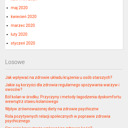
maj 2020
kwiecień 2020
marzec 2020
luty 2020
styczeń 2020
Losowe
Jak wpływać na zdrowie układu krążenia u osób starszych?
Jakie są korzyści dla zdrowia regularnego spożywania warzyw i
owoców?
Ból kolan w środku: Przyczyny i metody łagodzenia dyskomfortu
wewnątrz stawu kolanowego
Wpływ zrównoważonej diety na zdrowie psychiczne
Rola pozytywnych relacji społecznych w poprawie zdrowia
psychicznego