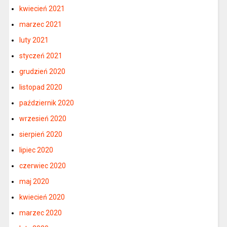
kwiecień 2021
marzec 2021
luty 2021
styczeń 2021
grudzień 2020
listopad 2020
październik 2020
wrzesień 2020
sierpień 2020
lipiec 2020
czerwiec 2020
maj 2020
kwiecień 2020
marzec 2020