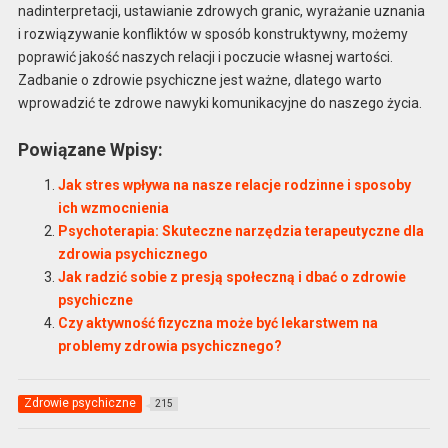
nadinterpretacji, ustawianie zdrowych granic, wyrażanie uznania
i rozwiązywanie konfliktów w sposób konstruktywny, możemy
poprawić jakość naszych relacji i poczucie własnej wartości.
Zadbanie o zdrowie psychiczne jest ważne, dlatego warto
wprowadzić te zdrowe nawyki komunikacyjne do naszego życia.
Powiązane Wpisy:
Jak stres wpływa na nasze relacje rodzinne i sposoby
ich wzmocnienia
Psychoterapia: Skuteczne narzędzia terapeutyczne dla
zdrowia psychicznego
Jak radzić sobie z presją społeczną i dbać o zdrowie
psychiczne
Czy aktywność fizyczna może być lekarstwem na
problemy zdrowia psychicznego?
Zdrowie psychiczne
215