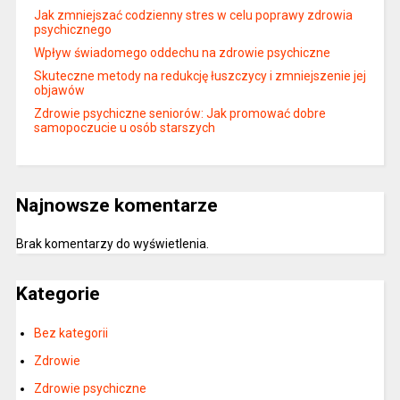
Jak zmniejszać codzienny stres w celu poprawy zdrowia
psychicznego
Wpływ świadomego oddechu na zdrowie psychiczne
Skuteczne metody na redukcję łuszczycy i zmniejszenie jej
objawów
Zdrowie psychiczne seniorów: Jak promować dobre
samopoczucie u osób starszych
Najnowsze komentarze
Brak komentarzy do wyświetlenia.
Kategorie
Bez kategorii
Zdrowie
Zdrowie psychiczne