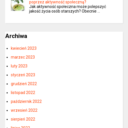
poprzez aktywność społeczną?
Jak aktywność społeczna może polepszyć
jakość życia osób starszych? Obecnie …
Archiwa
kwiecień 2023
marzec 2023
luty 2023
styczeń 2023
grudzień 2022
listopad 2022
październik 2022
wrzesień 2022
sierpień 2022
lipiec 2022