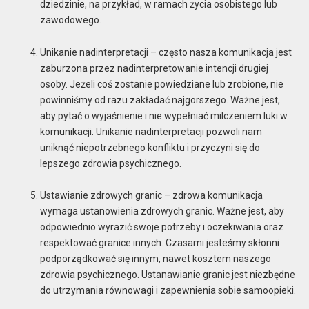
dziedzinie, na przykład, w ramach życia osobistego lub
zawodowego.
Unikanie nadinterpretacji – często nasza komunikacja jest
zaburzona przez nadinterpretowanie intencji drugiej
osoby. Jeżeli coś zostanie powiedziane lub zrobione, nie
powinniśmy od razu zakładać najgorszego. Ważne jest,
aby pytać o wyjaśnienie i nie wypełniać milczeniem luki w
komunikacji. Unikanie nadinterpretacji pozwoli nam
uniknąć niepotrzebnego konfliktu i przyczyni się do
lepszego zdrowia psychicznego.
Ustawianie zdrowych granic – zdrowa komunikacja
wymaga ustanowienia zdrowych granic. Ważne jest, aby
odpowiednio wyrazić swoje potrzeby i oczekiwania oraz
respektować granice innych. Czasami jesteśmy skłonni
podporządkować się innym, nawet kosztem naszego
zdrowia psychicznego. Ustanawianie granic jest niezbędne
do utrzymania równowagi i zapewnienia sobie samoopieki.