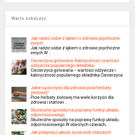
Warto zobaczyć
Jak radzić sobie z lękiem o zdrowie psychiczne
innych
Jak radzić sobie z lękiem o zdrowie psychiczne
innych W …
Ciecierzyca gotowana: Kaloryczność i wartości
odżywcze popularnego składnika
Ciecierzyca gotowana – wartości odżywcze i
kaloryczność popularnego składnika Ciecierzyca
…
Jakie są korzyści dla zdrowia picia herbaty
ziołowej?
Picie herbaty ziołowej ma wiele korzyści dla
zdrowia i stanowi …
Skuteczne sposoby na poprawę funkcji układu
odpornościowego
Skuteczne sposoby na poprawę funkcji układu
odpornościowego W obecnych czasach, …
Jak polepszyć jakość życia osób starszych