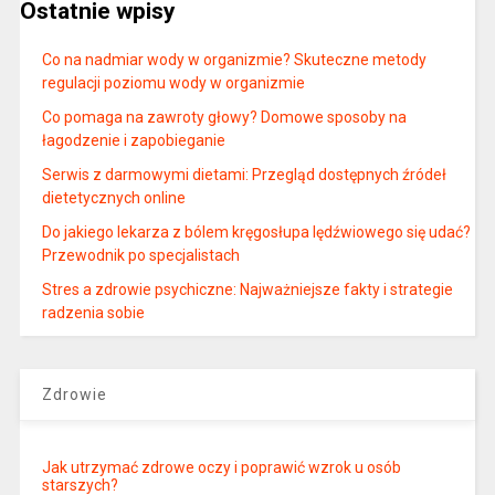
Ostatnie wpisy
Co na nadmiar wody w organizmie? Skuteczne metody
regulacji poziomu wody w organizmie
Co pomaga na zawroty głowy? Domowe sposoby na
łagodzenie i zapobieganie
Serwis z darmowymi dietami: Przegląd dostępnych źródeł
dietetycznych online
Do jakiego lekarza z bólem kręgosłupa lędźwiowego się udać?
Przewodnik po specjalistach
Stres a zdrowie psychiczne: Najważniejsze fakty i strategie
radzenia sobie
Zdrowie
Jak utrzymać zdrowe oczy i poprawić wzrok u osób
starszych?