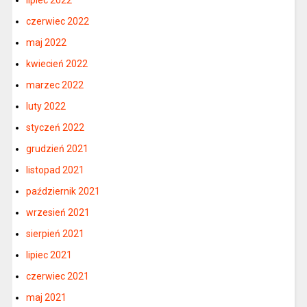
czerwiec 2022
maj 2022
kwiecień 2022
marzec 2022
luty 2022
styczeń 2022
grudzień 2021
listopad 2021
październik 2021
wrzesień 2021
sierpień 2021
lipiec 2021
czerwiec 2021
maj 2021