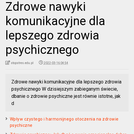
Zdrowe nawyki
komunikacyjne dla
lepszego zdrowia
psychicznego
stopstres.edu.pl
2022-03-16 04:54
Zdrowe nawyki komunikacyjne dla lepszego zdrowia
psychicznego W dzisiejszym zabieganym świecie,
dbanie o zdrowie psychiczne jest równie istotne, jak
d
Wpływ czystego i harmonijnego otoczenia na zdrowie
psychiczne