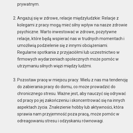
prywatnym.
Angażuj się w zdrowe, relacje międzyludzkie: Relacje z
kolegami z pracy mogą mieć silny wpływ na nasze zdrowie
psychiczne. Warto inwestować w zdrowe, pozytywne
relacje, które będą wspierać nas w trudnych momentach i
umożliwią podzielenie się z innymi obciążeniami.
Regularne spotkania z przyjaciółmi lub uczestnictwo w
firmowych wydarzeniach społecznych może pomóc w
utrzymaniu silnych więzi między ludźmi.
Pozostaw pracę w miejscu pracy: Wielu z nas ma tendencję
do zabierania pracy do domu, co może prowadzić do
chronicznego stresu. Ważne jest, aby nauczyć się odrywać
od pracy po jej zakończeniu i skoncentrować się na innych
aspektach życia. Znalezienie hobby lub aktywności, która
sprawia nam przyjemność poza pracą, może pomóc w
odreagowaniu stresu i odzyskaniu równowagi.