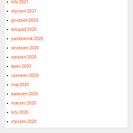
luty 2021
styczeń 2021
grudzień 2020
listopad 2020
październik 2020
wrzesień 2020
sierpień 2020
lipiec 2020
czerwiec 2020
maj 2020
kwiecień 2020
marzec 2020
luty 2020
styczeń 2020