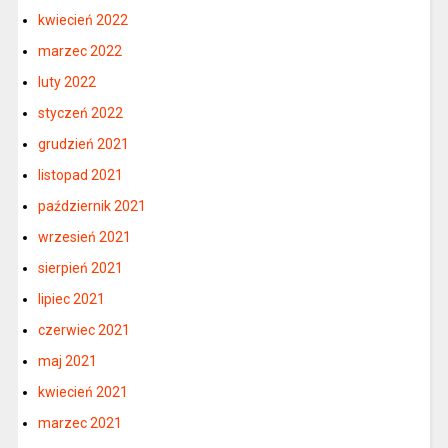
kwiecień 2022
marzec 2022
luty 2022
styczeń 2022
grudzień 2021
listopad 2021
październik 2021
wrzesień 2021
sierpień 2021
lipiec 2021
czerwiec 2021
maj 2021
kwiecień 2021
marzec 2021