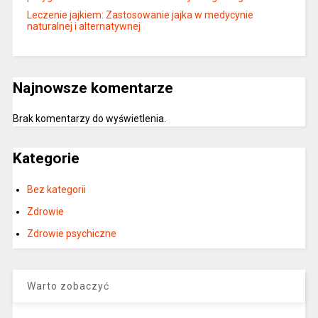
Leczenie jajkiem: Zastosowanie jajka w medycynie
naturalnej i alternatywnej
Najnowsze komentarze
Brak komentarzy do wyświetlenia.
Kategorie
Bez kategorii
Zdrowie
Zdrowie psychiczne
Warto zobaczyć