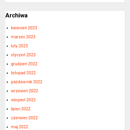
Archiwa
kwiecień 2023
marzec 2023
luty 2023
styczeń 2023
grudzień 2022
listopad 2022
październik 2022
wrzesień 2022
sierpień 2022
lipiec 2022
czerwiec 2022
maj 2022