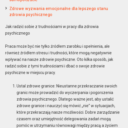
Zdrowe wyzwania emocjonalne dla lepszego stanu
zdrowia psychicznego
Jak radzić sobie z trudnościami w pracy dla zdrowia
psychicznego
Praca może być nie tylko źródłem zarobku i spełnienia, ale
również źródłem stresu i trudności, które mogą negatywnie
wpływać na nasze zdrowie psychiczne. Oto kilka sposób, jak
radzić sobie z tymi trudnościami i dbać o swoje zdrowie
psychiczne w miejscu pracy.
Ustal zdrowe granice: Nieustanne przekraczanie swoich
granic może prowadzić do wyczerpania i pogorszenia
zdrowia psychicznego. Dlatego ważne jest, aby ustalić
zdrowe granice i nauczyć się mówić „nie” w sytuacjach,
które przekraczają nasze możliwości. Dobre zarządzanie
czasem oraz umiejętność delegowania zadań mogą
pomóc w utrzymaniu równowagi między pracą a życiem