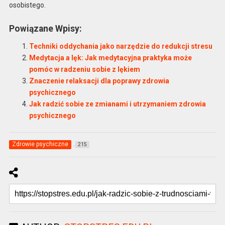
osobistego.
Powiązane Wpisy:
Techniki oddychania jako narzędzie do redukcji stresu
Medytacja a lęk: Jak medytacyjna praktyka może
pomóc w radzeniu sobie z lękiem
Znaczenie relaksacji dla poprawy zdrowia
psychicznego
Jak radzić sobie ze zmianami i utrzymaniem zdrowia
psychicznego
Zdrowie psychiczne
215