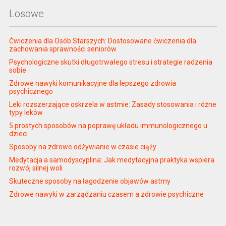
Losowe
Ćwiczenia dla Osób Starszych: Dostosowane ćwiczenia dla
zachowania sprawności seniorów
Psychologiczne skutki długotrwałego stresu i strategie radzenia
sobie
Zdrowe nawyki komunikacyjne dla lepszego zdrowia
psychicznego
Leki rozszerzające oskrzela w astmie: Zasady stosowania i różne
typy leków
5 prostych sposobów na poprawę układu immunologicznego u
dzieci
Sposoby na zdrowe odżywianie w czasie ciąży
Medytacja a samodyscyplina: Jak medytacyjna praktyka wspiera
rozwój silnej woli
Skuteczne sposoby na łagodzenie objawów astmy
Zdrowe nawyki w zarządzaniu czasem a zdrowie psychiczne