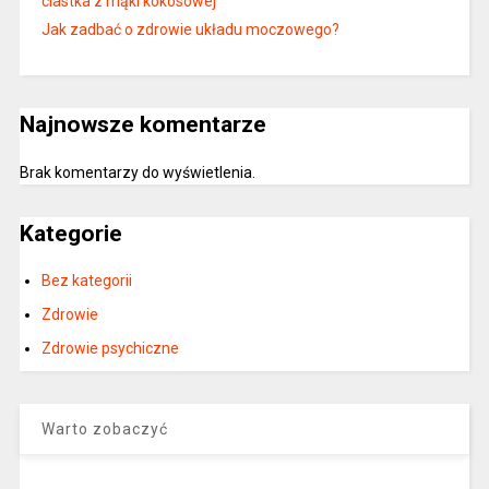
ciastka z mąki kokosowej
Jak zadbać o zdrowie układu moczowego?
Najnowsze komentarze
Brak komentarzy do wyświetlenia.
Kategorie
Bez kategorii
Zdrowie
Zdrowie psychiczne
Warto zobaczyć