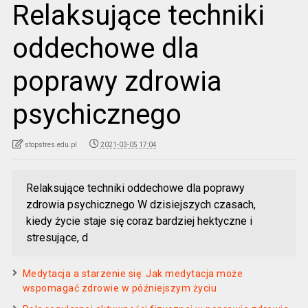
Relaksujące techniki
oddechowe dla
poprawy zdrowia
psychicznego
stopstres.edu.pl
2021-03-05 17:04
Relaksujące techniki oddechowe dla poprawy
zdrowia psychicznego W dzisiejszych czasach,
kiedy życie staje się coraz bardziej hektyczne i
stresujące, d
Medytacja a starzenie się: Jak medytacja może
wspomagać zdrowie w późniejszym życiu