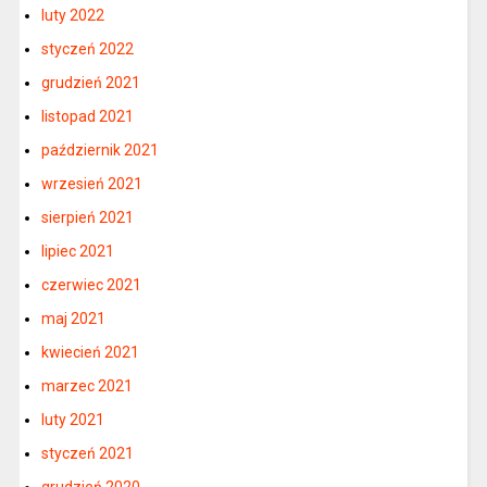
luty 2022
styczeń 2022
grudzień 2021
listopad 2021
październik 2021
wrzesień 2021
sierpień 2021
lipiec 2021
czerwiec 2021
maj 2021
kwiecień 2021
marzec 2021
luty 2021
styczeń 2021