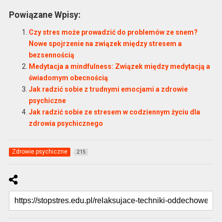
Powiązane Wpisy:
Czy stres może prowadzić do problemów ze snem?
Nowe spojrzenie na związek między stresem a
bezsennością
Medytacja a mindfulness: Związek między medytacją a
świadomym obecnością
Jak radzić sobie z trudnymi emocjami a zdrowie
psychiczne
Jak radzić sobie ze stresem w codziennym życiu dla
zdrowia psychicznego
Zdrowie psychiczne
215