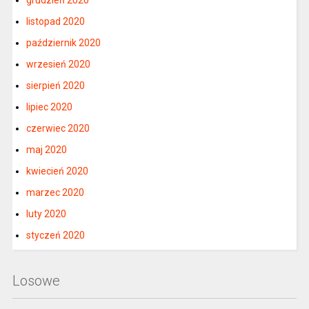
grudzień 2020
listopad 2020
październik 2020
wrzesień 2020
sierpień 2020
lipiec 2020
czerwiec 2020
maj 2020
kwiecień 2020
marzec 2020
luty 2020
styczeń 2020
Losowe