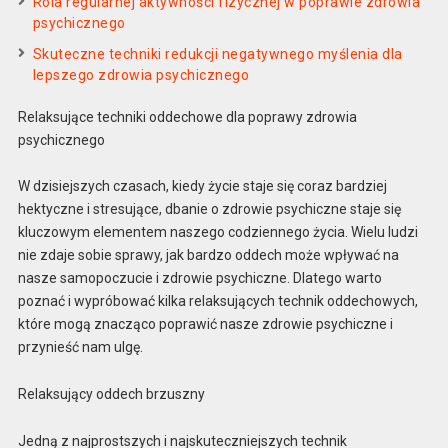
Rola regularnej aktywności fizycznej w poprawie zdrowia
psychicznego
Skuteczne techniki redukcji negatywnego myślenia dla
lepszego zdrowia psychicznego
Relaksujące techniki oddechowe dla poprawy zdrowia
psychicznego
W dzisiejszych czasach, kiedy życie staje się coraz bardziej
hektyczne i stresujące, dbanie o zdrowie psychiczne staje się
kluczowym elementem naszego codziennego życia. Wielu ludzi
nie zdaje sobie sprawy, jak bardzo oddech może wpływać na
nasze samopoczucie i zdrowie psychiczne. Dlatego warto
poznać i wypróbować kilka relaksujących technik oddechowych,
które mogą znacząco poprawić nasze zdrowie psychiczne i
przynieść nam ulgę.
Relaksujący oddech brzuszny
Jedną z najprostszych i najskuteczniejszych technik