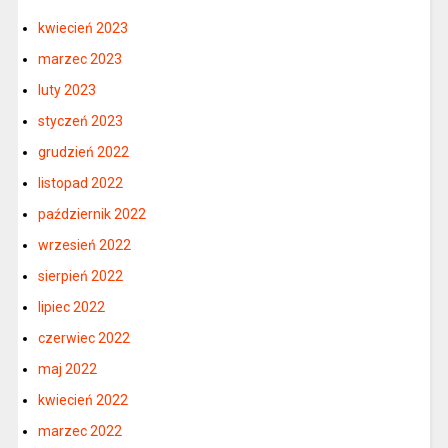
kwiecień 2023
marzec 2023
luty 2023
styczeń 2023
grudzień 2022
listopad 2022
październik 2022
wrzesień 2022
sierpień 2022
lipiec 2022
czerwiec 2022
maj 2022
kwiecień 2022
marzec 2022