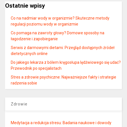
Ostatnie wpisy
Co na nadmiar wody w organizmie? Skuteczne metody
regulacji poziomu wody w organizmie
Co pomaga na zawroty głowy? Domowe sposoby na
łagodzenie i zapobieganie
Serwis z darmowymi dietami: Przegląd dostępnych źródeł
dietetycznych online
Do jakiego lekarza z bólem kręgosłupa lędźwiowego się udać?
Przewodnik po specjalistach
Stres a zdrowie psychiczne: Najważniejsze fakty i strategie
radzenia sobie
Zdrowie
Medytacja a redukcja stresu: Badania naukowe i dowody