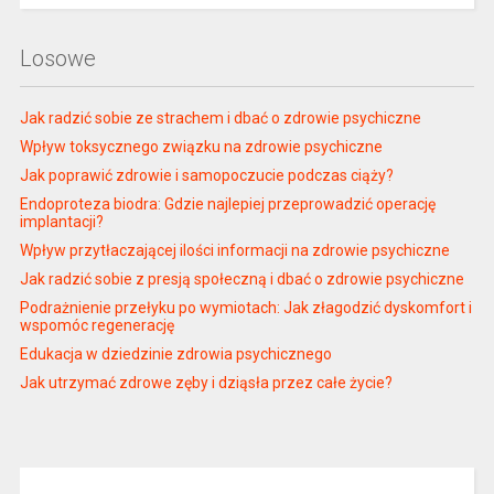
Losowe
Jak radzić sobie ze strachem i dbać o zdrowie psychiczne
Wpływ toksycznego związku na zdrowie psychiczne
Jak poprawić zdrowie i samopoczucie podczas ciąży?
Endoproteza biodra: Gdzie najlepiej przeprowadzić operację
implantacji?
Wpływ przytłaczającej ilości informacji na zdrowie psychiczne
Jak radzić sobie z presją społeczną i dbać o zdrowie psychiczne
Podrażnienie przełyku po wymiotach: Jak złagodzić dyskomfort i
wspomóc regenerację
Edukacja w dziedzinie zdrowia psychicznego
Jak utrzymać zdrowe zęby i dziąsła przez całe życie?