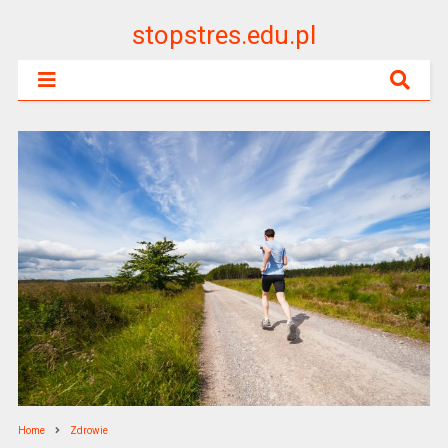
stopstres.edu.pl
Home
Zdrowie