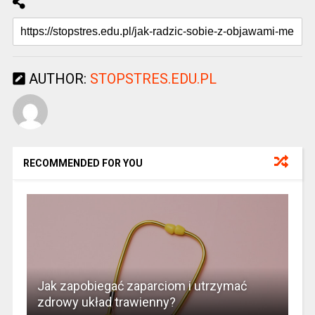
AUTHOR:
STOPSTRES.EDU.PL
RECOMMENDED FOR YOU
Jak zapobiegać zaparciom i utrzymać
zdrowy układ trawienny?