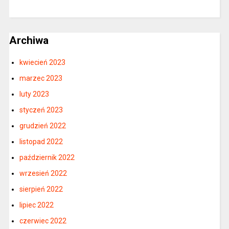
Archiwa
kwiecień 2023
marzec 2023
luty 2023
styczeń 2023
grudzień 2022
listopad 2022
październik 2022
wrzesień 2022
sierpień 2022
lipiec 2022
czerwiec 2022