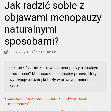
Jak radzić sobie z
objawami menopauzy
naturalnymi
sposobami?
stopstres.edu.pl
2021-11-10 11:15
Jak radzić sobie z objawami menopauzy naturalnymi
sposobami? Menopauza to naturalny proces, który
występuje u każdej kobiety w pewnym momencie
życia.
Jak zadbać o zdrowie serca u kobiet w okresie
menopauzy?