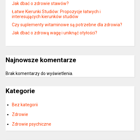
Jak dbać o zdrowie stawów?
Łatwe Kierunki Studiów: Propozycje łatwych i
interesujących kierunków studiów
Czy suplementy witaminowe są potrzebne dla zdrowia?
Jak dbać o zdrową wagę i uniknąć otyłości?
Najnowsze komentarze
Brak komentarzy do wyświetlenia.
Kategorie
Bez kategorii
Zdrowie
Zdrowie psychiczne