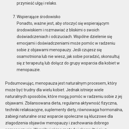
przynieść ulgę i relaks.
Wspierające środowisko
Ponadto, ważne jest, aby otoczyć się wspierającym
środowiskiem i rozmawiać z bliskimi o swoich
doświadczeniach i odczuciach. Wspólne dzielenie się
emocjami i doświadczeniami może pomóc w radzeniu
sobie z objawami menopauzy. Jeśli czujesz się
osamotniona lub nie wiesz, jak sobie poradzić, skonsultuj
się z terapeutą lub dołącz do grupy wsparcia dla kobiet w
menopauzie.
Podsumowując, menopauza jest naturalnym procesem, który
może być trudny dla wielu kobiet. Jednak istnieje wiele
naturalnych sposobów, które mogą pomóc w radzeniu sobie z jej
objawami. Zbilansowana dieta, regularna aktywność fizyczna,
techniki relaksacyjne, suplementy diety, równowaga hormonalna,
zabiegi naturalne oraz wsparcie społeczne są kluczowe dla
złagodzenia objawów menopauzy i zachowania dobrego