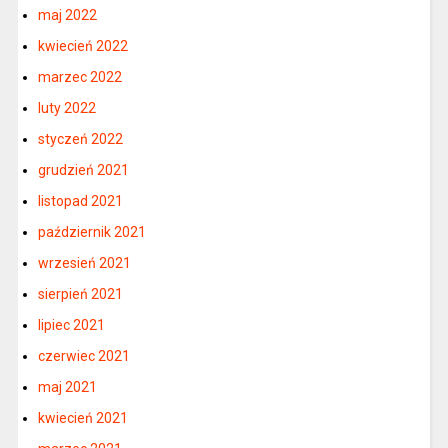
maj 2022
kwiecień 2022
marzec 2022
luty 2022
styczeń 2022
grudzień 2021
listopad 2021
październik 2021
wrzesień 2021
sierpień 2021
lipiec 2021
czerwiec 2021
maj 2021
kwiecień 2021