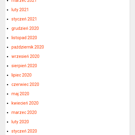
marzec 2021
luty 2021
styczeń 2021
grudzień 2020
listopad 2020
październik 2020
wrzesień 2020
sierpień 2020
lipiec 2020
czerwiec 2020
maj 2020
kwiecień 2020
marzec 2020
luty 2020
styczeń 2020