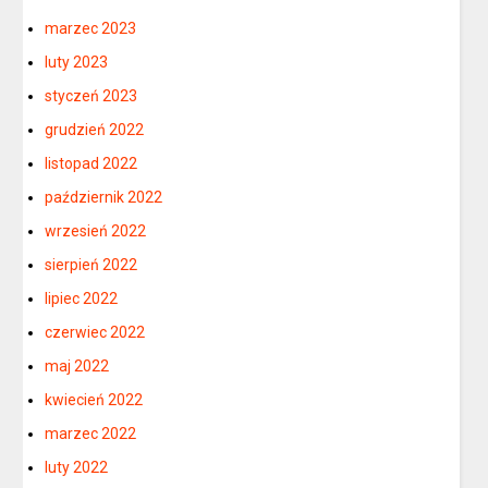
marzec 2023
luty 2023
styczeń 2023
grudzień 2022
listopad 2022
październik 2022
wrzesień 2022
sierpień 2022
lipiec 2022
czerwiec 2022
maj 2022
kwiecień 2022
marzec 2022
luty 2022