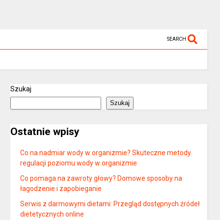
SEARCH
Szukaj
Szukaj
Ostatnie wpisy
Co na nadmiar wody w organizmie? Skuteczne metody
regulacji poziomu wody w organizmie
Co pomaga na zawroty głowy? Domowe sposoby na
łagodzenie i zapobieganie
Serwis z darmowymi dietami: Przegląd dostępnych źródeł
dietetycznych online