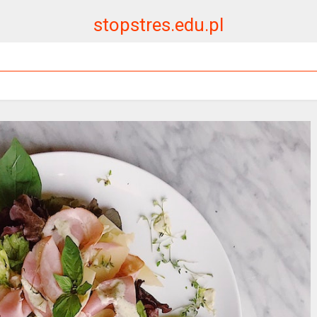
stopstres.edu.pl