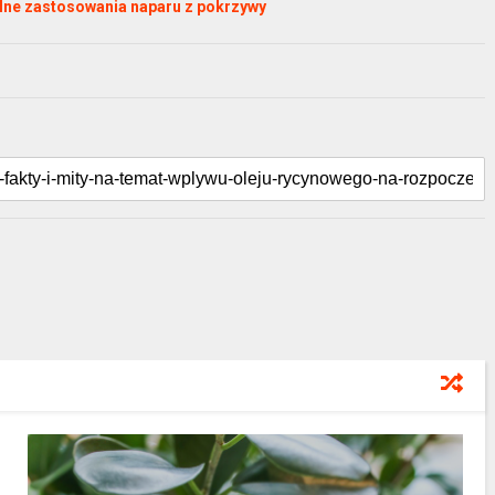
alne zastosowania naparu z pokrzywy