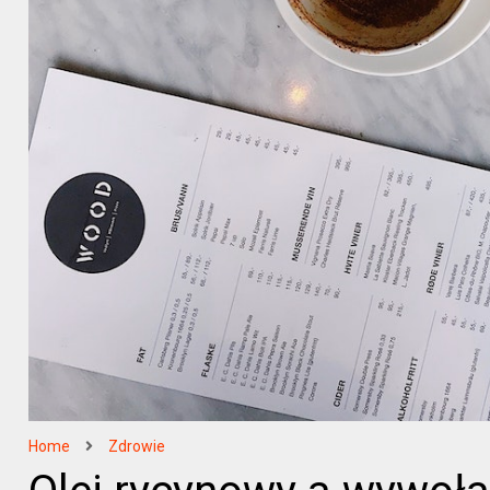
Home
Zdrowie