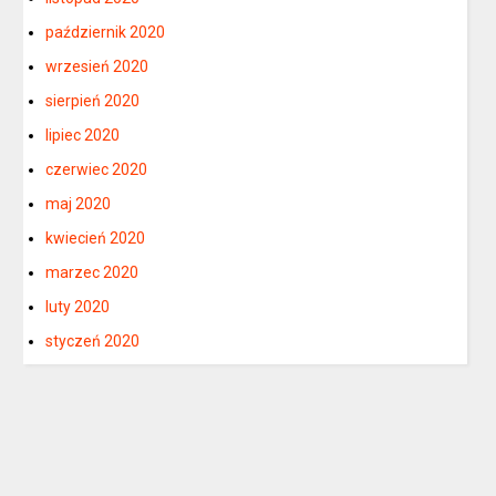
październik 2020
wrzesień 2020
sierpień 2020
lipiec 2020
czerwiec 2020
maj 2020
kwiecień 2020
marzec 2020
luty 2020
styczeń 2020