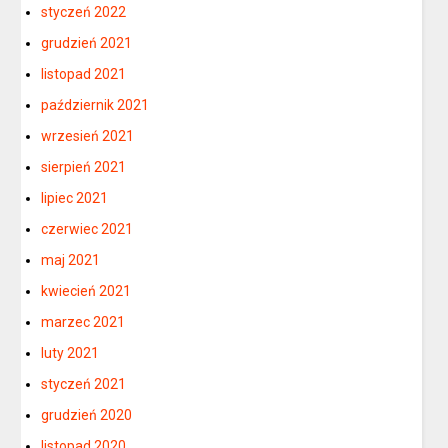
styczeń 2022
grudzień 2021
listopad 2021
październik 2021
wrzesień 2021
sierpień 2021
lipiec 2021
czerwiec 2021
maj 2021
kwiecień 2021
marzec 2021
luty 2021
styczeń 2021
grudzień 2020
listopad 2020