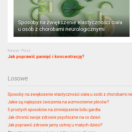
Sposoby na zwiększenie elastyczności ciała
u osób z chorobami neurologicznymi
Newer Post
Jak poprawić pamięć i koncentrację?
Losowe
Sposoby na zwiększenie elastyczności ciała u osób z chorobami n
Jakie są najlepsze ćwiczenia na wzmocnienie pleców?
5 prostych sposobów na zmniejszenie bólu gardła
Jak chronić swoje zdrowie psychiczne na co dzień
Jak poprawić zdrowie jamy ustnej u małych dzieci?