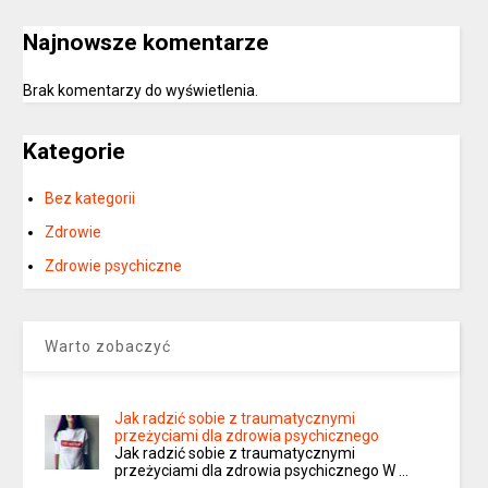
Najnowsze komentarze
Brak komentarzy do wyświetlenia.
Kategorie
Bez kategorii
Zdrowie
Zdrowie psychiczne
Warto zobaczyć
Jak radzić sobie z traumatycznymi
przeżyciami dla zdrowia psychicznego
Jak radzić sobie z traumatycznymi
przeżyciami dla zdrowia psychicznego W …