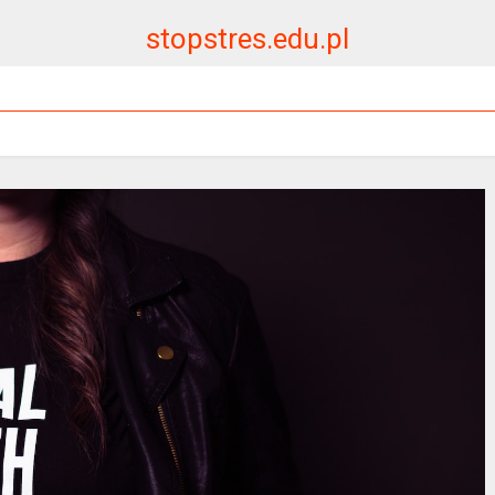
stopstres.edu.pl