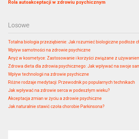
Rola autoakceptacji w zdrowiu psychicznym
Losowe
Totalna biologia przeziębienie: Jak rozumieć biologiczne podłoże 
Wpływ samotności na zdrowie psychiczne
Anyż w kosmetyce: Zastosowanie i korzyści związane z używaniem 
Zdrowa dieta dla zdrowia psychicznego: Jak wpływać na swoje s
Wpływ technologii na zdrowie psychiczne
Różne rodzaje medytacji: Przewodnik po popularnych technikach
Jak wpływać na zdrowie serca w podeszłym wieku?
Akceptacja zmian w życiu a zdrowie psychiczne
Jak naturalnie stawić czoła chorobie Parkinsona?