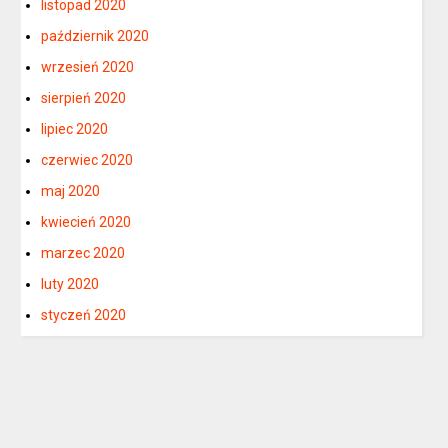
listopad 2020
październik 2020
wrzesień 2020
sierpień 2020
lipiec 2020
czerwiec 2020
maj 2020
kwiecień 2020
marzec 2020
luty 2020
styczeń 2020