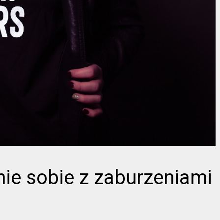
ie sobie z zaburzeniami