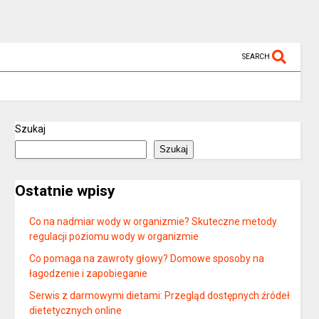
SEARCH
Szukaj
Szukaj
Ostatnie wpisy
Co na nadmiar wody w organizmie? Skuteczne metody
regulacji poziomu wody w organizmie
Co pomaga na zawroty głowy? Domowe sposoby na
łagodzenie i zapobieganie
Serwis z darmowymi dietami: Przegląd dostępnych źródeł
dietetycznych online