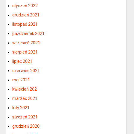
styczeń 2022
grudzień 2021
listopad 2021
październik 2021
wrzesień 2021
sierpień 2021
lipiec 2021
czerwiec 2021
maj 2021
kwiecień 2021
marzec 2021
luty 2021
styczeń 2021
grudzień 2020