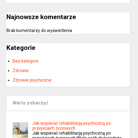
Najnowsze komentarze
Brak komentarzy do wyświetlenia.
Kategorie
Bez kategorii
Zdrowie
Zdrowie psychiczne
Warto zobaczyć
Jak wspierać rehabilitację psychiczną po
przejściach życiowych
Jak wspierać rehabilitację psychiczną po