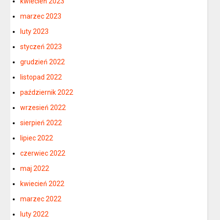
kwiecień 2023
marzec 2023
luty 2023
styczeń 2023
grudzień 2022
listopad 2022
październik 2022
wrzesień 2022
sierpień 2022
lipiec 2022
czerwiec 2022
maj 2022
kwiecień 2022
marzec 2022
luty 2022