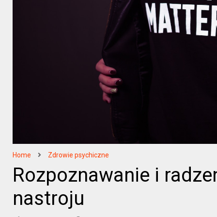
Home
Zdrowie psychiczne
Rozpoznawanie i radzen
nastroju