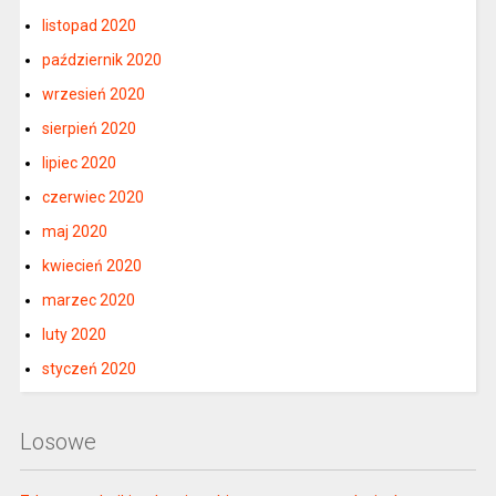
listopad 2020
październik 2020
wrzesień 2020
sierpień 2020
lipiec 2020
czerwiec 2020
maj 2020
kwiecień 2020
marzec 2020
luty 2020
styczeń 2020
Losowe