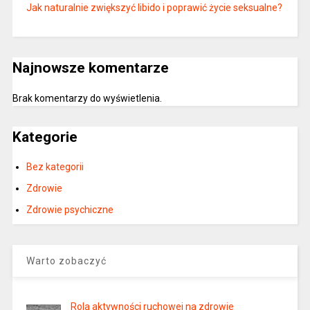
Jak naturalnie zwiększyć libido i poprawić życie seksualne?
Najnowsze komentarze
Brak komentarzy do wyświetlenia.
Kategorie
Bez kategorii
Zdrowie
Zdrowie psychiczne
Warto zobaczyć
Rola aktywności ruchowej na zdrowie