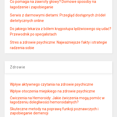
Co pomaga na zawroty głowy? Domowe sposoby na
łagodzenie i zapobieganie
Serwis z darmowymi dietami: Przegląd dostępnych źródeł
dietetycznych online
Do jakiego lekarza z bólem kręgosłupa lędźwiowego się udać?
Przewodnik po specjalistach
Stres a zdrowie psychiczne: Najważniejsze fakty i strategie
radzenia sobie
Zdrowie
Wpływ aktywnego czytania na zdrowie psychiczne
Wpływ otoczenia miejskiego na zdrowie psychiczne
Ćwiczenia na Hemoroidy: Jakie ćwiczenia mogą pomóc w
łagodzeniu dolegliwości hemoroidalnych?
Skuteczne metody na poprawę funkcji poznawczych i
zapobieganie demencji