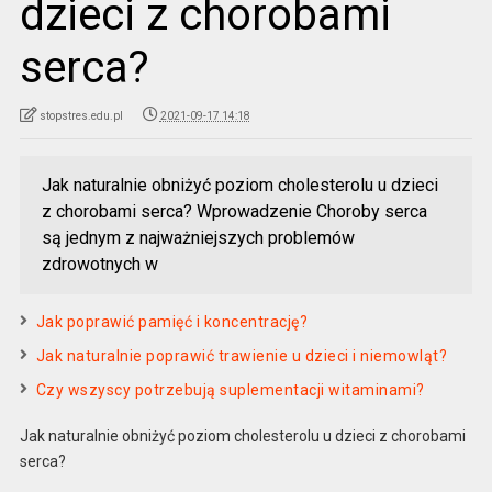
dzieci z chorobami
serca?
stopstres.edu.pl
2021-09-17 14:18
Jak naturalnie obniżyć poziom cholesterolu u dzieci
z chorobami serca? Wprowadzenie Choroby serca
są jednym z najważniejszych problemów
zdrowotnych w
Jak poprawić pamięć i koncentrację?
Jak naturalnie poprawić trawienie u dzieci i niemowląt?
Czy wszyscy potrzebują suplementacji witaminami?
Jak naturalnie obniżyć poziom cholesterolu u dzieci z chorobami
serca?