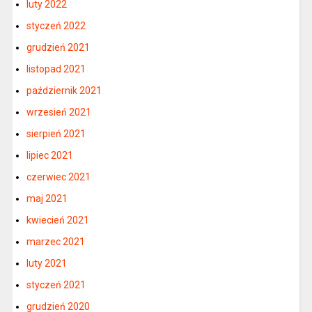
luty 2022
styczeń 2022
grudzień 2021
listopad 2021
październik 2021
wrzesień 2021
sierpień 2021
lipiec 2021
czerwiec 2021
maj 2021
kwiecień 2021
marzec 2021
luty 2021
styczeń 2021
grudzień 2020