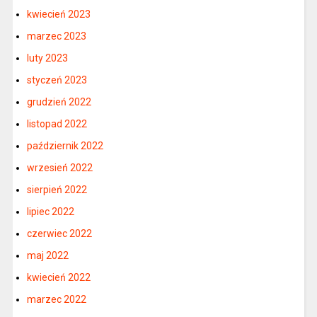
kwiecień 2023
marzec 2023
luty 2023
styczeń 2023
grudzień 2022
listopad 2022
październik 2022
wrzesień 2022
sierpień 2022
lipiec 2022
czerwiec 2022
maj 2022
kwiecień 2022
marzec 2022