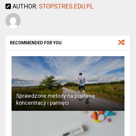
AUTHOR:
STOPSTRES.EDU.PL
RECOMMENDED FOR YOU
Sprawdzone metody na poprawę
koncentracji i pamięci