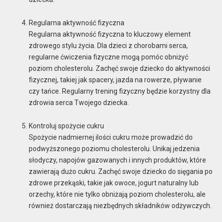
Regularna aktywność fizyczna
Regularna aktywność fizyczna to kluczowy element
zdrowego stylu życia. Dla dzieci z chorobami serca,
regularne ćwiczenia fizyczne mogą pomóc obniżyć
poziom cholesterolu. Zachęć swoje dziecko do aktywności
fizycznej, takiej jak spacery, jazda na rowerze, pływanie
czy tańce. Regularny trening fizyczny będzie korzystny dla
zdrowia serca Twojego dziecka.
Kontroluj spożycie cukru
Spożycie nadmiernej ilości cukru może prowadzić do
podwyższonego poziomu cholesterolu. Unikaj jedzenia
słodyczy, napojów gazowanych i innych produktów, które
zawierają dużo cukru. Zachęć swoje dziecko do sięgania po
zdrowe przekąski, takie jak owoce, jogurt naturalny lub
orzechy, które nie tylko obniżają poziom cholesterolu, ale
również dostarczają niezbędnych składników odżywczych.