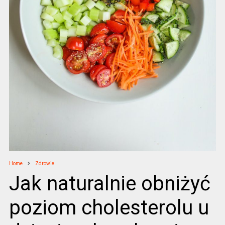
Home
Zdrowie
Jak naturalnie obniżyć
poziom cholesterolu u