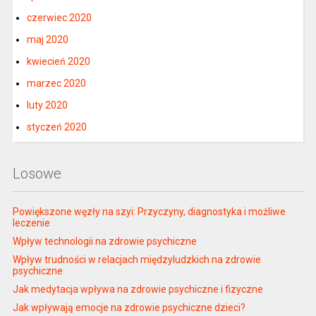
czerwiec 2020
maj 2020
kwiecień 2020
marzec 2020
luty 2020
styczeń 2020
Losowe
Powiększone węzły na szyi: Przyczyny, diagnostyka i możliwe
leczenie
Wpływ technologii na zdrowie psychiczne
Wpływ trudności w relacjach międzyludzkich na zdrowie
psychiczne
Jak medytacja wpływa na zdrowie psychiczne i fizyczne
Jak wpływają emocje na zdrowie psychiczne dzieci?