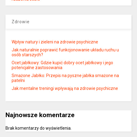
Zdrowie
Wpływ natury i zieleni na zdrowie psychiczne
Jak naturalnie poprawić funkcjonowanie układu ruchu u
osób starszych?
Ocet jabłkowy: Gdzie kupić dobry ocet jabłkowy i jego
potencjalne zastosowania
Smażone Jabłko: Przepis na pyszne jabłka smażone na
patelni
Jak mentalne treningi wpływają na zdrowie psychiczne
Najnowsze komentarze
Brak komentarzy do wyświetlenia.