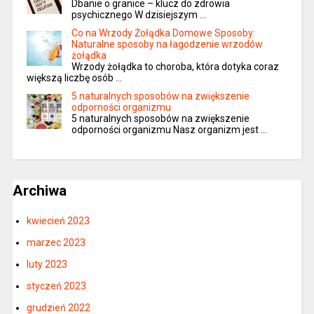
Dbanie o granice – klucz do zdrowia
psychicznego W dzisiejszym …
Co na Wrzody Żołądka Domowe Sposoby:
Naturalne sposoby na łagodzenie wrzodów
żołądka
Wrzody żołądka to choroba, która dotyka coraz
większą liczbę osób …
5 naturalnych sposobów na zwiększenie
odporności organizmu
5 naturalnych sposobów na zwiększenie
odporności organizmu Nasz organizm jest …
Archiwa
kwiecień 2023
marzec 2023
luty 2023
styczeń 2023
grudzień 2022