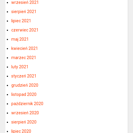
wrzesień 2021
sierpień 2021
lipiec 2021
czerwiec 2021
maj 2021
kwiecień 2021
marzec 2021
luty 2021
styczeń 2021
grudzień 2020
listopad 2020
październik 2020
wrzesień 2020
sierpień 2020
lipiec 2020