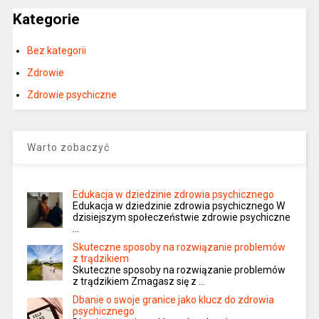
Kategorie
Bez kategorii
Zdrowie
Zdrowie psychiczne
Warto zobaczyć
Edukacja w dziedzinie zdrowia psychicznego
Edukacja w dziedzinie zdrowia psychicznego W
dzisiejszym społeczeństwie zdrowie psychiczne
…
Skuteczne sposoby na rozwiązanie problemów
z trądzikiem
Skuteczne sposoby na rozwiązanie problemów
z trądzikiem Zmagasz się z …
Dbanie o swoje granice jako klucz do zdrowia
psychicznego