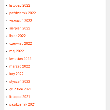
listopad 2022
październik 2022
wrzesień 2022
sierpień 2022
lipiec 2022
czerwiec 2022
maj 2022
kwiecień 2022
marzec 2022
luty 2022
styczeń 2022
grudzień 2021
listopad 2021
październik 2021