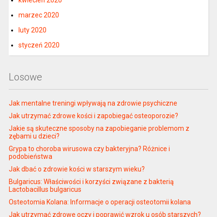
marzec 2020
luty 2020
styczeń 2020
Losowe
Jak mentalne treningi wpływają na zdrowie psychiczne
Jak utrzymać zdrowe kości i zapobiegać osteoporozie?
Jakie są skuteczne sposoby na zapobieganie problemom z
zębami u dzieci?
Grypa to choroba wirusowa czy bakteryjna? Różnice i
podobieństwa
Jak dbać o zdrowie kości w starszym wieku?
Bulgaricus: Właściwości i korzyści związane z bakterią
Lactobacillus bulgaricus
Osteotomia Kolana: Informacje o operacji osteotomii kolana
Jak utrzymać zdrowe oczy i poprawić wzrok u osób starszych?