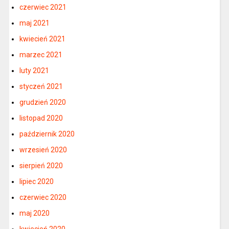
czerwiec 2021
maj 2021
kwiecień 2021
marzec 2021
luty 2021
styczeń 2021
grudzień 2020
listopad 2020
październik 2020
wrzesień 2020
sierpień 2020
lipiec 2020
czerwiec 2020
maj 2020
kwiecień 2020