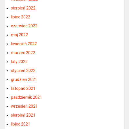
sierpień 2022
lipiec 2022
czerwiec 2022
maj 2022
kwiecień 2022
marzec 2022
luty 2022
styczeń 2022
grudzień 2021
listopad 2021
październik 2021
wrzesień 2021
sierpień 2021
lipiec 2021