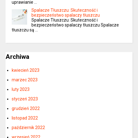
uprawianie …
Spalacze Tłuszczu: Skuteczność i
bezpieczeństwo spalaczy tłuszczu
Spalacze Tłuszczu: Skuteczność i
bezpieczeństwo spalaczy tłuszczu Spalacze
tłuszczu są …
Archiwa
kwiecień 2023
marzec 2023
luty 2023
styczeń 2023
grudzień 2022
listopad 2022
październik 2022
wrzesień 2022