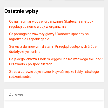
Ostatnie wpisy
Co na nadmiar wody w organizmie? Skuteczne metody
regulacji poziomu wody w organizmie
Co pomaga na zawroty głowy? Domowe sposoby na
łagodzenie i zapobieganie
Serwis z darmowymi dietami: Przegląd dostępnych źródeł
dietetycznych online
Do jakiego lekarza z bólem kręgosłupa lędźwiowego się udać?
Przewodnik po specjalistach
Stres a zdrowie psychiczne: Najważniejsze fakty i strategie
radzenia sobie
Zdrowie