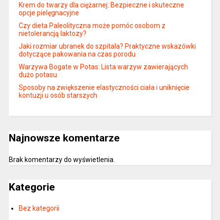
Krem do twarzy dla ciężarnej: Bezpieczne i skuteczne
opcje pielęgnacyjne
Czy dieta Paleolityczna może pomóc osobom z
nietolerancją laktozy?
Jaki rozmiar ubranek do szpitala? Praktyczne wskazówki
dotyczące pakowania na czas porodu
Warzywa Bogate w Potas: Lista warzyw zawierających
dużo potasu
Sposoby na zwiększenie elastyczności ciała i uniknięcie
kontuzji u osób starszych
Najnowsze komentarze
Brak komentarzy do wyświetlenia.
Kategorie
Bez kategorii