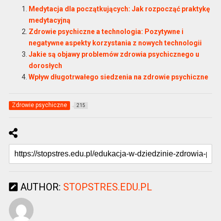
Medytacja dla początkujących: Jak rozpocząć praktykę
medytacyjną
Zdrowie psychiczne a technologia: Pozytywne i
negatywne aspekty korzystania z nowych technologii
Jakie są objawy problemów zdrowia psychicznego u
dorosłych
Wpływ długotrwałego siedzenia na zdrowie psychiczne
Zdrowie psychiczne
215
AUTHOR:
STOPSTRES.EDU.PL