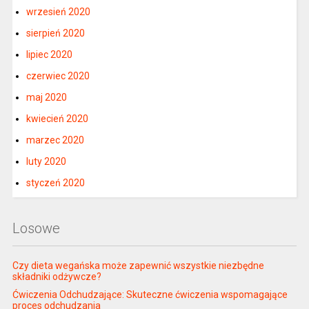
wrzesień 2020
sierpień 2020
lipiec 2020
czerwiec 2020
maj 2020
kwiecień 2020
marzec 2020
luty 2020
styczeń 2020
Losowe
Czy dieta wegańska może zapewnić wszystkie niezbędne
składniki odżywcze?
Ćwiczenia Odchudzające: Skuteczne ćwiczenia wspomagające
proces odchudzania