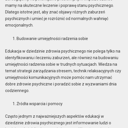
mamy na skuteczne leczenie i poprawę stanu psychicznego.
Dlatego istotne jest, aby znać objawy różnych zaburzeń
psychicznych i umieć je rozróżnić od normalnych wahnięć
emocjonalnych.
Budowanie umiejętności radzenia sobie
Edukacja w dziedzinie zdrowia psychicznego nie polega tylko na
identyfikowaniu i leczeniu zaburzeń, ale również na budowaniu
umiejętności radzenia sobie w trudnych sytuacjach. Wiedza na
temat strategii zarządzania stresem, technik relaksacyjnych czy
umiejętności komunikacyjnych może pomóc nam utrzymać
dobre zdrowie psychiczne i poradzić sobie z wyzwaniami dnia
codziennego.
Źródła wsparcia i pomocy
Często jednym z najważniejszych aspektów edukacji w
dziedzinie zdrowia psychicznego jest informowanie ludzi o