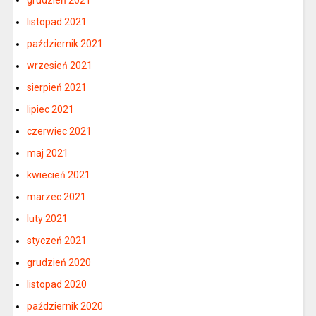
listopad 2021
październik 2021
wrzesień 2021
sierpień 2021
lipiec 2021
czerwiec 2021
maj 2021
kwiecień 2021
marzec 2021
luty 2021
styczeń 2021
grudzień 2020
listopad 2020
październik 2020