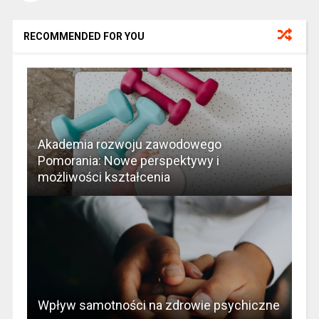
RECOMMENDED FOR YOU
Akademia rozwoju zawodowego
Pomorania: Nowe perspektywy i
możliwości kształcenia
Wpływ samotności na zdrowie psychiczne