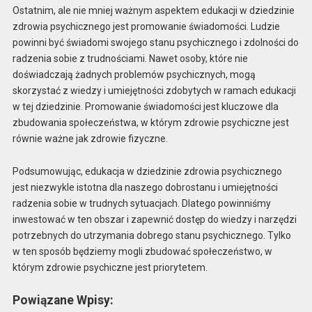
Ostatnim, ale nie mniej ważnym aspektem edukacji w dziedzinie
zdrowia psychicznego jest promowanie świadomości. Ludzie
powinni być świadomi swojego stanu psychicznego i zdolności do
radzenia sobie z trudnościami. Nawet osoby, które nie
doświadczają żadnych problemów psychicznych, mogą
skorzystać z wiedzy i umiejętności zdobytych w ramach edukacji
w tej dziedzinie. Promowanie świadomości jest kluczowe dla
zbudowania społeczeństwa, w którym zdrowie psychiczne jest
równie ważne jak zdrowie fizyczne.
Podsumowując, edukacja w dziedzinie zdrowia psychicznego
jest niezwykle istotna dla naszego dobrostanu i umiejętności
radzenia sobie w trudnych sytuacjach. Dlatego powinniśmy
inwestować w ten obszar i zapewnić dostęp do wiedzy i narzędzi
potrzebnych do utrzymania dobrego stanu psychicznego. Tylko
w ten sposób będziemy mogli zbudować społeczeństwo, w
którym zdrowie psychiczne jest priorytetem.
Powiązane Wpisy: