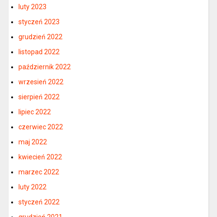
luty 2023
styczeń 2023
grudzień 2022
listopad 2022
październik 2022
wrzesień 2022
sierpień 2022
lipiec 2022
czerwiec 2022
maj 2022
kwiecień 2022
marzec 2022
luty 2022
styczeń 2022
grudzień 2021