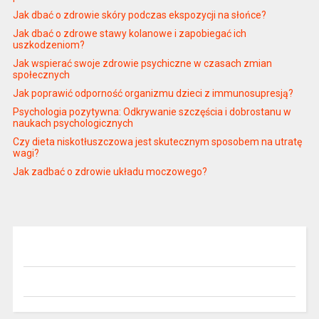
Jak dbać o zdrowie skóry podczas ekspozycji na słońce?
Jak dbać o zdrowe stawy kolanowe i zapobiegać ich
uszkodzeniom?
Jak wspierać swoje zdrowie psychiczne w czasach zmian
społecznych
Jak poprawić odporność organizmu dzieci z immunosupresją?
Psychologia pozytywna: Odkrywanie szczęścia i dobrostanu w
naukach psychologicznych
Czy dieta niskotłuszczowa jest skutecznym sposobem na utratę
wagi?
Jak zadbać o zdrowie układu moczowego?