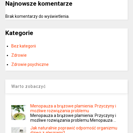
Najnowsze komentarze
Brak komentarzy do wyświetlenia.
Kategorie
Bez kategorii
Zdrowie
Zdrowie psychiczne
Warto zobaczyć
Menopauza a brązowe plamienia: Przyczyny i
możliwe rozwiązania problemu
Menopauza a brązowe plamienia: Przyczyny i
możliwe rozwiązania problemu Menopauza …
Jak naturalnie poprawić odporność organizmu
dzieci z alergiami?