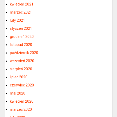
kwiecień 2021
marzec 2021
luty 2021
styczeń 2021
grudzień 2020
listopad 2020
październik 2020
wrzesień 2020
sierpień 2020
lipiec 2020
czerwiec 2020
maj 2020
kwiecień 2020
marzec 2020