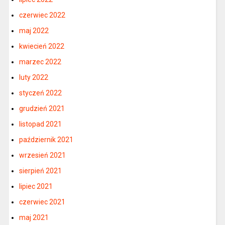
czerwiec 2022
maj 2022
kwiecień 2022
marzec 2022
luty 2022
styczeń 2022
grudzień 2021
listopad 2021
październik 2021
wrzesień 2021
sierpień 2021
lipiec 2021
czerwiec 2021
maj 2021