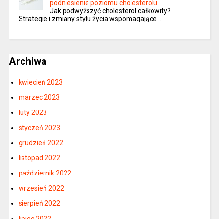
podniesienie poziomu cholesterolu
Jak podwyższyć cholesterol całkowity?
Strategie i zmiany stylu życia wspomagające …
Archiwa
kwiecień 2023
marzec 2023
luty 2023
styczeń 2023
grudzień 2022
listopad 2022
październik 2022
wrzesień 2022
sierpień 2022
lipiec 2022