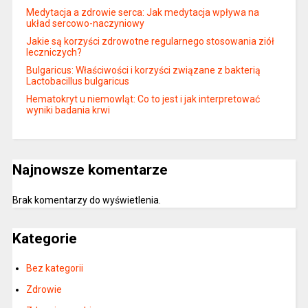
Medytacja a zdrowie serca: Jak medytacja wpływa na
układ sercowo-naczyniowy
Jakie są korzyści zdrowotne regularnego stosowania ziół
leczniczych?
Bulgaricus: Właściwości i korzyści związane z bakterią
Lactobacillus bulgaricus
Hematokryt u niemowląt: Co to jest i jak interpretować
wyniki badania krwi
Najnowsze komentarze
Brak komentarzy do wyświetlenia.
Kategorie
Bez kategorii
Zdrowie