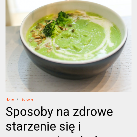
Home
Zdrowie
Sposoby na zdrowe
starzenie się i