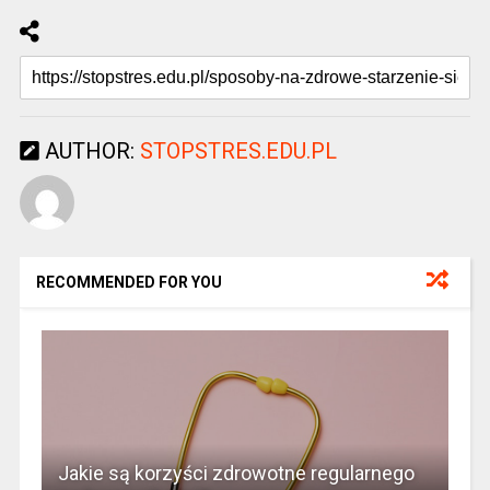
AUTHOR:
STOPSTRES.EDU.PL
RECOMMENDED FOR YOU
Jakie są korzyści zdrowotne regularnego