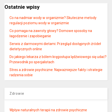
Ostatnie wpisy
Co na nadmiar wody w organizmie? Skuteczne metody
regulacji poziomu wody w organizmie
Co pomaga na zawroty głowy? Domowe sposoby na
łagodzenie i zapobieganie
Serwis z darmowymi dietami: Przegląd dostępnych źródeł
dietetycznych online
Do jakiego lekarza z bólem kręgosłupa lędźwiowego się udać?
Przewodnik po specjalistach
Stres a zdrowie psychiczne: Najważniejsze fakty i strategie
radzenia sobie
Zdrowie
Wpływ naturalnych terapii na zdrowie psychiczne