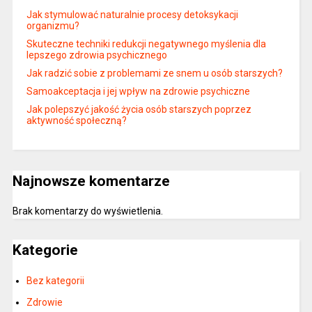
Jak stymulować naturalnie procesy detoksykacji
organizmu?
Skuteczne techniki redukcji negatywnego myślenia dla
lepszego zdrowia psychicznego
Jak radzić sobie z problemami ze snem u osób starszych?
Samoakceptacja i jej wpływ na zdrowie psychiczne
Jak polepszyć jakość życia osób starszych poprzez
aktywność społeczną?
Najnowsze komentarze
Brak komentarzy do wyświetlenia.
Kategorie
Bez kategorii
Zdrowie