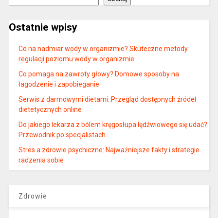
Ostatnie wpisy
Co na nadmiar wody w organizmie? Skuteczne metody
regulacji poziomu wody w organizmie
Co pomaga na zawroty głowy? Domowe sposoby na
łagodzenie i zapobieganie
Serwis z darmowymi dietami: Przegląd dostępnych źródeł
dietetycznych online
Do jakiego lekarza z bólem kręgosłupa lędźwiowego się udać?
Przewodnik po specjalistach
Stres a zdrowie psychiczne: Najważniejsze fakty i strategie
radzenia sobie
Zdrowie