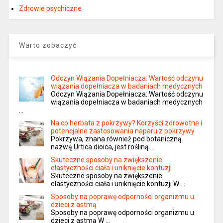
Zdrowie psychiczne
Warto zobaczyć
Odczyn Wiązania Dopełniacza: Wartość odczynu
wiązania dopełniacza w badaniach medycznych
Odczyn Wiązania Dopełniacza: Wartość odczynu
wiązania dopełniacza w badaniach medycznych
…
Na co herbata z pokrzywy? Korzyści zdrowotne i
potencjalne zastosowania naparu z pokrzywy
Pokrzywa, znana również pod botaniczną
nazwą Urtica dioica, jest rośliną …
Skuteczne sposoby na zwiększenie
elastyczności ciała i uniknięcie kontuzji
Skuteczne sposoby na zwiększenie
elastyczności ciała i uniknięcie kontuzji W …
Sposoby na poprawę odporności organizmu u
dzieci z astmą
Sposoby na poprawę odporności organizmu u
dzieci z astmą W …