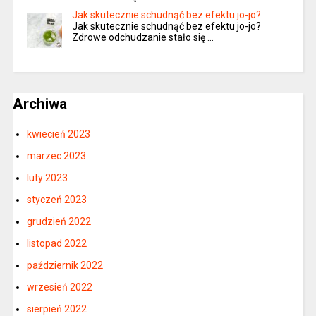
Jak skutecznie schudnąć bez efektu jo-jo?
Jak skutecznie schudnąć bez efektu jo-jo?
Zdrowe odchudzanie stało się …
Archiwa
kwiecień 2023
marzec 2023
luty 2023
styczeń 2023
grudzień 2022
listopad 2022
październik 2022
wrzesień 2022
sierpień 2022