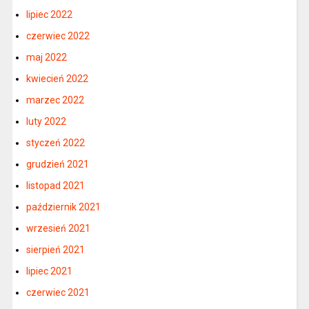
lipiec 2022
czerwiec 2022
maj 2022
kwiecień 2022
marzec 2022
luty 2022
styczeń 2022
grudzień 2021
listopad 2021
październik 2021
wrzesień 2021
sierpień 2021
lipiec 2021
czerwiec 2021