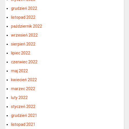
grudzień 2022
listopad 2022
październik 2022
wrzesień 2022
sierpień 2022
lipiec 2022
czerwiec 2022
maj 2022
kwiecień 2022
marzec 2022
luty 2022
styczeń 2022
grudzień 2021
listopad 2021