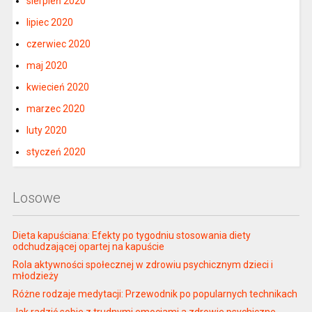
sierpień 2020
lipiec 2020
czerwiec 2020
maj 2020
kwiecień 2020
marzec 2020
luty 2020
styczeń 2020
Losowe
Dieta kapuściana: Efekty po tygodniu stosowania diety
odchudzającej opartej na kapuście
Rola aktywności społecznej w zdrowiu psychicznym dzieci i
młodzieży
Różne rodzaje medytacji: Przewodnik po popularnych technikach