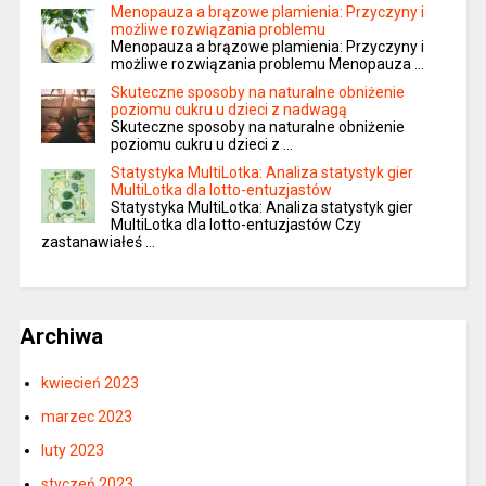
Menopauza a brązowe plamienia: Przyczyny i
możliwe rozwiązania problemu
Menopauza a brązowe plamienia: Przyczyny i
możliwe rozwiązania problemu Menopauza …
Skuteczne sposoby na naturalne obniżenie
poziomu cukru u dzieci z nadwagą
Skuteczne sposoby na naturalne obniżenie
poziomu cukru u dzieci z …
Statystyka MultiLotka: Analiza statystyk gier
MultiLotka dla lotto-entuzjastów
Statystyka MultiLotka: Analiza statystyk gier
MultiLotka dla lotto-entuzjastów Czy
zastanawiałeś …
Archiwa
kwiecień 2023
marzec 2023
luty 2023
styczeń 2023