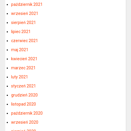
październik 2021
wrzesień 2021
sierpień 2021
lipiec 2021
czerwiec 2021
maj 2021
kwiecień 2021
marzec 2021
luty 2021
styczeń 2021
grudzień 2020
listopad 2020
październik 2020
wrzesień 2020