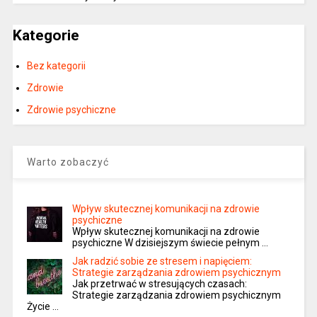
Kategorie
Bez kategorii
Zdrowie
Zdrowie psychiczne
Warto zobaczyć
Wpływ skutecznej komunikacji na zdrowie
psychiczne
Wpływ skutecznej komunikacji na zdrowie
psychiczne W dzisiejszym świecie pełnym …
Jak radzić sobie ze stresem i napięciem:
Strategie zarządzania zdrowiem psychicznym
Jak przetrwać w stresujących czasach:
Strategie zarządzania zdrowiem psychicznym
Życie …