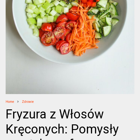
Home
Zdrowie
Fryzura z Włosów
Kręconych: Pomysły