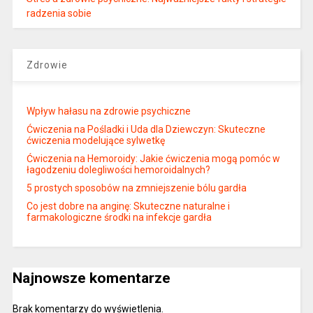
radzenia sobie
Zdrowie
Wpływ hałasu na zdrowie psychiczne
Ćwiczenia na Pośladki i Uda dla Dziewczyn: Skuteczne
ćwiczenia modelujące sylwetkę
Ćwiczenia na Hemoroidy: Jakie ćwiczenia mogą pomóc w
łagodzeniu dolegliwości hemoroidalnych?
5 prostych sposobów na zmniejszenie bólu gardła
Co jest dobre na anginę: Skuteczne naturalne i
farmakologiczne środki na infekcje gardła
Najnowsze komentarze
Brak komentarzy do wyświetlenia.