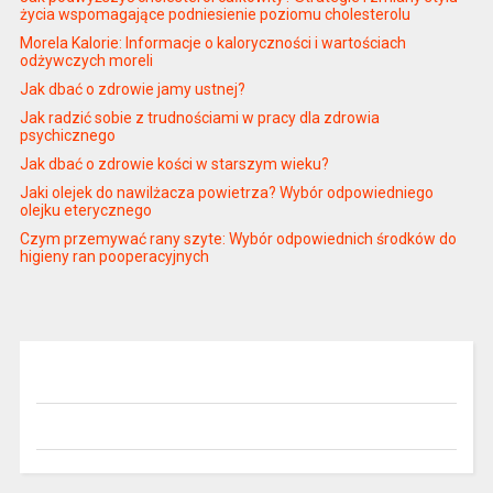
życia wspomagające podniesienie poziomu cholesterolu
Morela Kalorie: Informacje o kaloryczności i wartościach
odżywczych moreli
Jak dbać o zdrowie jamy ustnej?
Jak radzić sobie z trudnościami w pracy dla zdrowia
psychicznego
Jak dbać o zdrowie kości w starszym wieku?
Jaki olejek do nawilżacza powietrza? Wybór odpowiedniego
olejku eterycznego
Czym przemywać rany szyte: Wybór odpowiednich środków do
higieny ran pooperacyjnych