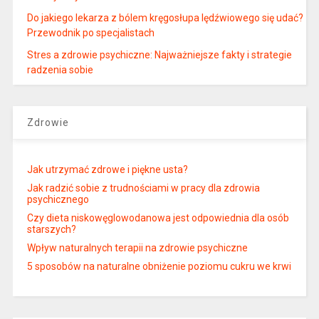
Do jakiego lekarza z bólem kręgosłupa lędźwiowego się udać?
Przewodnik po specjalistach
Stres a zdrowie psychiczne: Najważniejsze fakty i strategie
radzenia sobie
Zdrowie
Jak utrzymać zdrowe i piękne usta?
Jak radzić sobie z trudnościami w pracy dla zdrowia
psychicznego
Czy dieta niskowęglowodanowa jest odpowiednia dla osób
starszych?
Wpływ naturalnych terapii na zdrowie psychiczne
5 sposobów na naturalne obniżenie poziomu cukru we krwi