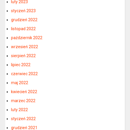
luty 2023
styczeń 2023
grudzień 2022
listopad 2022
październik 2022
wrzesień 2022
sierpień 2022
lipiec 2022
czerwiec 2022
maj 2022
kwiecień 2022
marzec 2022
luty 2022
styczeń 2022
grudzień 2021