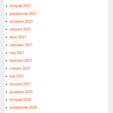
listopad 2021
październik 2021
wrzesień 2021
sierpień 2021
lipiec 2021
czerwiec 2021
maj 2021
kwiecień 2021
marzec 2021
luty 2021
styczeń 2021
grudzień 2020
listopad 2020
październik 2020