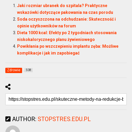
Jaki rozmiar ubranek do szpitala? Praktyczne
wskazówki dotyczące pakowania na czas porodu
Soda oczyszczona na odchudzanie: Skuteczność i
opinie użytkowników na forum
Dieta 1000 kcal: Efekty po 2 tygodniach stosowania
niskokalorycznego planu żywieniowego
Powikłania po wszczepieniu implantu zęba: Możliwe
komplikacje i jak im zapobiegać
Zdrowie
508
AUTHOR:
STOPSTRES.EDU.PL