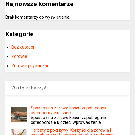
Najnowsze komentarze
Brak komentarzy do wyświetlenia.
Kategorie
Bez kategorii
Zdrowie
Zdrowie psychiczne
Warto zobaczyć
Sposoby na zdrowe kości i zapobieganie
osteoporozie u dzieci
Sposoby na zdrowe kości i zapobieganie
osteoporozie u dzieci Wprowadzenie …
Herbaty z pokrzywy: Korzyści dla zdrowia i