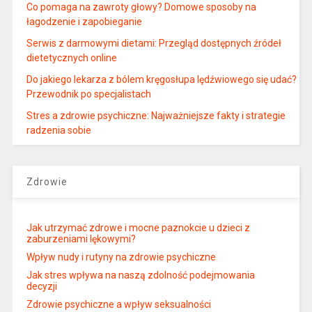
Co pomaga na zawroty głowy? Domowe sposoby na
łagodzenie i zapobieganie
Serwis z darmowymi dietami: Przegląd dostępnych źródeł
dietetycznych online
Do jakiego lekarza z bólem kręgosłupa lędźwiowego się udać?
Przewodnik po specjalistach
Stres a zdrowie psychiczne: Najważniejsze fakty i strategie
radzenia sobie
Zdrowie
Jak utrzymać zdrowe i mocne paznokcie u dzieci z
zaburzeniami lękowymi?
Wpływ nudy i rutyny na zdrowie psychiczne
Jak stres wpływa na naszą zdolność podejmowania
decyzji
Zdrowie psychiczne a wpływ seksualności