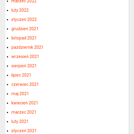
marzec 2022
luty 2022
styczeń 2022
grudzień 2021
listopad 2021
październik 2021
wrzesień 2021
sierpień 2021
lipiec 2021
czerwiec 2021
maj 2021
kwiecień 2021
marzec 2021
luty 2021
styczeń 2021