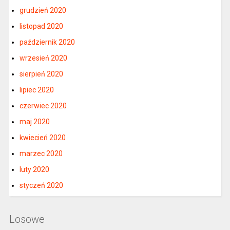
grudzień 2020
listopad 2020
październik 2020
wrzesień 2020
sierpień 2020
lipiec 2020
czerwiec 2020
maj 2020
kwiecień 2020
marzec 2020
luty 2020
styczeń 2020
Losowe