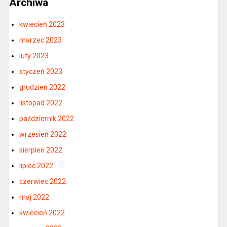
Archiwa
kwiecień 2023
marzec 2023
luty 2023
styczeń 2023
grudzień 2022
listopad 2022
październik 2022
wrzesień 2022
sierpień 2022
lipiec 2022
czerwiec 2022
maj 2022
kwiecień 2022