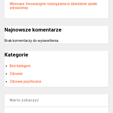
Winncare: Innowacyjne rozwiązania w dziedzinie opieki
zdrowotnej
Najnowsze komentarze
Brak komentarzy do wyświetlenia.
Kategorie
Bez kategorii
Zdrowie
Zdrowie psychiczne
Warto zobaczyć