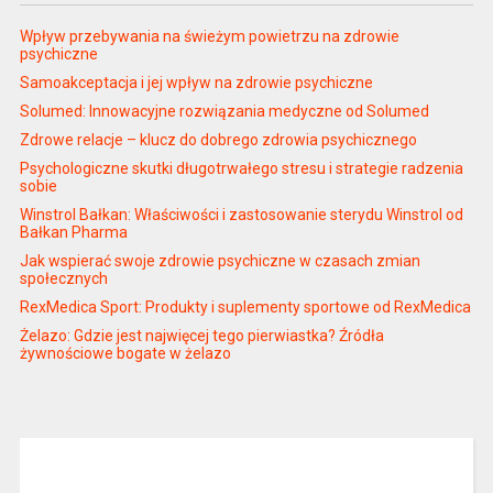
Wpływ przebywania na świeżym powietrzu na zdrowie
psychiczne
Samoakceptacja i jej wpływ na zdrowie psychiczne
Solumed: Innowacyjne rozwiązania medyczne od Solumed
Zdrowe relacje – klucz do dobrego zdrowia psychicznego
Psychologiczne skutki długotrwałego stresu i strategie radzenia
sobie
Winstrol Bałkan: Właściwości i zastosowanie sterydu Winstrol od
Bałkan Pharma
Jak wspierać swoje zdrowie psychiczne w czasach zmian
społecznych
RexMedica Sport: Produkty i suplementy sportowe od RexMedica
Żelazo: Gdzie jest najwięcej tego pierwiastka? Źródła
żywnościowe bogate w żelazo