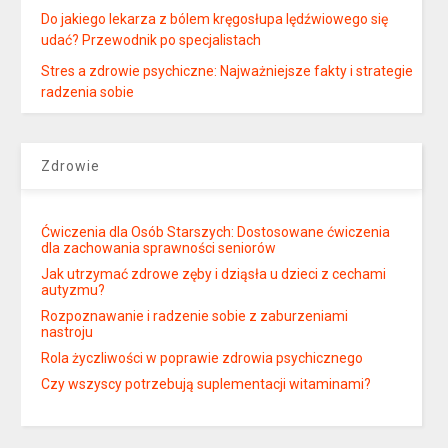
Do jakiego lekarza z bólem kręgosłupa lędźwiowego się
udać? Przewodnik po specjalistach
Stres a zdrowie psychiczne: Najważniejsze fakty i strategie
radzenia sobie
Zdrowie
Ćwiczenia dla Osób Starszych: Dostosowane ćwiczenia
dla zachowania sprawności seniorów
Jak utrzymać zdrowe zęby i dziąsła u dzieci z cechami
autyzmu?
Rozpoznawanie i radzenie sobie z zaburzeniami
nastroju
Rola życzliwości w poprawie zdrowia psychicznego
Czy wszyscy potrzebują suplementacji witaminami?