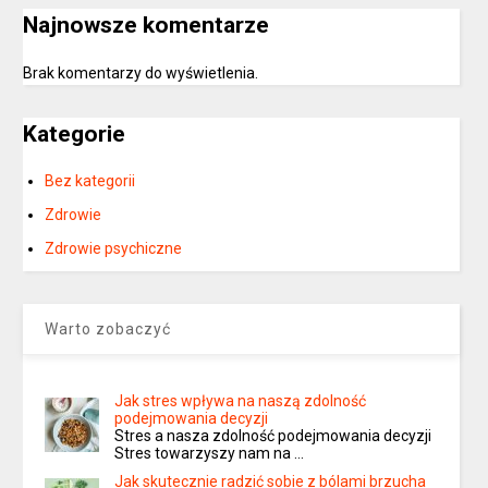
Najnowsze komentarze
Brak komentarzy do wyświetlenia.
Kategorie
Bez kategorii
Zdrowie
Zdrowie psychiczne
Warto zobaczyć
Jak stres wpływa na naszą zdolność
podejmowania decyzji
Stres a nasza zdolność podejmowania decyzji
Stres towarzyszy nam na …
Jak skutecznie radzić sobie z bólami brzucha