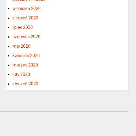
wrzesień 2020
sierpień 2020
lipiec 2020
czerwiec 2020
maj 2020
kwiecień 2020
marzec 2020
luty 2020
styczeń 2020