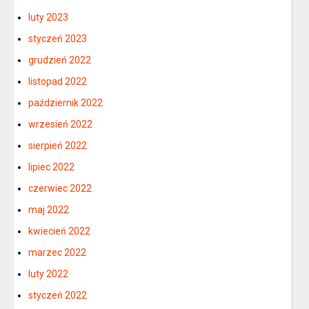
luty 2023
styczeń 2023
grudzień 2022
listopad 2022
październik 2022
wrzesień 2022
sierpień 2022
lipiec 2022
czerwiec 2022
maj 2022
kwiecień 2022
marzec 2022
luty 2022
styczeń 2022