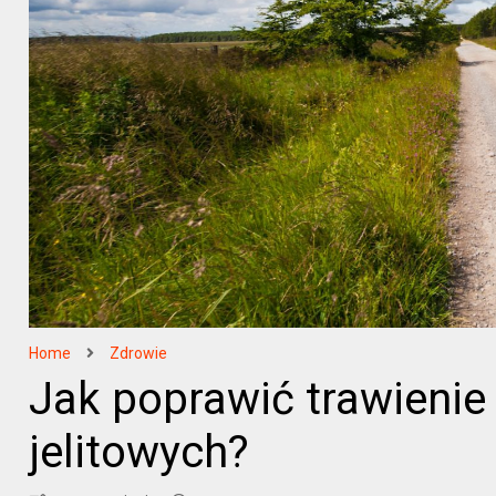
Home
Zdrowie
Jak poprawić trawienie
jelitowych?