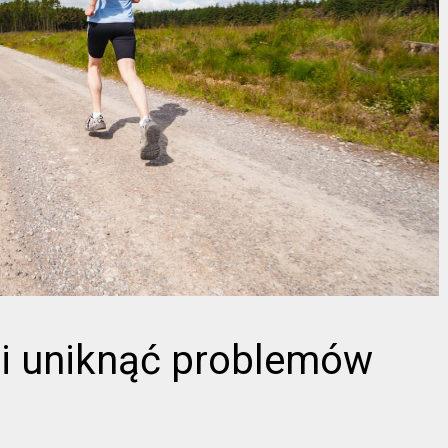
 i uniknąć problemów