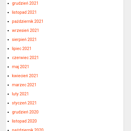
grudzień 2021
listopad 2021
październik 2021
wrzesień 2021
sierpień 2021
lipiec 2021
czerwiec 2021
maj 2021
kwiecień 2021
marzec 2021
luty 2021
styczeń 2021
grudzień 2020
listopad 2020
październik 2020