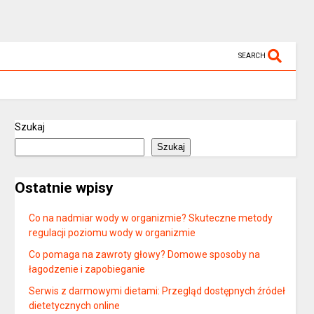
SEARCH
Szukaj
Szukaj
Ostatnie wpisy
Co na nadmiar wody w organizmie? Skuteczne metody
regulacji poziomu wody w organizmie
Co pomaga na zawroty głowy? Domowe sposoby na
łagodzenie i zapobieganie
Serwis z darmowymi dietami: Przegląd dostępnych źródeł
dietetycznych online