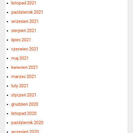
listopad 2021
październik 2021
wrzesień 2021
sierpień 2021
lipiec 2021
czerwiec 2021
maj 2021
kwiecień 2021
marzec 2021
luty 2021
styczeń 2021
grudzień 2020
listopad 2020
październik 2020
wrzesień 2020