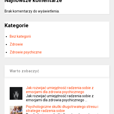
Najnowsze komentarze
Brak komentarzy do wyświetlenia.
Kategorie
Bez kategorii
Zdrowie
Zdrowie psychiczne
Warto zobaczyć
Jak rozwijać umiejętność radzenia sobie z
emocjami dla zdrowia psychicznego
Jak rozwijać umiejętność radzenia sobie z
emocjami dla zdrowia psychicznego …
Psychologiczne skutki długotrwałego stresu i
strategie radzenia sobie