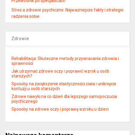
Przewodnik po specjalistach
Stres a zdrowie psychiczne: Najważniejsze fakty i strategie
radzenia sobie
Zdrowie
Rehabilitacja: Skuteczne metody przywracania zdrowia i
sprawności
Jak utrzymać zdrowe oczy i poprawić wzrok u osób
starszych?
Sposoby na zwiększenie elastyczności ciała i uniknięcie
kontuzji u osób starszych
Zdrowe nawyki na co dzień dla lepszego samopoczucia
psychicznego
Sposoby na zdrowe oczy i poprawę wzroku u dzieci