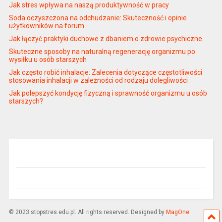
Jak stres wpływa na naszą produktywność w pracy
Soda oczyszczona na odchudzanie: Skuteczność i opinie
użytkowników na forum
Jak łączyć praktyki duchowe z dbaniem o zdrowie psychiczne
Skuteczne sposoby na naturalną regenerację organizmu po
wysiłku u osób starszych
Jak często robić inhalacje: Zalecenia dotyczące częstotliwości
stosowania inhalacji w zależności od rodzaju dolegliwości
Jak polepszyć kondycję fizyczną i sprawność organizmu u osób
starszych?
© 2023 stopstres.edu.pl. All rights reserved. Designed by
MagOne