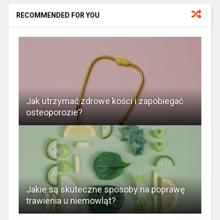
RECOMMENDED FOR YOU
Jak utrzymać zdrowe kości i zapobiegać
osteoporozie?
Jakie są skuteczne sposoby na poprawę
trawienia u niemowląt?