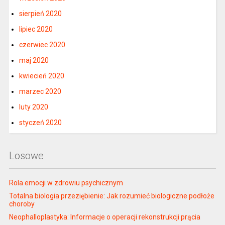
sierpień 2020
lipiec 2020
czerwiec 2020
maj 2020
kwiecień 2020
marzec 2020
luty 2020
styczeń 2020
Losowe
Rola emocji w zdrowiu psychicznym
Totalna biologia przeziębienie: Jak rozumieć biologiczne podłoże
choroby
Neophalloplastyka: Informacje o operacji rekonstrukcji prącia