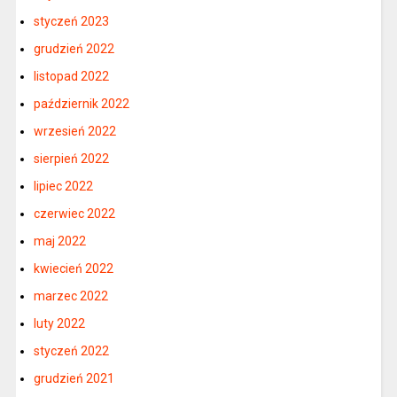
styczeń 2023
grudzień 2022
listopad 2022
październik 2022
wrzesień 2022
sierpień 2022
lipiec 2022
czerwiec 2022
maj 2022
kwiecień 2022
marzec 2022
luty 2022
styczeń 2022
grudzień 2021