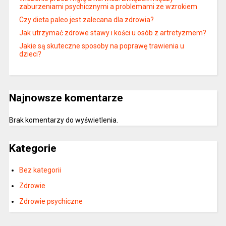
zaburzeniami psychicznymi a problemami ze wzrokiem
Czy dieta paleo jest zalecana dla zdrowia?
Jak utrzymać zdrowe stawy i kości u osób z artretyzmem?
Jakie są skuteczne sposoby na poprawę trawienia u
dzieci?
Najnowsze komentarze
Brak komentarzy do wyświetlenia.
Kategorie
Bez kategorii
Zdrowie
Zdrowie psychiczne