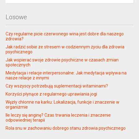
Losowe
Czy regularne picie czerwonego wina jest dobre dla naszego
zdrowia?
Jak radzić sobie ze stresem w codziennym życiu dla zdrowia
psychicznego
Jak wspierać swoje zdrowie psychiczne w czasach zmian
społecznych
Medytacja i relacje interpersonalne: Jak medytacja wpływa na
nasze relacje z innymi
Czy wszyscy potrzebują suplementacji witaminami?
Korzyści płynące z regularnego uprawiania jogi
Węzły chłonne na karku: Lokalizacja, funkcje i znaczenie w
organizmie
Ile leczy się anginę? Czas trwania leczenia i znaczenie
odpowiedniej terapii
Rola snu w zachowaniu dobrego stanu zdrowia psychicznego