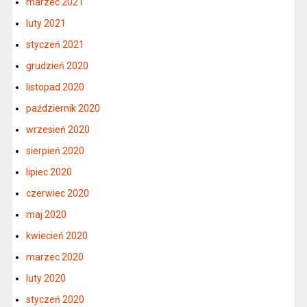
marzec 2021
luty 2021
styczeń 2021
grudzień 2020
listopad 2020
październik 2020
wrzesień 2020
sierpień 2020
lipiec 2020
czerwiec 2020
maj 2020
kwiecień 2020
marzec 2020
luty 2020
styczeń 2020