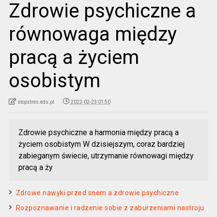
Zdrowie psychiczne a
równowaga między
pracą a życiem
osobistym
stopstres.edu.pl
2022-02-23 01:50
Zdrowie psychiczne a harmonia między pracą a
życiem osobistym W dzisiejszym, coraz bardziej
zabieganym świecie, utrzymanie równowagi między
pracą a ży
Zdrowe nawyki przed snem a zdrowie psychiczne
Rozpoznawanie i radzenie sobie z zaburzeniami nastroju