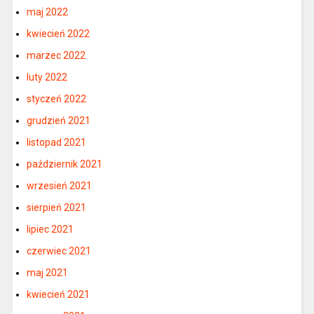
maj 2022
kwiecień 2022
marzec 2022
luty 2022
styczeń 2022
grudzień 2021
listopad 2021
październik 2021
wrzesień 2021
sierpień 2021
lipiec 2021
czerwiec 2021
maj 2021
kwiecień 2021