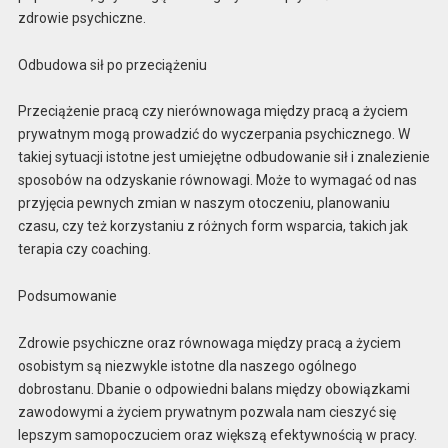
zdrowie psychiczne.
Odbudowa sił po przeciążeniu
Przeciążenie pracą czy nierównowaga między pracą a życiem
prywatnym mogą prowadzić do wyczerpania psychicznego. W
takiej sytuacji istotne jest umiejętne odbudowanie sił i znalezienie
sposobów na odzyskanie równowagi. Może to wymagać od nas
przyjęcia pewnych zmian w naszym otoczeniu, planowaniu
czasu, czy też korzystaniu z różnych form wsparcia, takich jak
terapia czy coaching.
Podsumowanie
Zdrowie psychiczne oraz równowaga między pracą a życiem
osobistym są niezwykle istotne dla naszego ogólnego
dobrostanu. Dbanie o odpowiedni balans między obowiązkami
zawodowymi a życiem prywatnym pozwala nam cieszyć się
lepszym samopoczuciem oraz większą efektywnością w pracy.