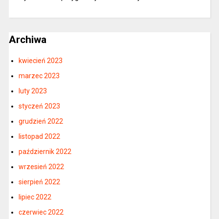
Archiwa
kwiecień 2023
marzec 2023
luty 2023
styczeń 2023
grudzień 2022
listopad 2022
październik 2022
wrzesień 2022
sierpień 2022
lipiec 2022
czerwiec 2022