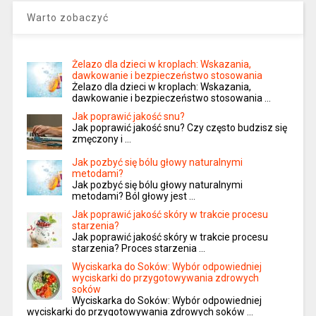
Warto zobaczyć
Żelazo dla dzieci w kroplach: Wskazania,
dawkowanie i bezpieczeństwo stosowania
Żelazo dla dzieci w kroplach: Wskazania,
dawkowanie i bezpieczeństwo stosowania …
Jak poprawić jakość snu?
Jak poprawić jakość snu? Czy często budzisz się
zmęczony i …
Jak pozbyć się bólu głowy naturalnymi
metodami?
Jak pozbyć się bólu głowy naturalnymi
metodami? Ból głowy jest …
Jak poprawić jakość skóry w trakcie procesu
starzenia?
Jak poprawić jakość skóry w trakcie procesu
starzenia? Proces starzenia …
Wyciskarka do Soków: Wybór odpowiedniej
wyciskarki do przygotowywania zdrowych
soków
Wyciskarka do Soków: Wybór odpowiedniej
wyciskarki do przygotowywania zdrowych soków …