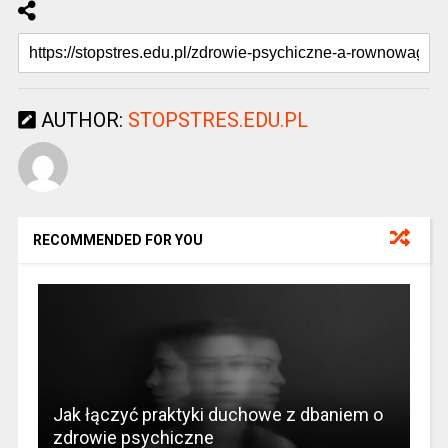
AUTHOR:
STOPSTRES.EDU.PL
RECOMMENDED FOR YOU
Jak łączyć praktyki duchowe z dbaniem o
zdrowie psychiczne