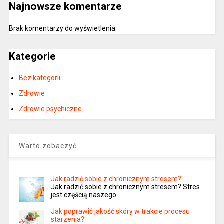
Najnowsze komentarze
Brak komentarzy do wyświetlenia.
Kategorie
Bez kategorii
Zdrowie
Zdrowie psychiczne
Warto zobaczyć
Jak radzić sobie z chronicznym stresem?
Jak radzić sobie z chronicznym stresem? Stres
jest częścią naszego …
Jak poprawić jakość skóry w trakcie procesu
starzenia?