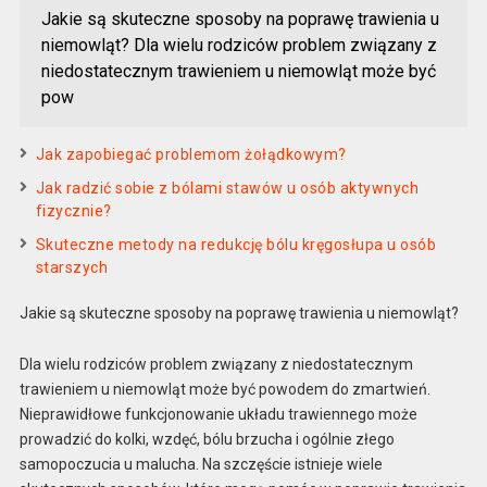
Jakie są skuteczne sposoby na poprawę trawienia u
niemowląt? Dla wielu rodziców problem związany z
niedostatecznym trawieniem u niemowląt może być
pow
Jak zapobiegać problemom żołądkowym?
Jak radzić sobie z bólami stawów u osób aktywnych
fizycznie?
Skuteczne metody na redukcję bólu kręgosłupa u osób
starszych
Jakie są skuteczne sposoby na poprawę trawienia u niemowląt?
Dla wielu rodziców problem związany z niedostatecznym
trawieniem u niemowląt może być powodem do zmartwień.
Nieprawidłowe funkcjonowanie układu trawiennego może
prowadzić do kolki, wzdęć, bólu brzucha i ogólnie złego
samopoczucia u malucha. Na szczęście istnieje wiele