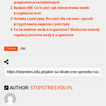
preparatów przeciwbólowych
Badanie INR: Co to jest i jak interpretować wyniki
krzepliwości krwi
Herbaty z pokrzywy: Korzyści dla zdrowia i sposób
przygotowania naparów z pokrzywy
Co na nadmiar wody w organizmie? Skuteczne metody
regulacji poziomu wody w organizmie
Zdrowie
508
AUTHOR:
STOPSTRES.EDU.PL