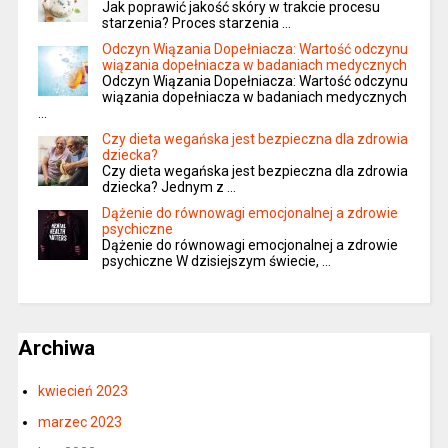
Jak poprawić jakość skóry w trakcie procesu
starzenia? Proces starzenia …
Odczyn Wiązania Dopełniacza: Wartość odczynu
wiązania dopełniacza w badaniach medycznych
Odczyn Wiązania Dopełniacza: Wartość odczynu
wiązania dopełniacza w badaniach medycznych
…
Czy dieta wegańska jest bezpieczna dla zdrowia
dziecka?
Czy dieta wegańska jest bezpieczna dla zdrowia
dziecka? Jednym z …
Dążenie do równowagi emocjonalnej a zdrowie
psychiczne
Dążenie do równowagi emocjonalnej a zdrowie
psychiczne W dzisiejszym świecie, …
Archiwa
kwiecień 2023
marzec 2023