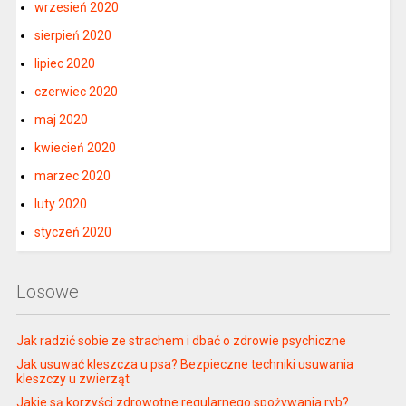
wrzesień 2020
sierpień 2020
lipiec 2020
czerwiec 2020
maj 2020
kwiecień 2020
marzec 2020
luty 2020
styczeń 2020
Losowe
Jak radzić sobie ze strachem i dbać o zdrowie psychiczne
Jak usuwać kleszcza u psa? Bezpieczne techniki usuwania
kleszczy u zwierząt
Jakie są korzyści zdrowotne regularnego spożywania ryb?