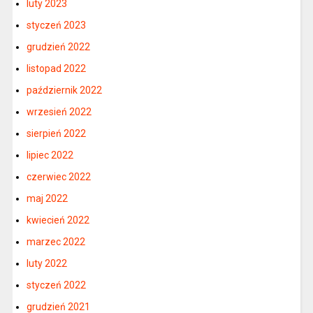
luty 2023
styczeń 2023
grudzień 2022
listopad 2022
październik 2022
wrzesień 2022
sierpień 2022
lipiec 2022
czerwiec 2022
maj 2022
kwiecień 2022
marzec 2022
luty 2022
styczeń 2022
grudzień 2021