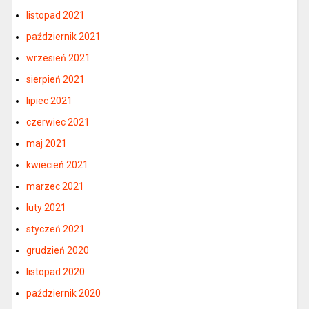
listopad 2021
październik 2021
wrzesień 2021
sierpień 2021
lipiec 2021
czerwiec 2021
maj 2021
kwiecień 2021
marzec 2021
luty 2021
styczeń 2021
grudzień 2020
listopad 2020
październik 2020