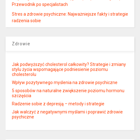
Przewodnik po specjalistach
Stres a zdrowie psychiczne: Najważniejsze fakty i strategie
radzenia sobie
Zdrowie
Jak podwyższyć cholesterol całkowity? Strategie i zmiany
stylu życia wspomagające podniesienie poziomu
cholesterolu
Wpływ pozytywnego myślenia na zdrowie psychiczne
5 sposobów na naturalne zwiększenie poziomu hormonu
szczęścia
Radzenie sobie z depresją – metody i strategie
Jak walczyć z negatywnymi myślami i poprawić zdrowie
psychiczne