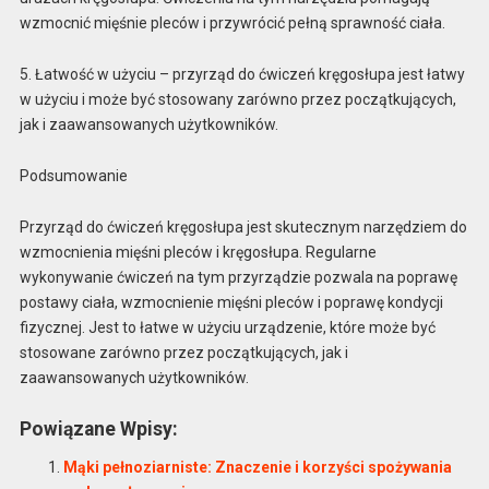
wzmocnić mięśnie pleców i przywrócić pełną sprawność ciała.
5. Łatwość w użyciu – przyrząd do ćwiczeń kręgosłupa jest łatwy
w użyciu i może być stosowany zarówno przez początkujących,
jak i zaawansowanych użytkowników.
Podsumowanie
Przyrząd do ćwiczeń kręgosłupa jest skutecznym narzędziem do
wzmocnienia mięśni pleców i kręgosłupa. Regularne
wykonywanie ćwiczeń na tym przyrządzie pozwala na poprawę
postawy ciała, wzmocnienie mięśni pleców i poprawę kondycji
fizycznej. Jest to łatwe w użyciu urządzenie, które może być
stosowane zarówno przez początkujących, jak i
zaawansowanych użytkowników.
Powiązane Wpisy:
Mąki pełnoziarniste: Znaczenie i korzyści spożywania