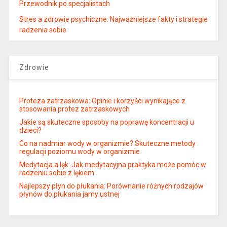
Przewodnik po specjalistach
Stres a zdrowie psychiczne: Najważniejsze fakty i strategie
radzenia sobie
Zdrowie
Proteza zatrzaskowa: Opinie i korzyści wynikające z
stosowania protez zatrzaskowych
Jakie są skuteczne sposoby na poprawę koncentracji u
dzieci?
Co na nadmiar wody w organizmie? Skuteczne metody
regulacji poziomu wody w organizmie
Medytacja a lęk: Jak medytacyjna praktyka może pomóc w
radzeniu sobie z lękiem
Najlepszy płyn do płukania: Porównanie różnych rodzajów
płynów do płukania jamy ustnej