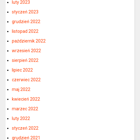
luty 2023
styczeń 2023
grudzień 2022
listopad 2022
październik 2022
wrzesień 2022
sierpień 2022
lipiec 2022
czerwiec 2022
maj 2022
kwiecień 2022
marzec 2022
luty 2022
styczeń 2022
grudzień 2021