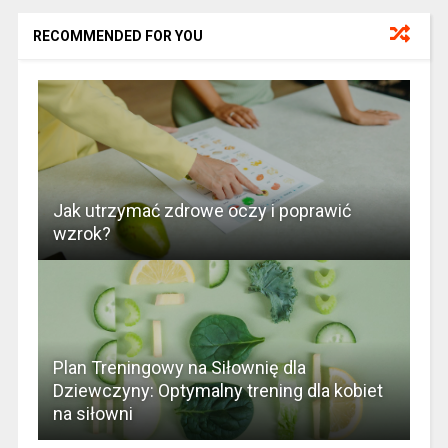
RECOMMENDED FOR YOU
Jak utrzymać zdrowe oczy i poprawić
wzrok?
Plan Treningowy na Siłownię dla
Dziewczyny: Optymalny trening dla kobiet
na siłowni