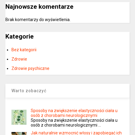
Najnowsze komentarze
Brak komentarzy do wyświetlenia.
Kategorie
Bez kategorii
Zdrowie
Zdrowie psychiczne
Warto zobaczyć
Sposoby na zwiększenie elastyczności ciała u
osób z chorobami neurologicznymi
Sposoby na zwiększenie elastyczności ciała u
osób z chorobami neurologicznymi …
Jak naturalnie wzmocnić włosy i zapobiegać ich