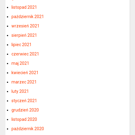
listopad 2021
październik 2021
wrzesień 2021
sierpień 2021
lipiec 2021
czerwiec 2021
maj 2021
kwiecień 2021
marzec 2021
luty 2021
styczeń 2021
grudzień 2020
listopad 2020
październik 2020