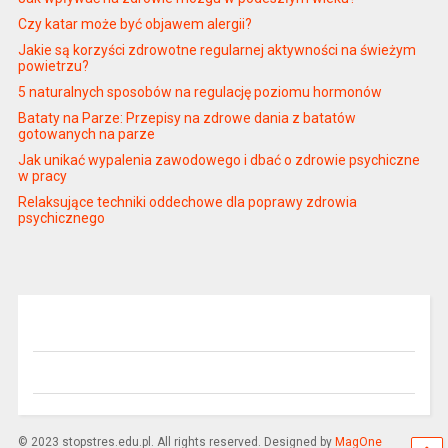
Czy katar może być objawem alergii?
Jakie są korzyści zdrowotne regularnej aktywności na świeżym
powietrzu?
5 naturalnych sposobów na regulację poziomu hormonów
Bataty na Parze: Przepisy na zdrowe dania z batatów
gotowanych na parze
Jak unikać wypalenia zawodowego i dbać o zdrowie psychiczne
w pracy
Relaksujące techniki oddechowe dla poprawy zdrowia
psychicznego
© 2023 stopstres.edu.pl. All rights reserved. Designed by
MagOne